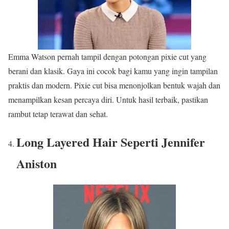
Emma Watson pernah tampil dengan potongan pixie cut yang
berani dan klasik. Gaya ini cocok bagi kamu yang ingin tampilan
praktis dan modern. Pixie cut bisa menonjolkan bentuk wajah dan
menampilkan kesan percaya diri. Untuk hasil terbaik, pastikan
rambut tetap terawat dan sehat.
Long Layered Hair Seperti Jennifer
Aniston