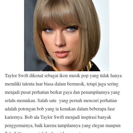
Taylor Swift dikenal sebagai ikon musik pop yang tidak hanya
memiliki talenta luar biasa dalam bermusik, tetapi juga sering
menjadi pusat perhatian berkat gaya dan penampilannya yang
selalu memukau. Salah satu yang pernah mencuri perhatian
adalah potongan bob yang ia kenakan dalam beberapa fase
kariernya. Bob ala Taylor Swift menjadi inspirasi banyak
penggemarnya, baik karena tampilannya yang elegan maupun