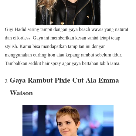
Gigi Hadid sering tampil dengan gaya beach waves yang natural
dan effortless. Gaya ini memberikan kesan santai tetapi tetap
stylish. Kamu bisa mendapatkan tampilan ini dengan
menggunakan curling iron atau kepang rambut sebelum tidur.
Tambahkan sedikit hair spray agar gaya bertahan lebih lama.
Gaya Rambut
Pixie Cut Ala Emma
Watson