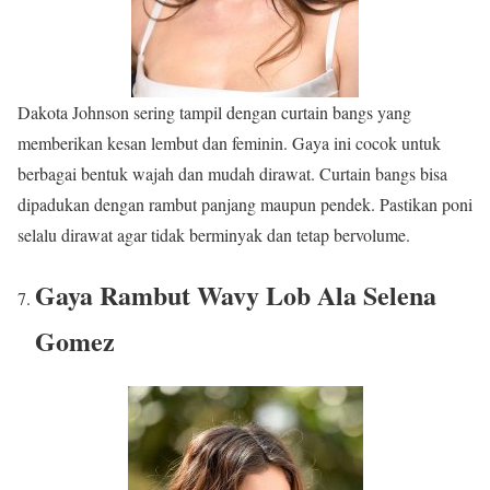
Dakota Johnson sering tampil dengan curtain bangs yang
memberikan kesan lembut dan feminin. Gaya ini cocok untuk
berbagai bentuk wajah dan mudah dirawat. Curtain bangs bisa
dipadukan dengan rambut panjang maupun pendek. Pastikan poni
selalu dirawat agar tidak berminyak dan tetap bervolume.
Gaya Rambut
Wavy Lob Ala Selena
Gomez