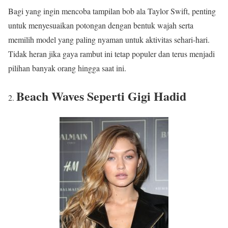
Bagi yang ingin mencoba tampilan bob ala Taylor Swift, penting
untuk menyesuaikan potongan dengan bentuk wajah serta
memilih model yang paling nyaman untuk aktivitas sehari-hari.
Tidak heran jika gaya rambut ini tetap populer dan terus menjadi
pilihan banyak orang hingga saat ini.
Beach Waves Seperti Gigi Hadid