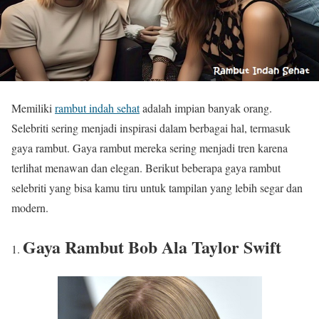
Memiliki
rambut indah sehat
adalah impian banyak orang.
Selebriti sering menjadi inspirasi dalam berbagai hal, termasuk
gaya rambut. Gaya rambut mereka sering menjadi tren karena
terlihat menawan dan elegan. Berikut beberapa gaya rambut
selebriti yang bisa kamu tiru untuk tampilan yang lebih segar dan
modern.
Gaya Rambut
Bob Ala Taylor Swift