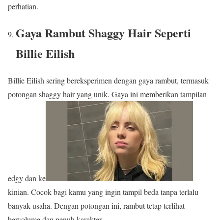
perhatian.
Gaya Rambut
Shaggy Hair Seperti
Billie Eilish
Billie Eilish sering bereksperimen dengan gaya rambut, termasuk
potongan shaggy hair yang unik. Gaya ini memberikan tampilan
edgy dan ke
kinian. Cocok bagi kamu yang ingin tampil beda tanpa terlalu
banyak usaha. Dengan potongan ini, rambut tetap terlihat
bervolume dan penuh karakter.