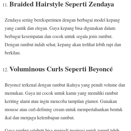
Braided Hairstyle Seperti Zendaya
Zendaya sering bereksperimen dengan berbagai model kepang
yang cantik dan elegan. Gaya kepang bisa digunakan dalam
berbagai kesempatan dan cocok untuk segala jenis rambut.
Dengan rambut indah sehat, kepang akan terlihat lebih rapi dan
berkilau.
Voluminous Curls Seperti Beyoncé
Beyoncé terkenal dengan rambut ikalnya yang penuh volume dan
memukau. Gaya ini cocok untuk kamu yang memiliki rambut
keriting alami atau ingin mencoba tampilan glamor. Gunakan
mousse atau curl-defining cream untuk mempertahankan bentuk
ikal dan menjaga kelembapan rambut.
Gaya rambut selebriti bisa menjadi inspirasi untuk tampil lebih