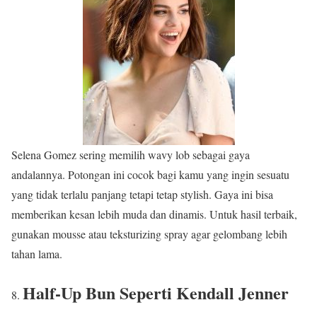
Selena Gomez sering memilih wavy lob sebagai gaya
andalannya. Potongan ini cocok bagi kamu yang ingin sesuatu
yang tidak terlalu panjang tetapi tetap stylish. Gaya ini bisa
memberikan kesan lebih muda dan dinamis. Untuk hasil terbaik,
gunakan mousse atau teksturizing spray agar gelombang lebih
tahan lama.
Half-Up Bun Seperti Kendall Jenner