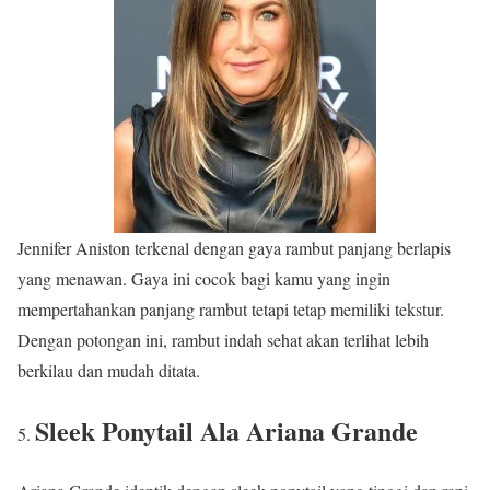
Jennifer Aniston terkenal dengan gaya rambut panjang berlapis
yang menawan. Gaya ini cocok bagi kamu yang ingin
mempertahankan panjang rambut tetapi tetap memiliki tekstur.
Dengan potongan ini, rambut indah sehat akan terlihat lebih
berkilau dan mudah ditata.
Sleek Ponytail Ala Ariana Grande