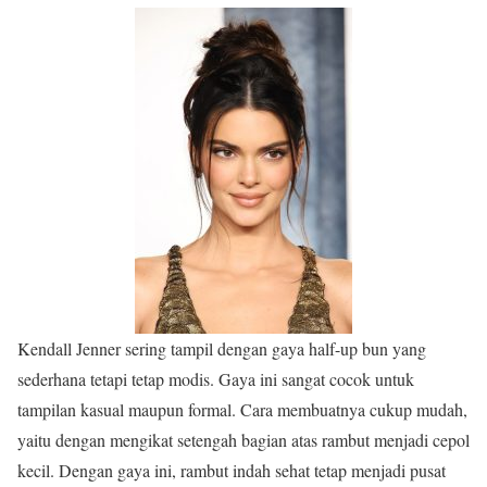
Kendall Jenner sering tampil dengan gaya half-up bun yang
sederhana tetapi tetap modis. Gaya ini sangat cocok untuk
tampilan kasual maupun formal. Cara membuatnya cukup mudah,
yaitu dengan mengikat setengah bagian atas rambut menjadi cepol
kecil. Dengan gaya ini, rambut indah sehat tetap menjadi pusat