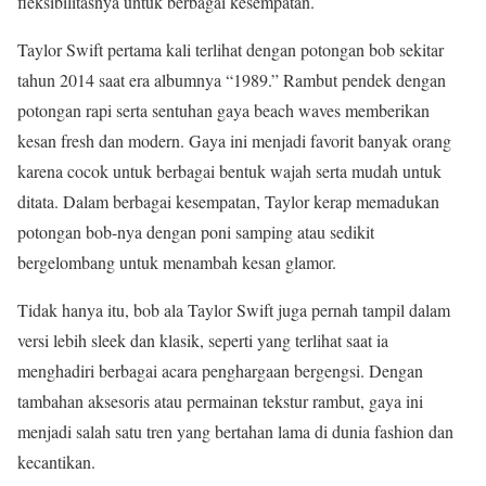
fleksibilitasnya untuk berbagai kesempatan.
Taylor Swift pertama kali terlihat dengan potongan bob sekitar
tahun 2014 saat era albumnya “1989.” Rambut pendek dengan
potongan rapi serta sentuhan gaya beach waves memberikan
kesan fresh dan modern. Gaya ini menjadi favorit banyak orang
karena cocok untuk berbagai bentuk wajah serta mudah untuk
ditata. Dalam berbagai kesempatan, Taylor kerap memadukan
potongan bob-nya dengan poni samping atau sedikit
bergelombang untuk menambah kesan glamor.
Tidak hanya itu, bob ala Taylor Swift juga pernah tampil dalam
versi lebih sleek dan klasik, seperti yang terlihat saat ia
menghadiri berbagai acara penghargaan bergengsi. Dengan
tambahan aksesoris atau permainan tekstur rambut, gaya ini
menjadi salah satu tren yang bertahan lama di dunia fashion dan
kecantikan.