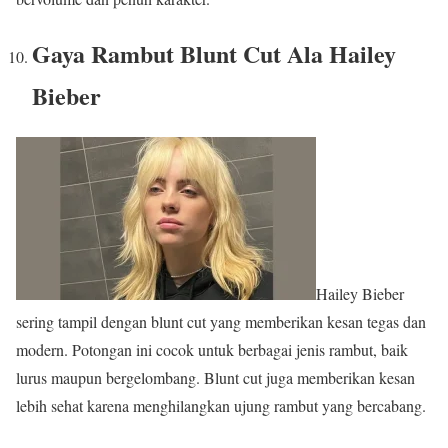
Gaya Rambut Blunt Cut Ala Hailey
Bieber
Hailey Bieber
sering tampil dengan blunt cut yang memberikan kesan tegas dan
modern. Potongan ini cocok untuk berbagai jenis rambut, baik
lurus maupun bergelombang. Blunt cut juga memberikan kesan
lebih sehat karena menghilangkan ujung rambut yang bercabang.