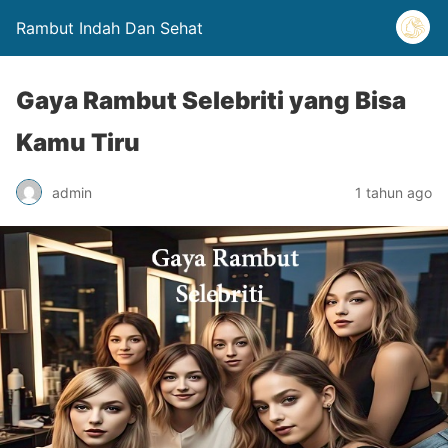
Rambut Indah Dan Sehat
Gaya Rambut Selebriti yang Bisa
Kamu Tiru
admin
1 tahun ago