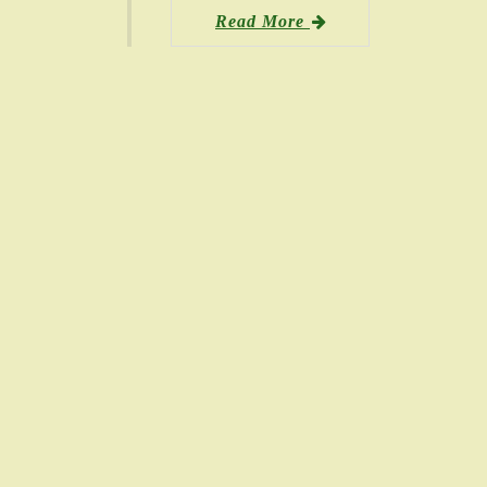
Read More