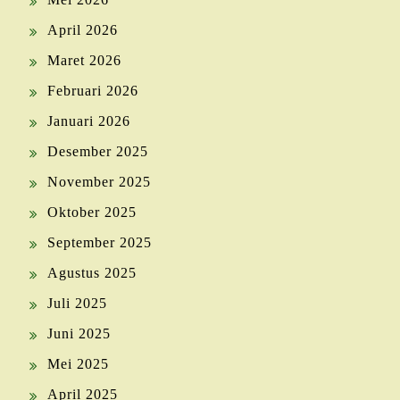
April 2026
Maret 2026
Februari 2026
Januari 2026
Desember 2025
November 2025
Oktober 2025
September 2025
Agustus 2025
Juli 2025
Juni 2025
Mei 2025
April 2025