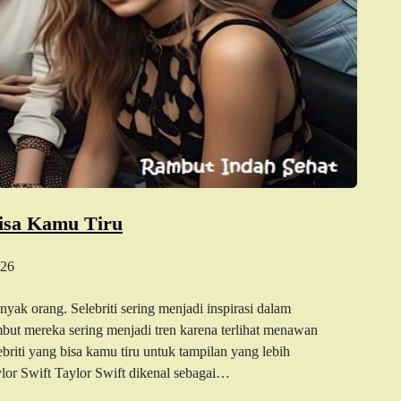
Bisa Kamu Tiru
26
yak orang. Selebriti sering menjadi inspirasi dalam
but mereka sering menjadi tren karena terlihat menawan
briti yang bisa kamu tiru untuk tampilan yang lebih
or Swift Taylor Swift dikenal sebagai…