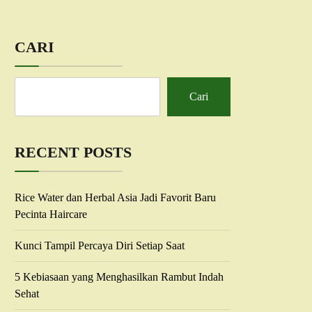
CARI
Cari
RECENT POSTS
Rice Water dan Herbal Asia Jadi Favorit Baru
Pecinta Haircare
Kunci Tampil Percaya Diri Setiap Saat
5 Kebiasaan yang Menghasilkan Rambut Indah
Sehat