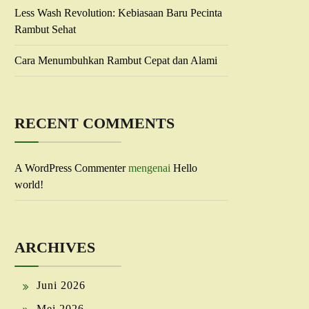
Less Wash Revolution: Kebiasaan Baru Pecinta
Rambut Sehat
Cara Menumbuhkan Rambut Cepat dan Alami
RECENT COMMENTS
A WordPress Commenter
mengenai
Hello
world!
ARCHIVES
Juni 2026
Mei 2026