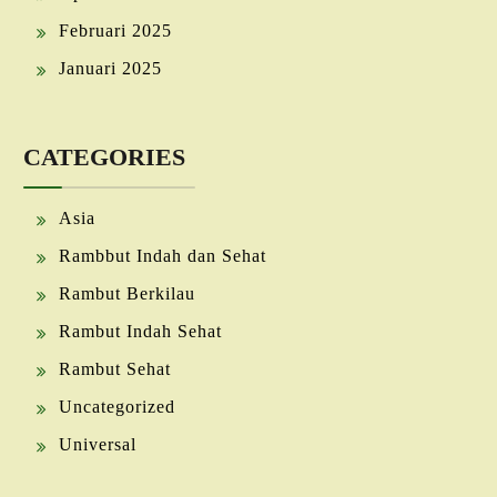
Februari 2025
Januari 2025
CATEGORIES
Asia
Rambbut Indah dan Sehat
Rambut Berkilau
Rambut Indah Sehat
Rambut Sehat
Uncategorized
Universal