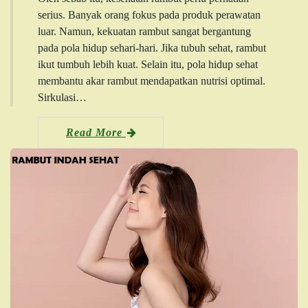
serius. Banyak orang fokus pada produk perawatan
luar. Namun, kekuatan rambut sangat bergantung
pada pola hidup sehari-hari. Jika tubuh sehat, rambut
ikut tumbuh lebih kuat. Selain itu, pola hidup sehat
membantu akar rambut mendapatkan nutrisi optimal.
Sirkulasi…
Read More