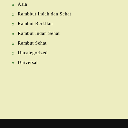
Asia
Rambbut Indah dan Sehat
Rambut Berkilau
Rambut Indah Sehat
Rambut Sehat
Uncategorized
Universal