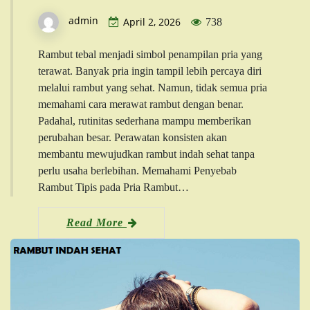
admin
April 2, 2026
738
Rambut tebal menjadi simbol penampilan pria yang
terawat. Banyak pria ingin tampil lebih percaya diri
melalui rambut yang sehat. Namun, tidak semua pria
memahami cara merawat rambut dengan benar.
Padahal, rutinitas sederhana mampu memberikan
perubahan besar. Perawatan konsisten akan
membantu mewujudkan rambut indah sehat tanpa
perlu usaha berlebihan. Memahami Penyebab
Rambut Tipis pada Pria Rambut…
Read More