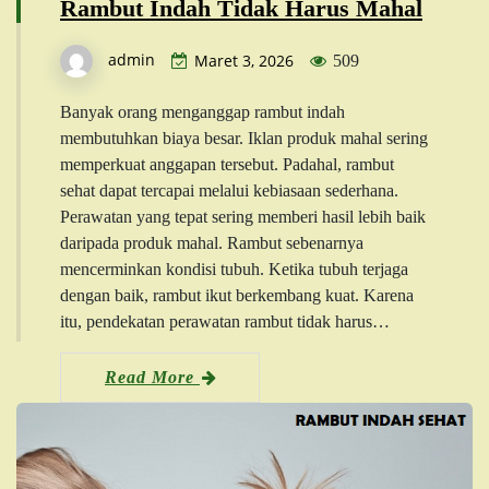
Rambut Indah Tidak Harus Mahal
admin
Maret 3, 2026
509
Banyak orang menganggap rambut indah
membutuhkan biaya besar. Iklan produk mahal sering
memperkuat anggapan tersebut. Padahal, rambut
sehat dapat tercapai melalui kebiasaan sederhana.
Perawatan yang tepat sering memberi hasil lebih baik
daripada produk mahal. Rambut sebenarnya
mencerminkan kondisi tubuh. Ketika tubuh terjaga
dengan baik, rambut ikut berkembang kuat. Karena
itu, pendekatan perawatan rambut tidak harus…
Read More