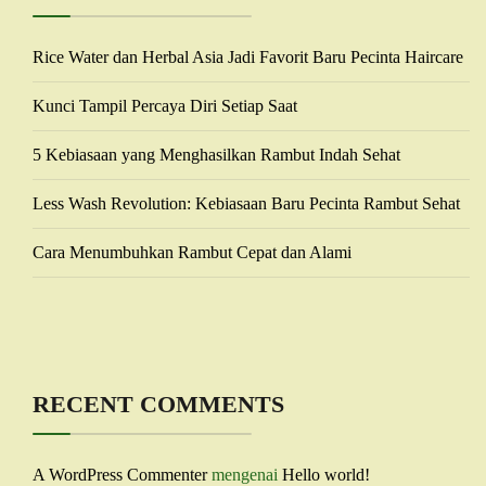
Rice Water dan Herbal Asia Jadi Favorit Baru Pecinta Haircare
Kunci Tampil Percaya Diri Setiap Saat
5 Kebiasaan yang Menghasilkan Rambut Indah Sehat
Less Wash Revolution: Kebiasaan Baru Pecinta Rambut Sehat
Cara Menumbuhkan Rambut Cepat dan Alami
RECENT COMMENTS
A WordPress Commenter
mengenai
Hello world!