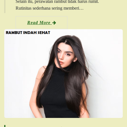
Selain itu, perawatan rambut tidak harus rumit.
Rutinitas sederhana sering memberi…
Read More