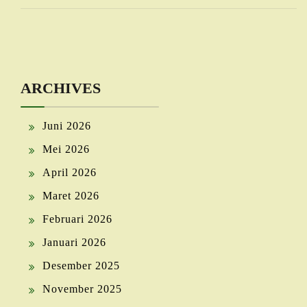
ARCHIVES
Juni 2026
Mei 2026
April 2026
Maret 2026
Februari 2026
Januari 2026
Desember 2025
November 2025