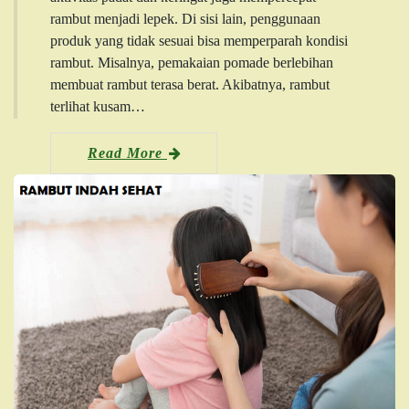
rambut menjadi lepek. Di sisi lain, penggunaan
produk yang tidak sesuai bisa memperparah kondisi
rambut. Misalnya, pemakaian pomade berlebihan
membuat rambut terasa berat. Akibatnya, rambut
terlihat kusam…
Read More