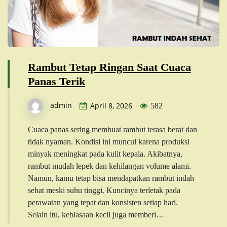
Rambut Tetap Ringan Saat Cuaca
Panas Terik
admin
April 8, 2026
582
Cuaca panas sering membuat rambut terasa berat dan
tidak nyaman. Kondisi ini muncul karena produksi
minyak meningkat pada kulit kepala. Akibatnya,
rambut mudah lepek dan kehilangan volume alami.
Namun, kamu tetap bisa mendapatkan rambut indah
sehat meski suhu tinggi. Kuncinya terletak pada
perawatan yang tepat dan konsisten setiap hari.
Selain itu, kebiasaan kecil juga memberi…