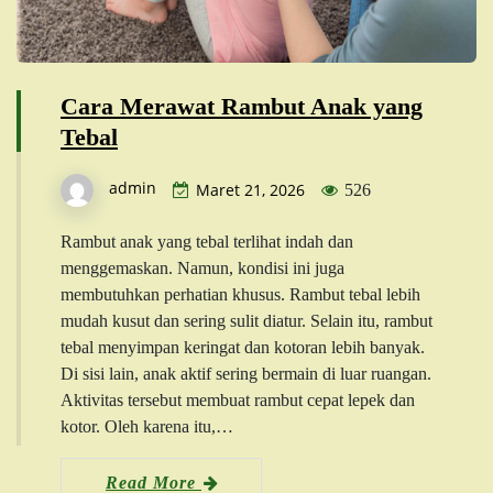
Cara Merawat Rambut Anak yang
Tebal
admin
Maret 21, 2026
526
Rambut anak yang tebal terlihat indah dan
menggemaskan. Namun, kondisi ini juga
membutuhkan perhatian khusus. Rambut tebal lebih
mudah kusut dan sering sulit diatur. Selain itu, rambut
tebal menyimpan keringat dan kotoran lebih banyak.
Di sisi lain, anak aktif sering bermain di luar ruangan.
Aktivitas tersebut membuat rambut cepat lepek dan
kotor. Oleh karena itu,…
Read More