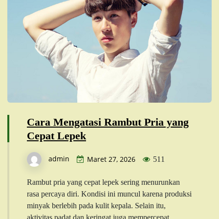
Cara Mengatasi Rambut Pria yang
Cepat Lepek
admin
Maret 27, 2026
511
Rambut pria yang cepat lepek sering menurunkan
rasa percaya diri. Kondisi ini muncul karena produksi
minyak berlebih pada kulit kepala. Selain itu,
aktivitas padat dan keringat juga mempercepat