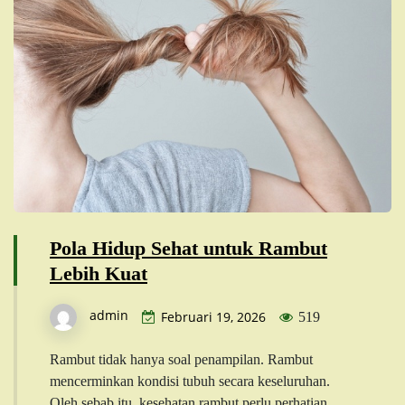
Pola Hidup Sehat untuk Rambut
Lebih Kuat
admin
Februari 19, 2026
519
Rambut tidak hanya soal penampilan. Rambut
mencerminkan kondisi tubuh secara keseluruhan.
Oleh sebab itu, kesehatan rambut perlu perhatian