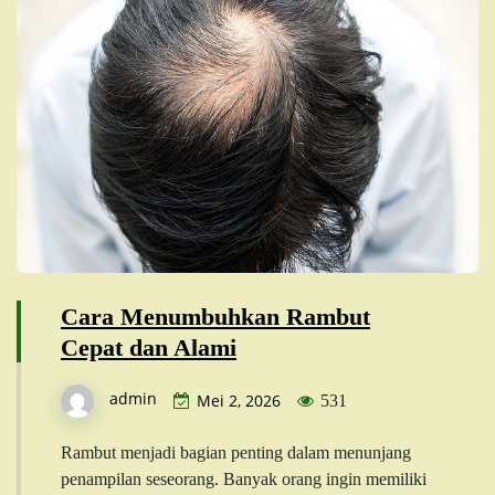
Cara Menumbuhkan Rambut
Cepat dan Alami
admin
Mei 2, 2026
531
Rambut menjadi bagian penting dalam menunjang
penampilan seseorang. Banyak orang ingin memiliki