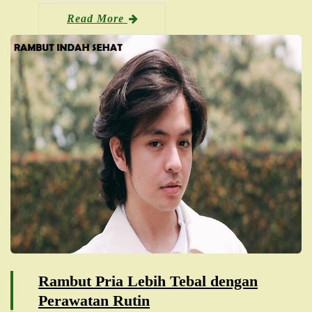
Read More
Rambut Pria Lebih Tebal dengan
Perawatan Rutin