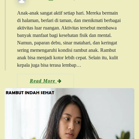
Anak-anak sangat aktif setiap hari. Mereka bermain
di halaman, berlari di taman, dan menikmati berbagai
aktivitas luar ruangan. Aktivitas tersebut membawa
banyak manfaat bagi kesehatan fisik dan mental.
Namun, paparan debu, sinar matahari, dan keringat
sering memengaruhi kondisi rambut anak. Rambut
anak bisa menjadi kotor lebih cepat. Selain itu, kulit
kepala juga bisa terasa lembap…
Read More