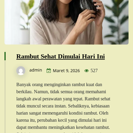
Rambut Sehat Dimulai Hari Ini
admin
Maret 9, 2026
527
Banyak orang menginginkan rambut kuat dan
berkilau. Namun, tidak semua orang memahami
langkah awal perawatan yang tepat. Rambut sehat
tidak muncul secara instan. Sebaliknya, kebiasaan
harian sangat memengaruhi kondisi rambut. Oleh
karena itu, perubahan kecil yang dimulai hari ini
dapat membantu meningkatkan kesehatan rambut.