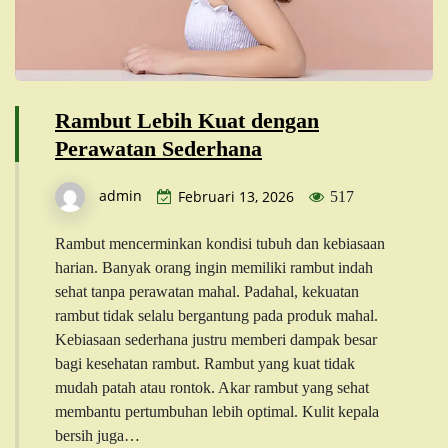
Rambut Lebih Kuat dengan
Perawatan Sederhana
admin
Februari 13, 2026
517
Rambut mencerminkan kondisi tubuh dan kebiasaan
harian. Banyak orang ingin memiliki rambut indah
sehat tanpa perawatan mahal. Padahal, kekuatan
rambut tidak selalu bergantung pada produk mahal.
Kebiasaan sederhana justru memberi dampak besar
bagi kesehatan rambut. Rambut yang kuat tidak
mudah patah atau rontok. Akar rambut yang sehat
membantu pertumbuhan lebih optimal. Kulit kepala
bersih juga…