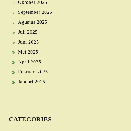
Oktober 2025
September 2025
Agustus 2025
Juli 2025
Juni 2025
Mei 2025
April 2025
Februari 2025
Januari 2025
CATEGORIES