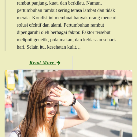
rambut panjang, kuat, dan berkilau. Namun,
pertumbuhan rambut sering terasa lambat dan tidak
merata. Kondisi ini membuat banyak orang mencari
solusi efektif dan alami. Pertumbuhan rambut
dipengaruhi oleh berbagai faktor. Faktor tersebut
meliputi genetik, pola makan, dan kebiasaan sehari-
hari. Selain itu, kesehatan kulit…
Read More