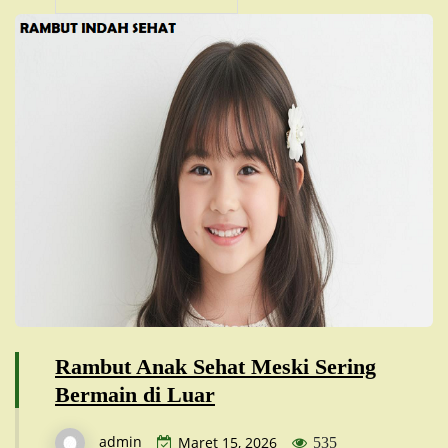
Rambut Anak Sehat Meski Sering
Bermain di Luar
admin
Maret 15, 2026
535