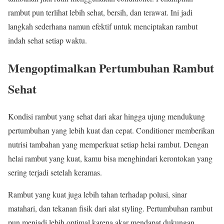
rambut pun terlihat lebih sehat, bersih, dan terawat. Ini jadi
langkah sederhana namun efektif untuk menciptakan rambut
indah sehat setiap waktu.
Mengoptimalkan Pertumbuhan Rambut
Sehat
Kondisi rambut yang sehat dari akar hingga ujung mendukung
pertumbuhan yang lebih kuat dan cepat. Conditioner memberikan
nutrisi tambahan yang memperkuat setiap helai rambut. Dengan
helai rambut yang kuat, kamu bisa menghindari kerontokan yang
sering terjadi setelah keramas.
Rambut yang kuat juga lebih tahan terhadap polusi, sinar
matahari, dan tekanan fisik dari alat styling. Pertumbuhan rambut
pun menjadi lebih optimal karena akar mendapat dukungan