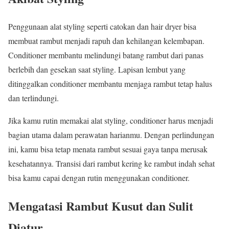
Penggunaan alat styling seperti catokan dan hair dryer bisa
membuat rambut menjadi rapuh dan kehilangan kelembapan.
Conditioner membantu melindungi batang rambut dari panas
berlebih dan gesekan saat styling. Lapisan lembut yang
ditinggalkan conditioner membantu menjaga rambut tetap halus
dan terlindungi.
Jika kamu rutin memakai alat styling, conditioner harus menjadi
bagian utama dalam perawatan harianmu. Dengan perlindungan
ini, kamu bisa tetap menata rambut sesuai gaya tanpa merusak
kesehatannya. Transisi dari rambut kering ke rambut indah sehat
bisa kamu capai dengan rutin menggunakan conditioner.
Mengatasi Rambut Kusut dan Sulit
Diatur