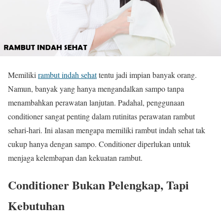
Memiliki
rambut indah sehat
tentu jadi impian banyak orang.
Namun, banyak yang hanya mengandalkan sampo tanpa
menambahkan perawatan lanjutan. Padahal, penggunaan
conditioner sangat penting dalam rutinitas perawatan rambut
sehari-hari. Ini alasan mengapa memiliki rambut indah sehat tak
cukup hanya dengan sampo. Conditioner diperlukan untuk
menjaga kelembapan dan kekuatan rambut.
Conditioner Bukan Pelengkap, Tapi
Kebutuhan