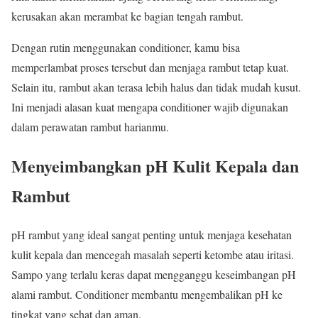
kerusakan akan merambat ke bagian tengah rambut.
Dengan rutin menggunakan conditioner, kamu bisa
memperlambat proses tersebut dan menjaga rambut tetap kuat.
Selain itu, rambut akan terasa lebih halus dan tidak mudah kusut.
Ini menjadi alasan kuat mengapa conditioner wajib digunakan
dalam perawatan rambut harianmu.
Menyeimbangkan pH Kulit Kepala dan
Rambut
pH rambut yang ideal sangat penting untuk menjaga kesehatan
kulit kepala dan mencegah masalah seperti ketombe atau iritasi.
Sampo yang terlalu keras dapat mengganggu keseimbangan pH
alami rambut. Conditioner membantu mengembalikan pH ke
tingkat yang sehat dan aman.