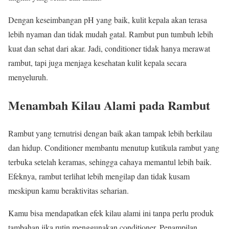
Dengan keseimbangan pH yang baik, kulit kepala akan terasa
lebih nyaman dan tidak mudah gatal. Rambut pun tumbuh lebih
kuat dan sehat dari akar. Jadi, conditioner tidak hanya merawat
rambut, tapi juga menjaga kesehatan kulit kepala secara
menyeluruh.
Menambah Kilau Alami pada Rambut
Rambut yang ternutrisi dengan baik akan tampak lebih berkilau
dan hidup. Conditioner membantu menutup kutikula rambut yang
terbuka setelah keramas, sehingga cahaya memantul lebih baik.
Efeknya, rambut terlihat lebih mengilap dan tidak kusam
meskipun kamu beraktivitas seharian.
Kamu bisa mendapatkan efek kilau alami ini tanpa perlu produk
tambahan jika rutin menggunakan conditioner. Penampilan