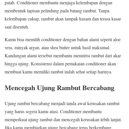
patah. Conditioner membantu menjaga kelembapan dengan
membentuk lapisan pelindung pada batang rambut. Tanpa
kelembapan cukup, rambut akan tampak kusam dan terasa kasar
saat disentuh.
Kamu bisa memilih conditioner dengan bahan alami seperti aloe
vera, minyak argan, atau shea butter untuk hasil maksimal.
Kandungan alami tersebut membantu menutrisi rambut dari akar
hingga ujung. Konsistensi dalam pemakaian conditioner akan
membuat kamu memiliki rambut indah sehat setiap harinya.
Mencegah Ujung Rambut Bercabang
Ujung rambut bercabang menjadi tanda awal kerusakan rambut
yang harus segera kamu atasi. Conditioner membantu
memperkuat ujung rambut dan mencegah kerusakan lebih lanjut.
Jika kamu membiarkan ujung bercabang terus berkembang,