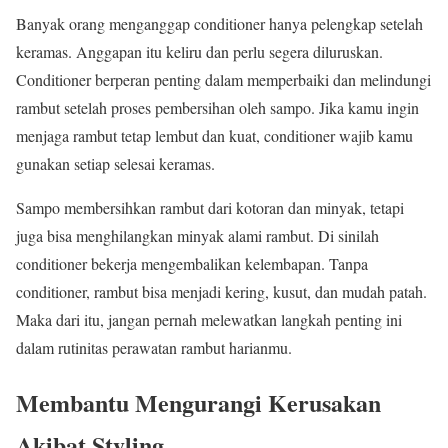
Banyak orang menganggap conditioner hanya pelengkap setelah
keramas. Anggapan itu keliru dan perlu segera diluruskan.
Conditioner berperan penting dalam memperbaiki dan melindungi
rambut setelah proses pembersihan oleh sampo. Jika kamu ingin
menjaga rambut tetap lembut dan kuat, conditioner wajib kamu
gunakan setiap selesai keramas.
Sampo membersihkan rambut dari kotoran dan minyak, tetapi
juga bisa menghilangkan minyak alami rambut. Di sinilah
conditioner bekerja mengembalikan kelembapan. Tanpa
conditioner, rambut bisa menjadi kering, kusut, dan mudah patah.
Maka dari itu, jangan pernah melewatkan langkah penting ini
dalam rutinitas perawatan rambut harianmu.
Membantu Mengurangi Kerusakan
Akibat Styling