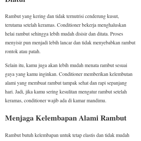
Rambut yang kering dan tidak ternutrisi cenderung kusut,
terutama setelah keramas. Conditioner bekerja menghaluskan
helai rambut sehingga lebih mudah disisir dan ditata. Proses
menyisir pun menjadi lebih lancar dan tidak menyebabkan rambut
rontok atau patah.
Selain itu, kamu juga akan lebih mudah menata rambut sesuai
gaya yang kamu inginkan. Conditioner memberikan kelembutan
alami yang membuat rambut tampak sehat dan rapi sepanjang
hari. Jadi, jika kamu sering kesulitan mengatur rambut setelah
keramas, conditioner wajib ada di kamar mandimu.
Menjaga Kelembapan Alami Rambut
Rambut butuh kelembapan untuk tetap elastis dan tidak mudah