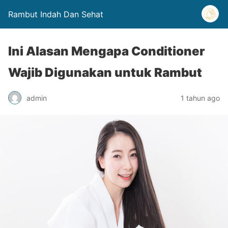
Rambut Indah Dan Sehat
Ini Alasan Mengapa Conditioner
Wajib Digunakan untuk Rambut
admin
1 tahun ago