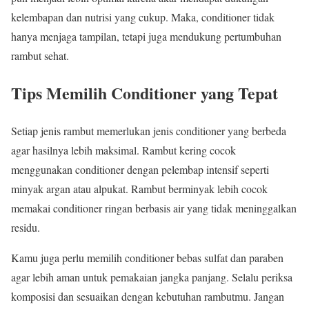
kelembapan dan nutrisi yang cukup. Maka, conditioner tidak
hanya menjaga tampilan, tetapi juga mendukung pertumbuhan
rambut sehat.
Tips Memilih Conditioner yang Tepat
Setiap jenis rambut memerlukan jenis conditioner yang berbeda
agar hasilnya lebih maksimal. Rambut kering cocok
menggunakan conditioner dengan pelembap intensif seperti
minyak argan atau alpukat. Rambut berminyak lebih cocok
memakai conditioner ringan berbasis air yang tidak meninggalkan
residu.
Kamu juga perlu memilih conditioner bebas sulfat dan paraben
agar lebih aman untuk pemakaian jangka panjang. Selalu periksa
komposisi dan sesuaikan dengan kebutuhan rambutmu. Jangan