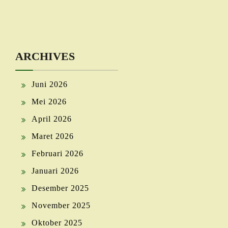
ARCHIVES
Juni 2026
Mei 2026
April 2026
Maret 2026
Februari 2026
Januari 2026
Desember 2025
November 2025
Oktober 2025