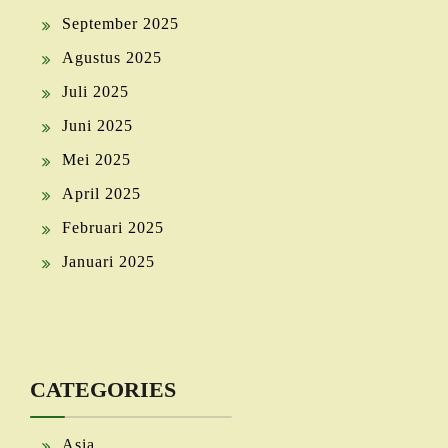
September 2025
Agustus 2025
Juli 2025
Juni 2025
Mei 2025
April 2025
Februari 2025
Januari 2025
CATEGORIES
Asia