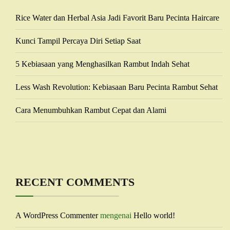
Rice Water dan Herbal Asia Jadi Favorit Baru Pecinta Haircare
Kunci Tampil Percaya Diri Setiap Saat
5 Kebiasaan yang Menghasilkan Rambut Indah Sehat
Less Wash Revolution: Kebiasaan Baru Pecinta Rambut Sehat
Cara Menumbuhkan Rambut Cepat dan Alami
RECENT COMMENTS
A WordPress Commenter
mengenai
Hello world!