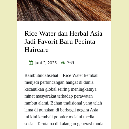
Rice Water dan Herbal Asia
Jadi Favorit Baru Pecinta
Haircare
Juni 2, 2026
369
Rambutindahsehat – Rice Water kembali
menjadi perbincangan hangat di dunia
kecantikan global seiring meningkatnya
minat masyarakat terhadap perawatan
rambut alami. Bahan tradisional yang telah
lama di gunakan di berbagai negara Asia
ini kini kembali populer melalui media
sosial. Terutama di kalangan generasi muda