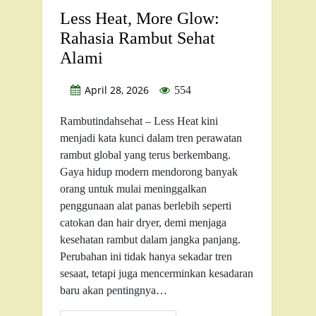
Less Heat, More Glow:
Rahasia Rambut Sehat
Alami
April 28, 2026
554
Rambutindahsehat – Less Heat kini
menjadi kata kunci dalam tren perawatan
rambut global yang terus berkembang.
Gaya hidup modern mendorong banyak
orang untuk mulai meninggalkan
penggunaan alat panas berlebih seperti
catokan dan hair dryer, demi menjaga
kesehatan rambut dalam jangka panjang.
Perubahan ini tidak hanya sekadar tren
sesaat, tetapi juga mencerminkan kesadaran
baru akan pentingnya…