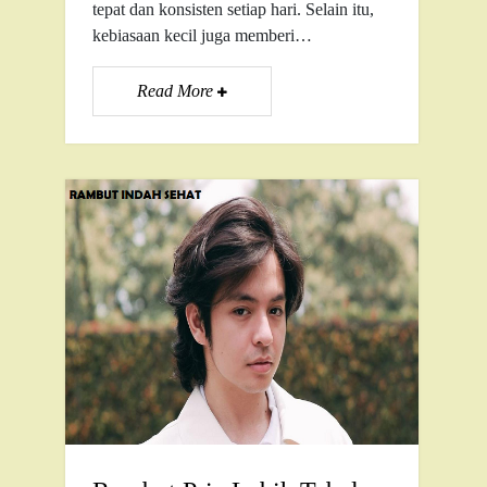
tepat dan konsisten setiap hari. Selain itu,
kebiasaan kecil juga memberi…
Read More