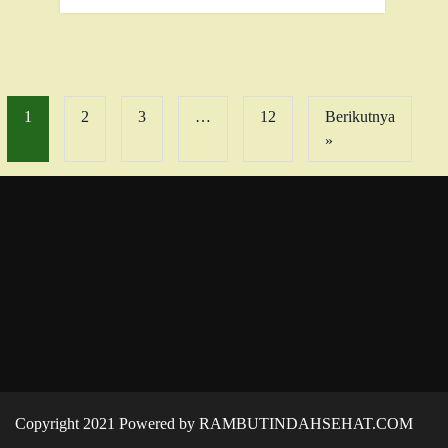
1
2
3
…
12
Berikutnya
»
Copyright 2021 Powered by RAMBUTINDAHSEHAT.COM