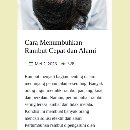
Cara Menumbuhkan
Rambut Cepat dan Alami
Mei 2, 2026
528
Rambut menjadi bagian penting dalam
menunjang penampilan seseorang. Banyak
orang ingin memiliki rambut panjang, kuat,
dan berkilau. Namun, pertumbuhan rambut
sering terasa lambat dan tidak merata.
Kondisi ini membuat banyak orang
mencari solusi efektif dan alami.
Pertumbuhan rambut dipengaruhi oleh