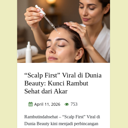
“Scalp First” Viral di Dunia
Beauty: Kunci Rambut
Sehat dari Akar
April 11, 2026
753
Rambutindahsehat – “Scalp First” Viral di
Dunia Beauty kini menjadi perbincangan