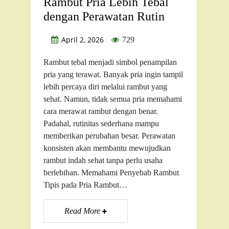
Rambut Pria Lebih Tebal
dengan Perawatan Rutin
April 2, 2026
729
Rambut tebal menjadi simbol penampilan
pria yang terawat. Banyak pria ingin tampil
lebih percaya diri melalui rambut yang
sehat. Namun, tidak semua pria memahami
cara merawat rambut dengan benar.
Padahal, rutinitas sederhana mampu
memberikan perubahan besar. Perawatan
konsisten akan membantu mewujudkan
rambut indah sehat tanpa perlu usaha
berlebihan. Memahami Penyebab Rambut
Tipis pada Pria Rambut…
Read More