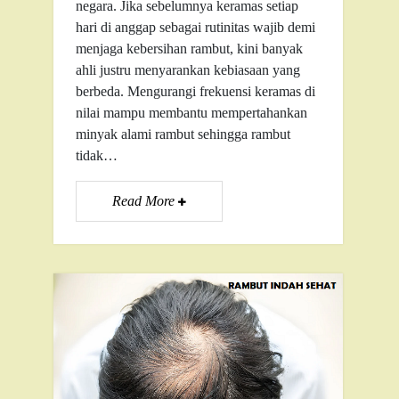
negara. Jika sebelumnya keramas setiap
hari di anggap sebagai rutinitas wajib demi
menjaga kebersihan rambut, kini banyak
ahli justru menyarankan kebiasaan yang
berbeda. Mengurangi frekuensi keramas di
nilai mampu membantu mempertahankan
minyak alami rambut sehingga rambut
tidak…
Read More