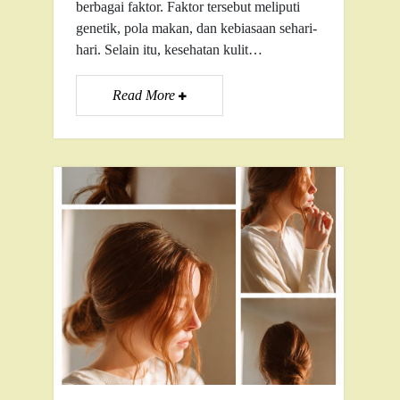
berbagai faktor. Faktor tersebut meliputi
genetik, pola makan, dan kebiasaan sehari-
hari. Selain itu, kesehatan kulit…
Read More