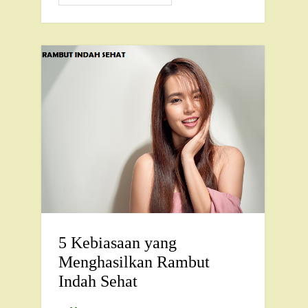
5 Kebiasaan yang
Menghasilkan Rambut
Indah Sehat