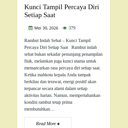
Kunci Tampil Percaya Diri
Setiap Saat
Mei 30, 2026
379
Rambut Indah Sehat – Kunci Tampil
Percaya Diri Setiap Saat Rambut indah
sehat bukan sekadar penunjang penampilan
fisik, melainkan juga kunci utama untuk
memancarkan rasa percaya diri setiap saat.
Ketika mahkota kepala Anda tampak
berkilau dan terawat, energi positif akan
terpancar secara alami dalam setiap
aktivitas harian. Namun, mempertahankan
kondisi rambut tetap prima
membutuhkan…
Read More