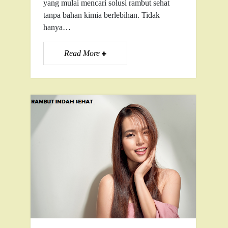
yang mulai mencari solusi rambut sehat
tanpa bahan kimia berlebihan. Tidak
hanya…
Read More