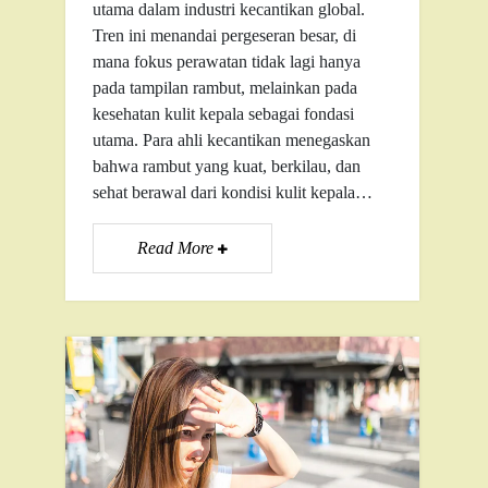
utama dalam industri kecantikan global.
Tren ini menandai pergeseran besar, di
mana fokus perawatan tidak lagi hanya
pada tampilan rambut, melainkan pada
kesehatan kulit kepala sebagai fondasi
utama. Para ahli kecantikan menegaskan
bahwa rambut yang kuat, berkilau, dan
sehat berawal dari kondisi kulit kepala…
Read More