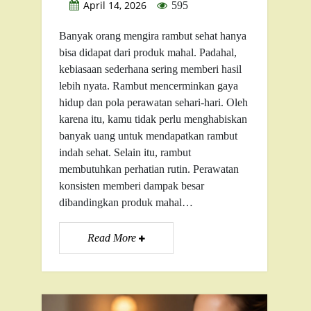
April 14, 2026
595
Banyak orang mengira rambut sehat hanya
bisa didapat dari produk mahal. Padahal,
kebiasaan sederhana sering memberi hasil
lebih nyata. Rambut mencerminkan gaya
hidup dan pola perawatan sehari-hari. Oleh
karena itu, kamu tidak perlu menghabiskan
banyak uang untuk mendapatkan rambut
indah sehat. Selain itu, rambut
membutuhkan perhatian rutin. Perawatan
konsisten memberi dampak besar
dibandingkan produk mahal…
Read More