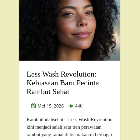
Less Wash Revolution:
Kebiasaan Baru Pecinta
Rambut Sehat
Mei 15, 2026
440
Rambutindahsehat – Less Wash Revolution
kini menjadi salah satu tren perawatan
rambut yang ramai di bicarakan di berbagai