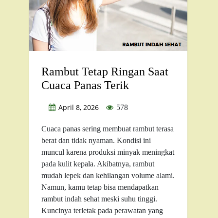
Rambut Tetap Ringan Saat
Cuaca Panas Terik
April 8, 2026
578
Cuaca panas sering membuat rambut terasa
berat dan tidak nyaman. Kondisi ini
muncul karena produksi minyak meningkat
pada kulit kepala. Akibatnya, rambut
mudah lepek dan kehilangan volume alami.
Namun, kamu tetap bisa mendapatkan
rambut indah sehat meski suhu tinggi.
Kuncinya terletak pada perawatan yang