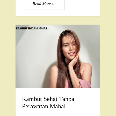
Read More
Rambut Sehat Tanpa
Perawatan Mahal