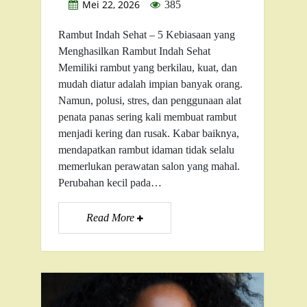
Mei 22, 2026
385
Rambut Indah Sehat – 5 Kebiasaan yang
Menghasilkan Rambut Indah Sehat
Memiliki rambut yang berkilau, kuat, dan
mudah diatur adalah impian banyak orang.
Namun, polusi, stres, dan penggunaan alat
penata panas sering kali membuat rambut
menjadi kering dan rusak. Kabar baiknya,
mendapatkan rambut idaman tidak selalu
memerlukan perawatan salon yang mahal.
Perubahan kecil pada…
Read More