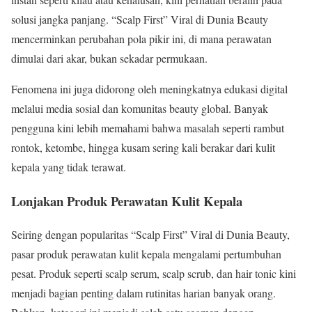
solusi jangka panjang. “Scalp First” Viral di Dunia Beauty
mencerminkan perubahan pola pikir ini, di mana perawatan
dimulai dari akar, bukan sekadar permukaan.
Fenomena ini juga didorong oleh meningkatnya edukasi digital
melalui media sosial dan komunitas beauty global. Banyak
pengguna kini lebih memahami bahwa masalah seperti rambut
rontok, ketombe, hingga kusam sering kali berakar dari kulit
kepala yang tidak terawat.
Lonjakan Produk Perawatan Kulit Kepala
Seiring dengan popularitas “Scalp First” Viral di Dunia Beauty,
pasar produk perawatan kulit kepala mengalami pertumbuhan
pesat. Produk seperti scalp serum, scalp scrub, dan hair tonic kini
menjadi bagian penting dalam rutinitas harian banyak orang.