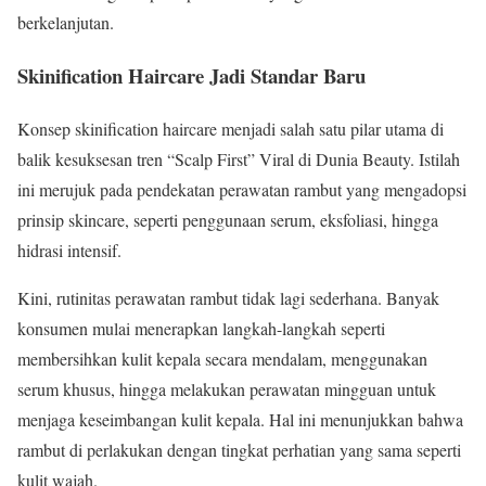
berkelanjutan.
Skinification Haircare Jadi Standar Baru
Konsep skinification haircare menjadi salah satu pilar utama di
balik kesuksesan tren “Scalp First” Viral di Dunia Beauty. Istilah
ini merujuk pada pendekatan perawatan rambut yang mengadopsi
prinsip skincare, seperti penggunaan serum, eksfoliasi, hingga
hidrasi intensif.
Kini, rutinitas perawatan rambut tidak lagi sederhana. Banyak
konsumen mulai menerapkan langkah-langkah seperti
membersihkan kulit kepala secara mendalam, menggunakan
serum khusus, hingga melakukan perawatan mingguan untuk
menjaga keseimbangan kulit kepala. Hal ini menunjukkan bahwa
rambut di perlakukan dengan tingkat perhatian yang sama seperti
kulit wajah.