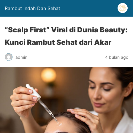
Rambut Indah Dan Sehat
“Scalp First” Viral di Dunia Beauty:
Kunci Rambut Sehat dari Akar
admin
4 bulan ago