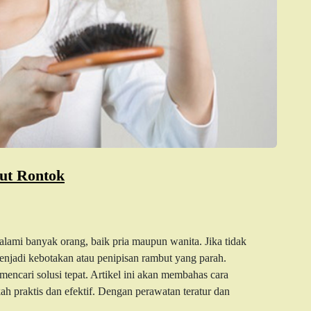
ut Rontok
ami banyak orang, baik pria maupun wanita. Jika tidak
enjadi kebotakan atau penipisan rambut yang parah.
ncari solusi tepat. Artikel ini akan membahas cara
h praktis dan efektif. Dengan perawatan teratur dan