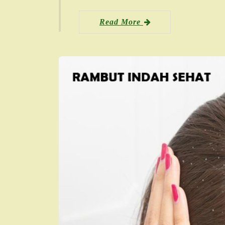
Read More