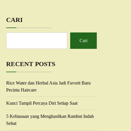
CARI
Cari
RECENT POSTS
Rice Water dan Herbal Asia Jadi Favorit Baru
Pecinta Haircare
Kunci Tampil Percaya Diri Setiap Saat
5 Kebiasaan yang Menghasilkan Rambut Indah
Sehat