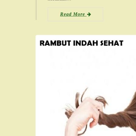
Read More