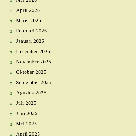
April 2026
Maret 2026
Februari 2026
Januari 2026
Desember 2025
November 2025
Oktober 2025
September 2025
Agustus 2025
Juli 2025
Juni 2025
Mei 2025
April 2025