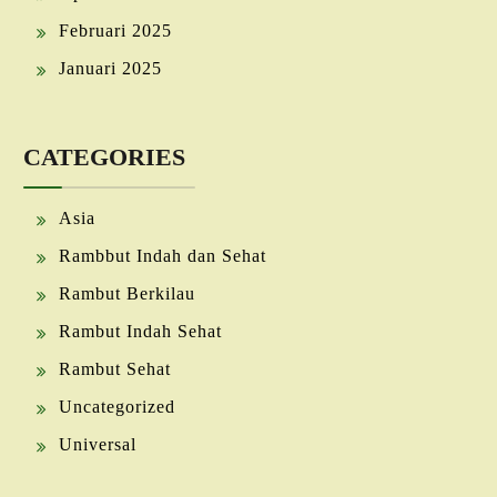
Februari 2025
Januari 2025
CATEGORIES
Asia
Rambbut Indah dan Sehat
Rambut Berkilau
Rambut Indah Sehat
Rambut Sehat
Uncategorized
Universal