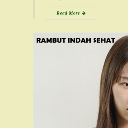
Read More