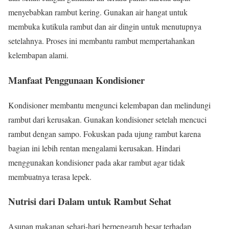
menyebabkan rambut kering. Gunakan air hangat untuk
membuka kutikula rambut dan air dingin untuk menutupnya
setelahnya. Proses ini membantu rambut mempertahankan
kelembapan alami.
Manfaat Penggunaan Kondisioner
Kondisioner membantu mengunci kelembapan dan melindungi
rambut dari kerusakan. Gunakan kondisioner setelah mencuci
rambut dengan sampo. Fokuskan pada ujung rambut karena
bagian ini lebih rentan mengalami kerusakan. Hindari
menggunakan kondisioner pada akar rambut agar tidak
membuatnya terasa lepek.
Nutrisi dari Dalam untuk Rambut Sehat
Asupan makanan sehari-hari berpengaruh besar terhadap