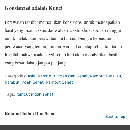
Konsistensi adalah Kunci
Perawatan rambut memerlukan konsistensi untuk mendapatkan
hasil yang memuaskan. Jadwalkan waktu khusus setiap minggu
untuk melakukan perawatan tambahan. Dengan kebiasaan
perawatan yang teratur, rambut Anda akan tetap sehat dan indah.
Ingatlah bahwa usaha kecil setiap hari akan memberikan hasil
yang besar dalam jangka panjang
Categories:
Asia
,
Rambbut Indah dan Sehat
,
Rambut Berkilau
,
Rambut Indah Sehat
,
Rambut Sehat
Tags:
rambut indah sehat
Rambut Indah Dan Sehat
Back to top