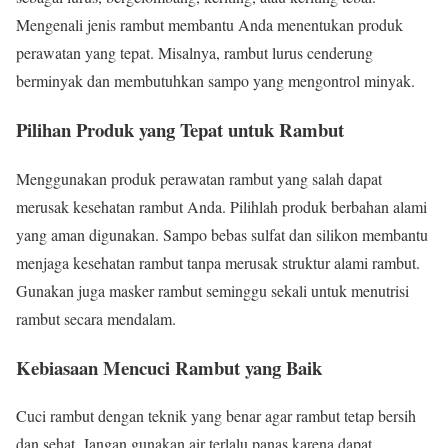
Mengenali jenis rambut membantu Anda menentukan produk
perawatan yang tepat. Misalnya, rambut lurus cenderung
berminyak dan membutuhkan sampo yang mengontrol minyak.
Pilihan Produk yang Tepat untuk Rambut
Menggunakan produk perawatan rambut yang salah dapat
merusak kesehatan rambut Anda. Pilihlah produk berbahan alami
yang aman digunakan. Sampo bebas sulfat dan silikon membantu
menjaga kesehatan rambut tanpa merusak struktur alami rambut.
Gunakan juga masker rambut seminggu sekali untuk menutrisi
rambut secara mendalam.
Kebiasaan Mencuci Rambut yang Baik
Cuci rambut dengan teknik yang benar agar rambut tetap bersih
dan sehat. Jangan gunakan air terlalu panas karena dapat