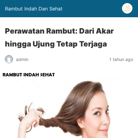
Rambut Indah Dan Sehat
Perawatan Rambut: Dari Akar
hingga Ujung Tetap Terjaga
admin
1 tahun ago