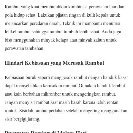
Rambut yang kuat membutuhkan kombinasi perawatan luar dan
pola hidup sehat. Lakukan pijatan ringan di kulit kepala untuk
melancarkan peredaran darah. Teknik ini membantu menutrisi
folikel rambut sehingga rambut tumbuh lebih sehat. Anda juga
bisa menggunakan minyak kelapa atau minyak zaitun untuk
perawatan tambahan.
Hindari Kebiasaan yang Merusak Rambut
Kebiasaan buruk seperti menggosok rambut dengan handuk kasar
dapat menyebabkan kerusakan rambut. Gunakan handuk lembut
atau kain berbahan mikrofiber untuk mengeringkan rambut.
Jangan menyisir rambut saat masih basah karena lebih rentan
rontok. Sisirlah rambut perlahan setelah mengering menggunakan
sisir bergigi jarang.
Perawatan Rambut di Malam Hari