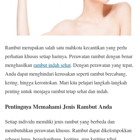
Rambut merupakan salah satu mahkota kecantikan yang perlu
perhatian khusus setiap harinya. Perawatan rambut dengan benar
menghasilkan
rambut indah sehat
. Dengan perawatan yang tepat,
Anda dapat menghindari kerusakan seperti rambut bercabang,
kering, hingga kerontokan. Mari kita pelajari langkah-langkah
penting untuk menjaga rambut tetap sehat dan indah.
Pentingnya Memahami Jenis Rambut Anda
Setiap individu memiliki jenis rambut yang berbeda dan
membutuhkan perawatan khusus. Rambut dapat dikelompokkan
sebagai lurus, bergelombang, keriting, atau keriting tebal.