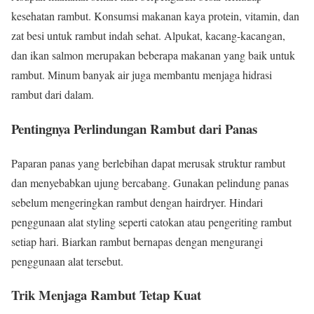
kesehatan rambut. Konsumsi makanan kaya protein, vitamin, dan
zat besi untuk rambut indah sehat. Alpukat, kacang-kacangan,
dan ikan salmon merupakan beberapa makanan yang baik untuk
rambut. Minum banyak air juga membantu menjaga hidrasi
rambut dari dalam.
Pentingnya Perlindungan Rambut dari Panas
Paparan panas yang berlebihan dapat merusak struktur rambut
dan menyebabkan ujung bercabang. Gunakan pelindung panas
sebelum mengeringkan rambut dengan hairdryer. Hindari
penggunaan alat styling seperti catokan atau pengeriting rambut
setiap hari. Biarkan rambut bernapas dengan mengurangi
penggunaan alat tersebut.
Trik Menjaga Rambut Tetap Kuat