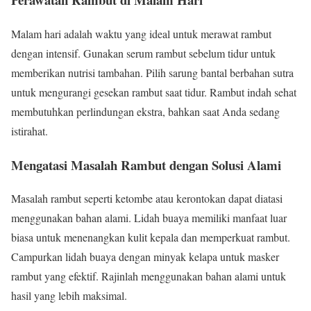
Malam hari adalah waktu yang ideal untuk merawat rambut
dengan intensif. Gunakan serum rambut sebelum tidur untuk
memberikan nutrisi tambahan. Pilih sarung bantal berbahan sutra
untuk mengurangi gesekan rambut saat tidur. Rambut indah sehat
membutuhkan perlindungan ekstra, bahkan saat Anda sedang
istirahat.
Mengatasi Masalah Rambut dengan Solusi Alami
Masalah rambut seperti ketombe atau kerontokan dapat diatasi
menggunakan bahan alami. Lidah buaya memiliki manfaat luar
biasa untuk menenangkan kulit kepala dan memperkuat rambut.
Campurkan lidah buaya dengan minyak kelapa untuk masker
rambut yang efektif. Rajinlah menggunakan bahan alami untuk
hasil yang lebih maksimal.