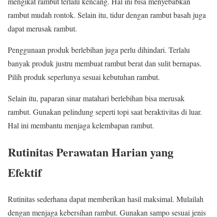
mengikat rambut terlalu kencang. Hal ini bisa menyebabkan
rambut mudah rontok. Selain itu, tidur dengan rambut basah juga
dapat merusak rambut.
Penggunaan produk berlebihan juga perlu dihindari. Terlalu
banyak produk justru membuat rambut berat dan sulit bernapas.
Pilih produk seperlunya sesuai kebutuhan rambut.
Selain itu, paparan sinar matahari berlebihan bisa merusak
rambut. Gunakan pelindung seperti topi saat beraktivitas di luar.
Hal ini membantu menjaga kelembapan rambut.
Rutinitas Perawatan Harian yang
Efektif
Rutinitas sederhana dapat memberikan hasil maksimal. Mulailah
dengan menjaga kebersihan rambut. Gunakan sampo sesuai jenis