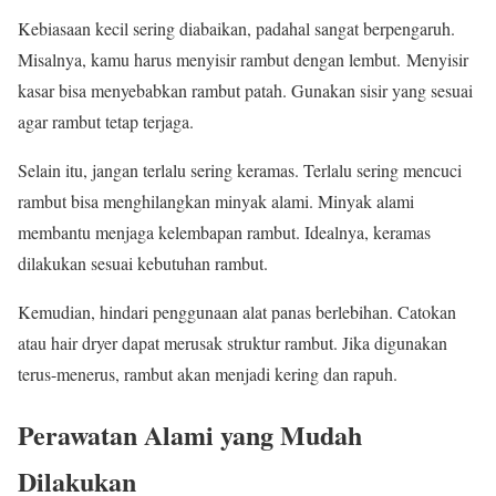
Kebiasaan kecil sering diabaikan, padahal sangat berpengaruh.
Misalnya, kamu harus menyisir rambut dengan lembut. Menyisir
kasar bisa menyebabkan rambut patah. Gunakan sisir yang sesuai
agar rambut tetap terjaga.
Selain itu, jangan terlalu sering keramas. Terlalu sering mencuci
rambut bisa menghilangkan minyak alami. Minyak alami
membantu menjaga kelembapan rambut. Idealnya, keramas
dilakukan sesuai kebutuhan rambut.
Kemudian, hindari penggunaan alat panas berlebihan. Catokan
atau hair dryer dapat merusak struktur rambut. Jika digunakan
terus-menerus, rambut akan menjadi kering dan rapuh.
Perawatan Alami yang Mudah
Dilakukan