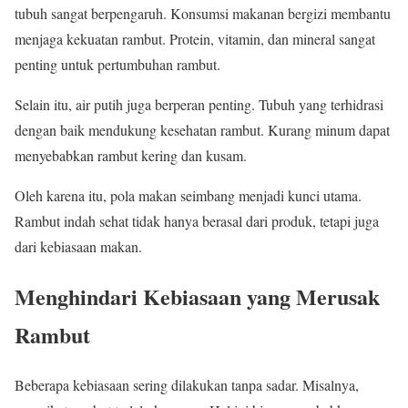
tubuh sangat berpengaruh. Konsumsi makanan bergizi membantu
menjaga kekuatan rambut. Protein, vitamin, dan mineral sangat
penting untuk pertumbuhan rambut.
Selain itu, air putih juga berperan penting. Tubuh yang terhidrasi
dengan baik mendukung kesehatan rambut. Kurang minum dapat
menyebabkan rambut kering dan kusam.
Oleh karena itu, pola makan seimbang menjadi kunci utama.
Rambut indah sehat tidak hanya berasal dari produk, tetapi juga
dari kebiasaan makan.
Menghindari Kebiasaan yang Merusak
Rambut
Beberapa kebiasaan sering dilakukan tanpa sadar. Misalnya,