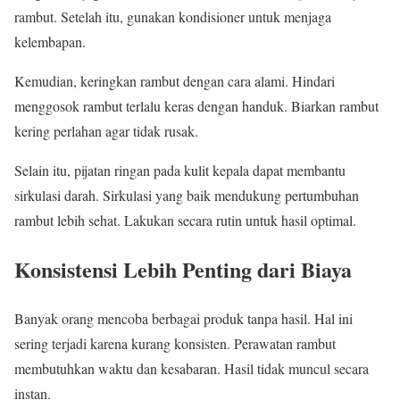
rambut. Setelah itu, gunakan kondisioner untuk menjaga
kelembapan.
Kemudian, keringkan rambut dengan cara alami. Hindari
menggosok rambut terlalu keras dengan handuk. Biarkan rambut
kering perlahan agar tidak rusak.
Selain itu, pijatan ringan pada kulit kepala dapat membantu
sirkulasi darah. Sirkulasi yang baik mendukung pertumbuhan
rambut lebih sehat. Lakukan secara rutin untuk hasil optimal.
Konsistensi Lebih Penting dari Biaya
Banyak orang mencoba berbagai produk tanpa hasil. Hal ini
sering terjadi karena kurang konsisten. Perawatan rambut
membutuhkan waktu dan kesabaran. Hasil tidak muncul secara
instan.