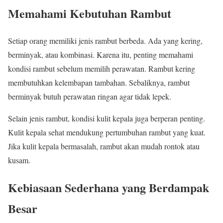
Memahami Kebutuhan Rambut
Setiap orang memiliki jenis rambut berbeda. Ada yang kering,
berminyak, atau kombinasi. Karena itu, penting memahami
kondisi rambut sebelum memilih perawatan. Rambut kering
membutuhkan kelembapan tambahan. Sebaliknya, rambut
berminyak butuh perawatan ringan agar tidak lepek.
Selain jenis rambut, kondisi kulit kepala juga berperan penting.
Kulit kepala sehat mendukung pertumbuhan rambut yang kuat.
Jika kulit kepala bermasalah, rambut akan mudah rontok atau
kusam.
Kebiasaan Sederhana yang Berdampak
Besar