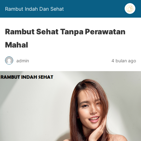
Rambut Indah Dan Sehat
Rambut Sehat Tanpa Perawatan
Mahal
admin
4 bulan ago