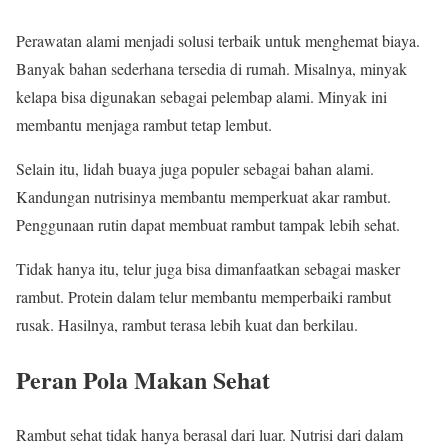
Perawatan alami menjadi solusi terbaik untuk menghemat biaya.
Banyak bahan sederhana tersedia di rumah. Misalnya, minyak
kelapa bisa digunakan sebagai pelembap alami. Minyak ini
membantu menjaga rambut tetap lembut.
Selain itu, lidah buaya juga populer sebagai bahan alami.
Kandungan nutrisinya membantu memperkuat akar rambut.
Penggunaan rutin dapat membuat rambut tampak lebih sehat.
Tidak hanya itu, telur juga bisa dimanfaatkan sebagai masker
rambut. Protein dalam telur membantu memperbaiki rambut
rusak. Hasilnya, rambut terasa lebih kuat dan berkilau.
Peran Pola Makan Sehat
Rambut sehat tidak hanya berasal dari luar. Nutrisi dari dalam