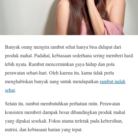
Banyak orang mengira rambut sehat hanya bisa didapat dari
produk mahal. Padahal, kebiasaan sederhana sering memberi hasil
lebih nyata. Rambut mencerminkan gaya hidup dan pola
perawatan sehari-hari. Oleh karena itu, kamu tidak perlu
menghabiskan banyak uang untuk mendapatkan
rambut indah
sehat
.
Selain itu, rambut membutuhkan perhatian rutin. Perawatan
konsisten memberi dampak besar dibandingkan produk mahal
yang dipakai sesekali. Fokus utama terletak pada kebersihan,
nutrisi, dan kebiasaan harian yang tepat.