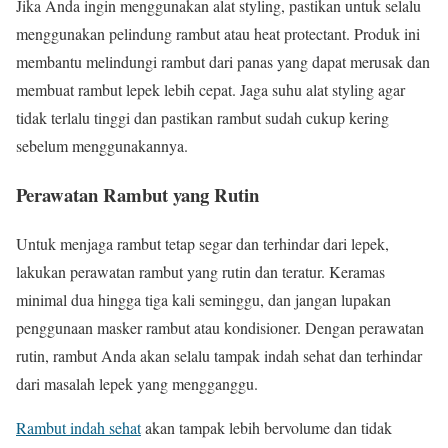
Jika Anda ingin menggunakan alat styling, pastikan untuk selalu
menggunakan pelindung rambut atau heat protectant. Produk ini
membantu melindungi rambut dari panas yang dapat merusak dan
membuat rambut lepek lebih cepat. Jaga suhu alat styling agar
tidak terlalu tinggi dan pastikan rambut sudah cukup kering
sebelum menggunakannya.
Perawatan Rambut yang Rutin
Untuk menjaga rambut tetap segar dan terhindar dari lepek,
lakukan perawatan rambut yang rutin dan teratur. Keramas
minimal dua hingga tiga kali seminggu, dan jangan lupakan
penggunaan masker rambut atau kondisioner. Dengan perawatan
rutin, rambut Anda akan selalu tampak indah sehat dan terhindar
dari masalah lepek yang mengganggu.
Rambut indah sehat
akan tampak lebih bervolume dan tidak