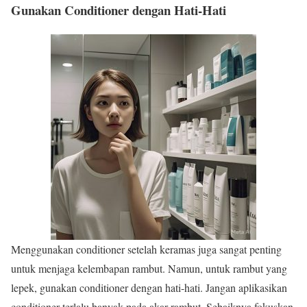
Gunakan Conditioner dengan Hati-Hati
Menggunakan conditioner setelah keramas juga sangat penting
untuk menjaga kelembapan rambut. Namun, untuk rambut yang
lepek, gunakan conditioner dengan hati-hati. Jangan aplikasikan
conditioner terlalu banyak pada akar rambut. Sebaiknya fokuskan