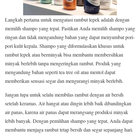
Langkah pertama untuk mengatasi rambut lepek adalah dengan
memilih shampo yang tepat. Pastikan Anda memilih shampo yang
ringan dan tidak mengandung bahan yang dapat menyumbat pori-
pori kulit kepala. Shampo yang diformulasikan khusus untuk
rambut lepek atau berminyak bisa membantu membersihkan
minyak berlebih tanpa mengeringkan rambut. Produk yang
mengandung bahan seperti tea tree oil atau mentol dapat
memberikan sensasi segar dan mengurangi minyak berlebih.
Jangan lupa untuk selalu membilas rambut dengan air bersih
setelah keramas. Air hangat atau dingin lebih baik dibandingkan
air panas, karena air panas dapat merangsang produksi minyak
lebih banyak. Dengan pemilihan shampo yang tepat, Anda dapat
membantu menjaga rambut tetap bersih dan segar sepanjang hari.