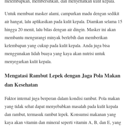
melembapkan, membersihkan, dan menyehatkan kulit kepala.
Untuk membuat masker alami, campurkan madu dengan sedikit
air hangat, lalu aplikasikan pada kulit kepala. Diamkan selama 15
hingga 20 menit, lalu bilas dengan air dingin. Masker ini akan
membantu mengurangi minyak berlebih dan memberikan
kelembapan yang cukup pada kulit kepala. Anda juga bisa
menggunakan lidah buaya yang kaya akan nutrisi untuk
menyegarkan kulit kepala.
Mengatasi Rambut Lepek dengan
Jaga Pola Makan
dan Kesehatan
Faktor internal juga berperan dalam kondisi rambut. Pola makan
yang tidak sehat dapat menyebabkan masalah pada kulit kepala
dan rambut, termasuk rambut lepek. Konsumsi makanan yang
kaya akan vitamin dan mineral seperti vitamin A, B, dan E, yang