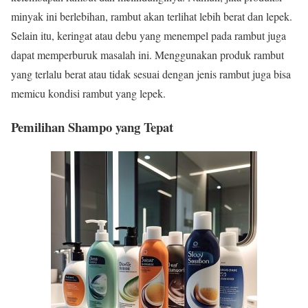
minyak ini berlebihan, rambut akan terlihat lebih berat dan lepek.
Selain itu, keringat atau debu yang menempel pada rambut juga
dapat memperburuk masalah ini. Menggunakan produk rambut
yang terlalu berat atau tidak sesuai dengan jenis rambut juga bisa
memicu kondisi rambut yang lepek.
Pemilihan Shampo yang Tepat