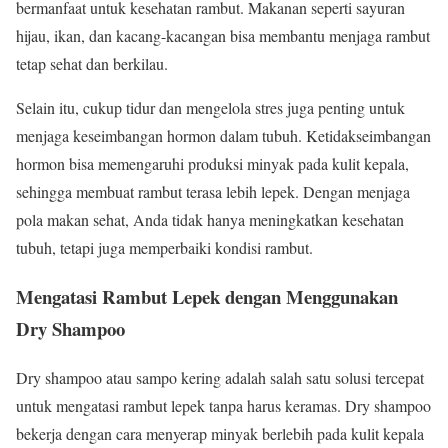
bermanfaat untuk kesehatan rambut. Makanan seperti sayuran
hijau, ikan, dan kacang-kacangan bisa membantu menjaga rambut
tetap sehat dan berkilau.
Selain itu, cukup tidur dan mengelola stres juga penting untuk
menjaga keseimbangan hormon dalam tubuh. Ketidakseimbangan
hormon bisa memengaruhi produksi minyak pada kulit kepala,
sehingga membuat rambut terasa lebih lepek. Dengan menjaga
pola makan sehat, Anda tidak hanya meningkatkan kesehatan
tubuh, tetapi juga memperbaiki kondisi rambut.
Mengatasi Rambut Lepek dengan Menggunakan
Dry Shampoo
Dry shampoo atau sampo kering adalah salah satu solusi tercepat
untuk mengatasi rambut lepek tanpa harus keramas. Dry shampoo
bekerja dengan cara menyerap minyak berlebih pada kulit kepala