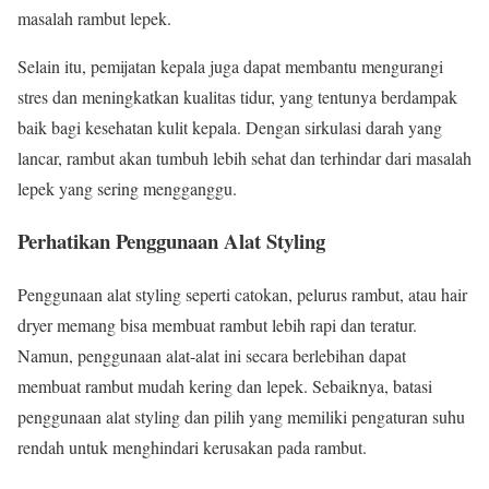
masalah rambut lepek.
Selain itu, pemijatan kepala juga dapat membantu mengurangi
stres dan meningkatkan kualitas tidur, yang tentunya berdampak
baik bagi kesehatan kulit kepala. Dengan sirkulasi darah yang
lancar, rambut akan tumbuh lebih sehat dan terhindar dari masalah
lepek yang sering mengganggu.
Perhatikan Penggunaan Alat Styling
Penggunaan alat styling seperti catokan, pelurus rambut, atau hair
dryer memang bisa membuat rambut lebih rapi dan teratur.
Namun, penggunaan alat-alat ini secara berlebihan dapat
membuat rambut mudah kering dan lepek. Sebaiknya, batasi
penggunaan alat styling dan pilih yang memiliki pengaturan suhu
rendah untuk menghindari kerusakan pada rambut.