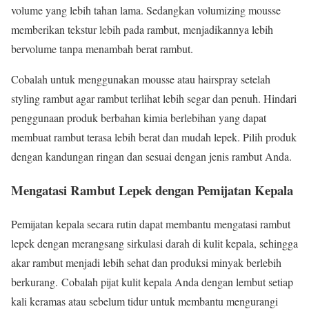
volume yang lebih tahan lama. Sedangkan volumizing mousse
memberikan tekstur lebih pada rambut, menjadikannya lebih
bervolume tanpa menambah berat rambut.
Cobalah untuk menggunakan mousse atau hairspray setelah
styling rambut agar rambut terlihat lebih segar dan penuh. Hindari
penggunaan produk berbahan kimia berlebihan yang dapat
membuat rambut terasa lebih berat dan mudah lepek. Pilih produk
dengan kandungan ringan dan sesuai dengan jenis rambut Anda.
Mengatasi Rambut Lepek dengan
Pemijatan Kepala
Pemijatan kepala secara rutin dapat membantu mengatasi rambut
lepek dengan merangsang sirkulasi darah di kulit kepala, sehingga
akar rambut menjadi lebih sehat dan produksi minyak berlebih
berkurang. Cobalah pijat kulit kepala Anda dengan lembut setiap
kali keramas atau sebelum tidur untuk membantu mengurangi