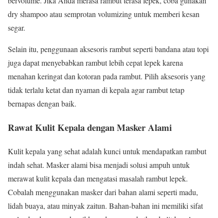
bervolume. Jika Anda merasa rambut terasa lepek, coba gunakan
dry shampoo atau semprotan volumizing untuk memberi kesan
segar.
Selain itu, penggunaan aksesoris rambut seperti bandana atau topi
juga dapat menyebabkan rambut lebih cepat lepek karena
menahan keringat dan kotoran pada rambut. Pilih aksesoris yang
tidak terlalu ketat dan nyaman di kepala agar rambut tetap
bernapas dengan baik.
Rawat Kulit Kepala dengan Masker Alami
Kulit kepala yang sehat adalah kunci untuk mendapatkan rambut
indah sehat. Masker alami bisa menjadi solusi ampuh untuk
merawat kulit kepala dan mengatasi masalah rambut lepek.
Cobalah menggunakan masker dari bahan alami seperti madu,
lidah buaya, atau minyak zaitun. Bahan-bahan ini memiliki sifat