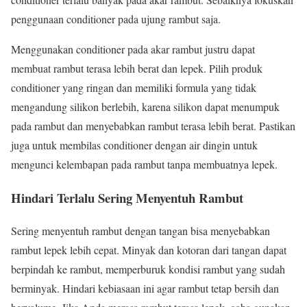
penggunaan conditioner pada ujung rambut saja.
Menggunakan conditioner pada akar rambut justru dapat
membuat rambut terasa lebih berat dan lepek. Pilih produk
conditioner yang ringan dan memiliki formula yang tidak
mengandung silikon berlebih, karena silikon dapat menumpuk
pada rambut dan menyebabkan rambut terasa lebih berat. Pastikan
juga untuk membilas conditioner dengan air dingin untuk
mengunci kelembapan pada rambut tanpa membuatnya lepek.
Hindari Terlalu Sering Menyentuh Rambut
Sering menyentuh rambut dengan tangan bisa menyebabkan
rambut lepek lebih cepat. Minyak dan kotoran dari tangan dapat
berpindah ke rambut, memperburuk kondisi rambut yang sudah
berminyak. Hindari kebiasaan ini agar rambut tetap bersih dan