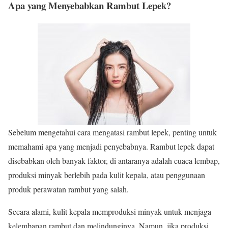
Apa yang Menyebabkan Rambut Lepek?
Sebelum mengetahui cara mengatasi rambut lepek, penting untuk
memahami apa yang menjadi penyebabnya. Rambut lepek dapat
disebabkan oleh banyak faktor, di antaranya adalah cuaca lembap,
produksi minyak berlebih pada kulit kepala, atau penggunaan
produk perawatan rambut yang salah.
Secara alami, kulit kepala memproduksi minyak untuk menjaga
kelembapan rambut dan melindunginya. Namun, jika produksi