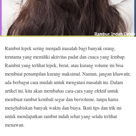
Rambut lepek sering menjadi masalah bagi banyak orang,
terutama yang memiliki aktivitas padat dan cuaca yang lembap.
Rambut yang terlihat lepek, berat, atau kurang volume ini bisa
membuat penampilan kurang maksimal. Namun, jangan khawatir,
ada berbagai cara mudah untuk mengatasi masalah ini. Dalam
artikel ini, kita akan membahas cara-cara yang efektif untuk
membuat rambut kembali segar dan bervolume, tanpa harus
menghabiskan banyak waktu dan biaya. Ikuti tips dan trik ini
untuk mendapatkan rambut indah sehat yang selalu terlihat
menawan.