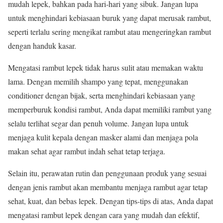
mudah lepek, bahkan pada hari-hari yang sibuk. Jangan lupa
untuk menghindari kebiasaan buruk yang dapat merusak rambut,
seperti terlalu sering mengikat rambut atau mengeringkan rambut
dengan handuk kasar.
Mengatasi rambut lepek tidak harus sulit atau memakan waktu
lama. Dengan memilih shampo yang tepat, menggunakan
conditioner dengan bijak, serta menghindari kebiasaan yang
memperburuk kondisi rambut, Anda dapat memiliki rambut yang
selalu terlihat segar dan penuh volume. Jangan lupa untuk
menjaga kulit kepala dengan masker alami dan menjaga pola
makan sehat agar rambut indah sehat tetap terjaga.
Selain itu, perawatan rutin dan penggunaan produk yang sesuai
dengan jenis rambut akan membantu menjaga rambut agar tetap
sehat, kuat, dan bebas lepek. Dengan tips-tips di atas, Anda dapat
mengatasi rambut lepek dengan cara yang mudah dan efektif,