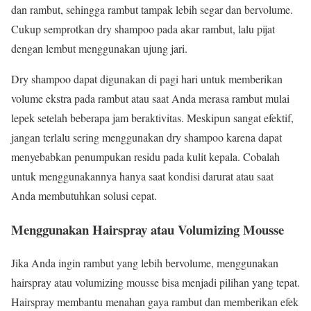
dan rambut, sehingga rambut tampak lebih segar dan bervolume.
Cukup semprotkan dry shampoo pada akar rambut, lalu pijat
dengan lembut menggunakan ujung jari.
Dry shampoo dapat digunakan di pagi hari untuk memberikan
volume ekstra pada rambut atau saat Anda merasa rambut mulai
lepek setelah beberapa jam beraktivitas. Meskipun sangat efektif,
jangan terlalu sering menggunakan dry shampoo karena dapat
menyebabkan penumpukan residu pada kulit kepala. Cobalah
untuk menggunakannya hanya saat kondisi darurat atau saat
Anda membutuhkan solusi cepat.
Menggunakan Hairspray atau Volumizing Mousse
Jika Anda ingin rambut yang lebih bervolume, menggunakan
hairspray atau volumizing mousse bisa menjadi pilihan yang tepat.
Hairspray membantu menahan gaya rambut dan memberikan efek