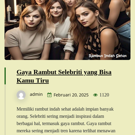
Gaya Rambut Selebriti yang Bisa
Kamu Tiru
admin
Februari 20, 2025
1120
Memiliki rambut indah sehat adalah impian banyak
orang. Selebriti sering menjadi inspirasi dalam
berbagai hal, termasuk gaya rambut. Gaya rambut
mereka sering menjadi tren karena terlihat menawan