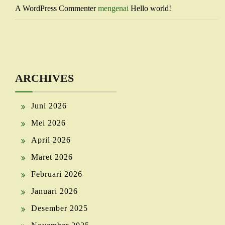
A WordPress Commenter
mengenai
Hello world!
ARCHIVES
Juni 2026
Mei 2026
April 2026
Maret 2026
Februari 2026
Januari 2026
Desember 2025