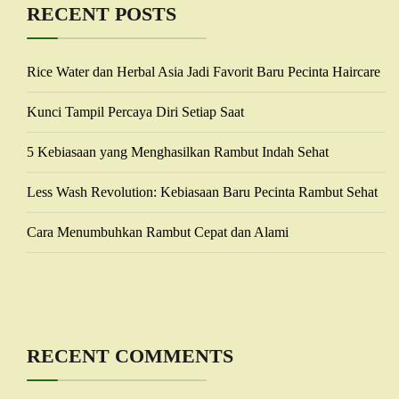
RECENT POSTS
Rice Water dan Herbal Asia Jadi Favorit Baru Pecinta Haircare
Kunci Tampil Percaya Diri Setiap Saat
5 Kebiasaan yang Menghasilkan Rambut Indah Sehat
Less Wash Revolution: Kebiasaan Baru Pecinta Rambut Sehat
Cara Menumbuhkan Rambut Cepat dan Alami
RECENT COMMENTS