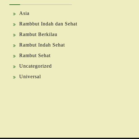
Asia
Rambbut Indah dan Sehat
Rambut Berkilau
Rambut Indah Sehat
Rambut Sehat
Uncategorized
Universal