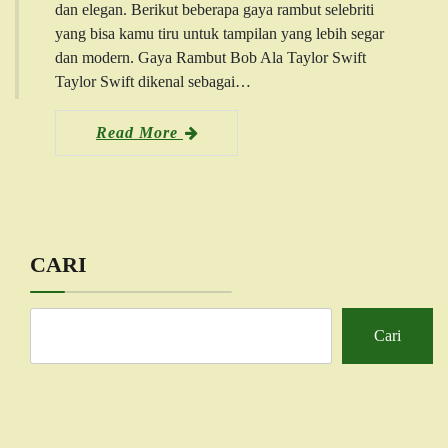
dan elegan. Berikut beberapa gaya rambut selebriti
yang bisa kamu tiru untuk tampilan yang lebih segar
dan modern. Gaya Rambut Bob Ala Taylor Swift
Taylor Swift dikenal sebagai…
Read More
CARI
Cari