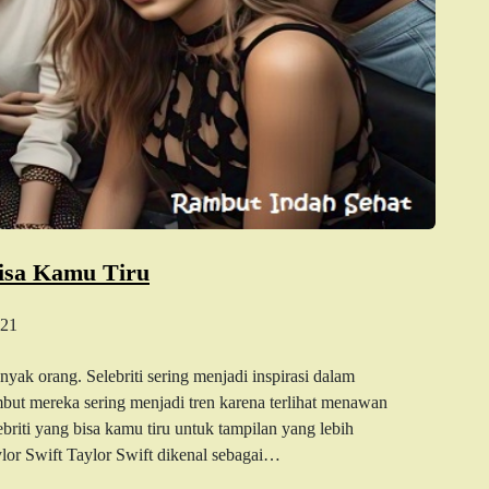
Bisa Kamu Tiru
21
yak orang. Selebriti sering menjadi inspirasi dalam
but mereka sering menjadi tren karena terlihat menawan
briti yang bisa kamu tiru untuk tampilan yang lebih
or Swift Taylor Swift dikenal sebagai…