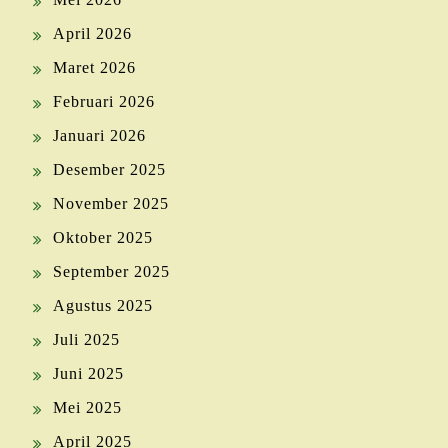
April 2026
Maret 2026
Februari 2026
Januari 2026
Desember 2025
November 2025
Oktober 2025
September 2025
Agustus 2025
Juli 2025
Juni 2025
Mei 2025
April 2025