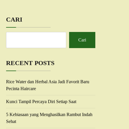
CARI
Cari
RECENT POSTS
Rice Water dan Herbal Asia Jadi Favorit Baru
Pecinta Haircare
Kunci Tampil Percaya Diri Setiap Saat
5 Kebiasaan yang Menghasilkan Rambut Indah
Sehat