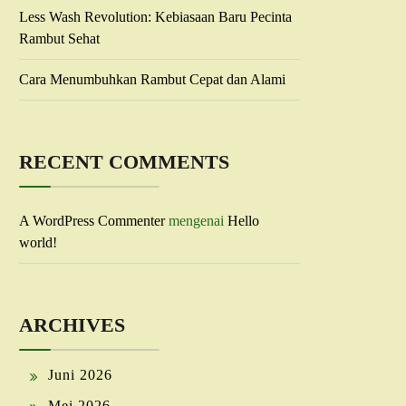
Less Wash Revolution: Kebiasaan Baru Pecinta
Rambut Sehat
Cara Menumbuhkan Rambut Cepat dan Alami
RECENT COMMENTS
A WordPress Commenter
mengenai
Hello
world!
ARCHIVES
Juni 2026
Mei 2026