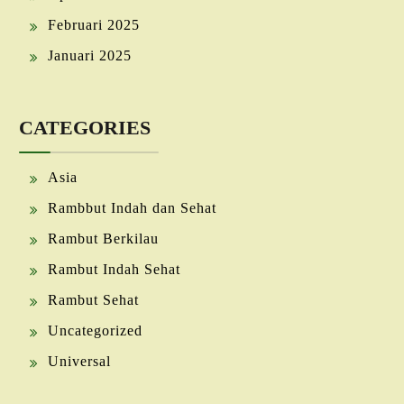
Februari 2025
Januari 2025
CATEGORIES
Asia
Rambbut Indah dan Sehat
Rambut Berkilau
Rambut Indah Sehat
Rambut Sehat
Uncategorized
Universal