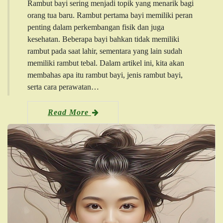
Rambut bayi sering menjadi topik yang menarik bagi
orang tua baru. Rambut pertama bayi memiliki peran
penting dalam perkembangan fisik dan juga
kesehatan. Beberapa bayi bahkan tidak memiliki
rambut pada saat lahir, sementara yang lain sudah
memiliki rambut tebal. Dalam artikel ini, kita akan
membahas apa itu rambut bayi, jenis rambut bayi,
serta cara perawatan…
Read More