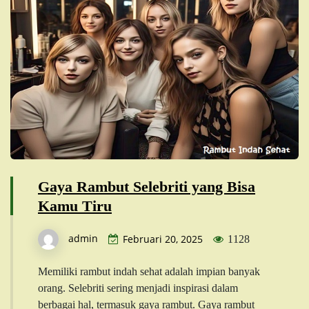
Gaya Rambut Selebriti yang Bisa
Kamu Tiru
admin
Februari 20, 2025
1128
Memiliki rambut indah sehat adalah impian banyak
orang. Selebriti sering menjadi inspirasi dalam
berbagai hal, termasuk gaya rambut. Gaya rambut