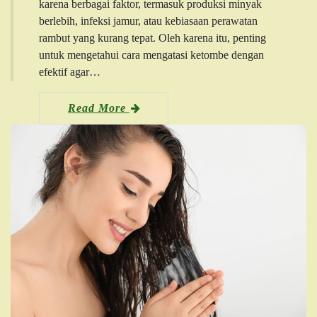
karena berbagai faktor, termasuk produksi minyak
berlebih, infeksi jamur, atau kebiasaan perawatan
rambut yang kurang tepat. Oleh karena itu, penting
untuk mengetahui cara mengatasi ketombe dengan
efektif agar…
Read More