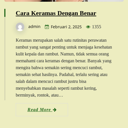
Cara Keramas Dengan Benar
admin
Februari 2, 2025
1355
Keramas merupakan salah satu rutinitas perawatan
rambut yang sangat penting untuk menjaga kesehatan
kulit kepala dan rambut. Namun, tidak semua orang
memahami cara keramas dengan benar. Banyak yang
mengira bahwa semakin sering mencuci rambut,
semakin sehat hasilnya. Padahal, terlalu sering atau
salah dalam mencuci rambut justru bisa
menyebabkan masalah seperti rambut kering,
berminyak, rontok, atau…
Read More