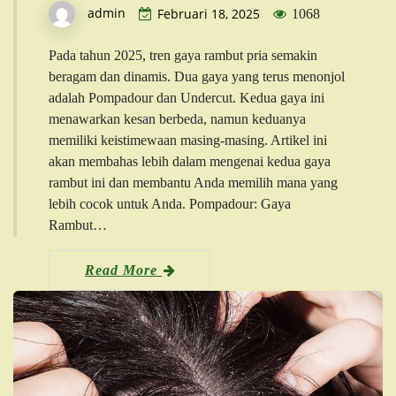
admin
Februari 18, 2025
1068
Pada tahun 2025, tren gaya rambut pria semakin
beragam dan dinamis. Dua gaya yang terus menonjol
adalah Pompadour dan Undercut. Kedua gaya ini
menawarkan kesan berbeda, namun keduanya
memiliki keistimewaan masing-masing. Artikel ini
akan membahas lebih dalam mengenai kedua gaya
rambut ini dan membantu Anda memilih mana yang
lebih cocok untuk Anda. Pompadour: Gaya
Rambut…
Read More