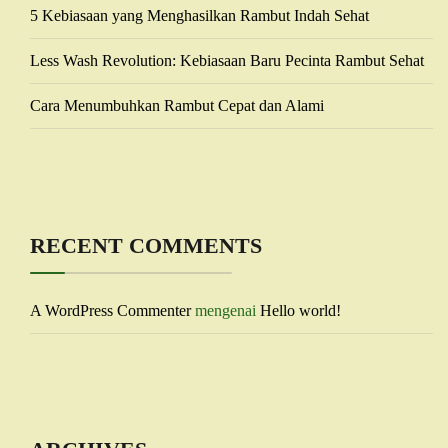
5 Kebiasaan yang Menghasilkan Rambut Indah Sehat
Less Wash Revolution: Kebiasaan Baru Pecinta Rambut Sehat
Cara Menumbuhkan Rambut Cepat dan Alami
RECENT COMMENTS
A WordPress Commenter
mengenai
Hello world!