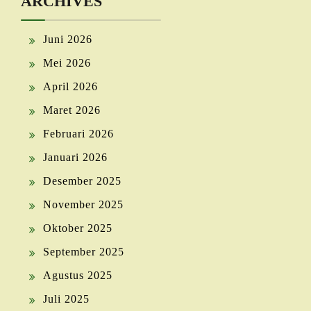
ARCHIVES
Juni 2026
Mei 2026
April 2026
Maret 2026
Februari 2026
Januari 2026
Desember 2025
November 2025
Oktober 2025
September 2025
Agustus 2025
Juli 2025