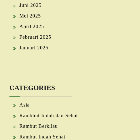
Juni 2025
Mei 2025
April 2025
Februari 2025
Januari 2025
CATEGORIES
Asia
Rambbut Indah dan Sehat
Rambut Berkilau
Rambut Indah Sehat