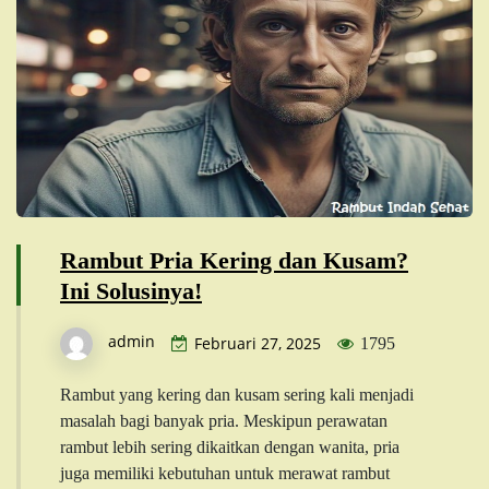
Rambut Pria Kering dan Kusam?
Ini Solusinya!
admin
Februari 27, 2025
1795
Rambut yang kering dan kusam sering kali menjadi
masalah bagi banyak pria. Meskipun perawatan
rambut lebih sering dikaitkan dengan wanita, pria
juga memiliki kebutuhan untuk merawat rambut