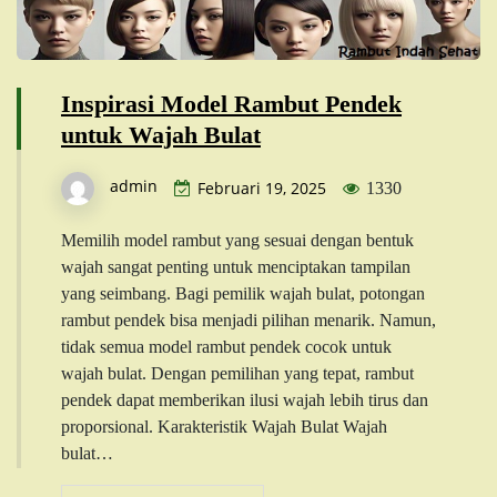
Inspirasi Model Rambut Pendek
untuk Wajah Bulat
admin
Februari 19, 2025
1330
Memilih model rambut yang sesuai dengan bentuk
wajah sangat penting untuk menciptakan tampilan
yang seimbang. Bagi pemilik wajah bulat, potongan
rambut pendek bisa menjadi pilihan menarik. Namun,
tidak semua model rambut pendek cocok untuk
wajah bulat. Dengan pemilihan yang tepat, rambut
pendek dapat memberikan ilusi wajah lebih tirus dan
proporsional. Karakteristik Wajah Bulat Wajah
bulat…