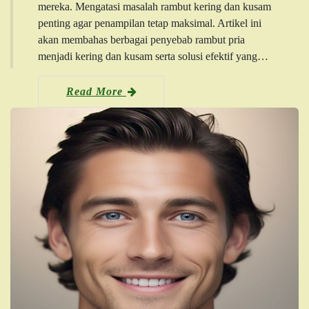
mereka. Mengatasi masalah rambut kering dan kusam
penting agar penampilan tetap maksimal. Artikel ini
akan membahas berbagai penyebab rambut pria
menjadi kering dan kusam serta solusi efektif yang…
Read More