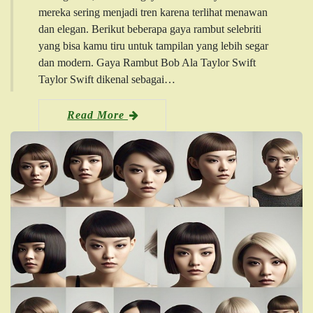
mereka sering menjadi tren karena terlihat menawan
dan elegan. Berikut beberapa gaya rambut selebriti
yang bisa kamu tiru untuk tampilan yang lebih segar
dan modern. Gaya Rambut Bob Ala Taylor Swift
Taylor Swift dikenal sebagai…
Read More