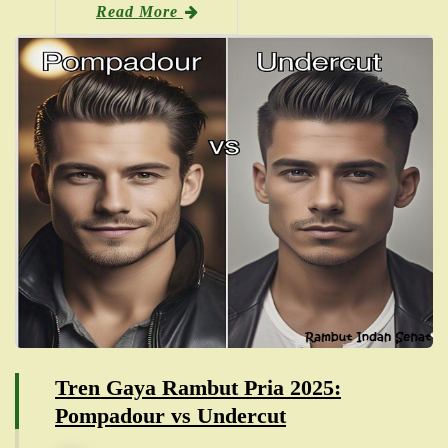
Read More
Tren Gaya Rambut Pria 2025:
Pompadour vs Undercut