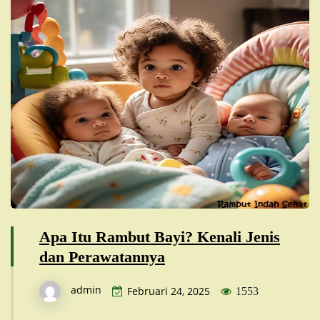
Apa Itu Rambut Bayi? Kenali Jenis
dan Perawatannya
admin
Februari 24, 2025
1553