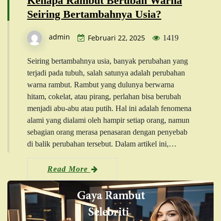
Kenapa Rambut Berubah Warna
Seiring Bertambahnya Usia?
admin
Februari 22, 2025
1419
Seiring bertambahnya usia, banyak perubahan yang
terjadi pada tubuh, salah satunya adalah perubahan
warna rambut. Rambut yang dulunya berwarna
hitam, cokelat, atau pirang, perlahan bisa berubah
menjadi abu-abu atau putih. Hal ini adalah fenomena
alami yang dialami oleh hampir setiap orang, namun
sebagian orang merasa penasaran dengan penyebab
di balik perubahan tersebut. Dalam artikel ini,…
Read More