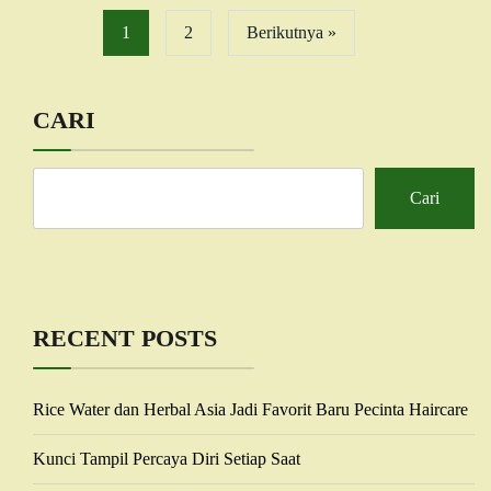
1
2
Berikutnya »
CARI
Cari
RECENT POSTS
Rice Water dan Herbal Asia Jadi Favorit Baru Pecinta Haircare
Kunci Tampil Percaya Diri Setiap Saat