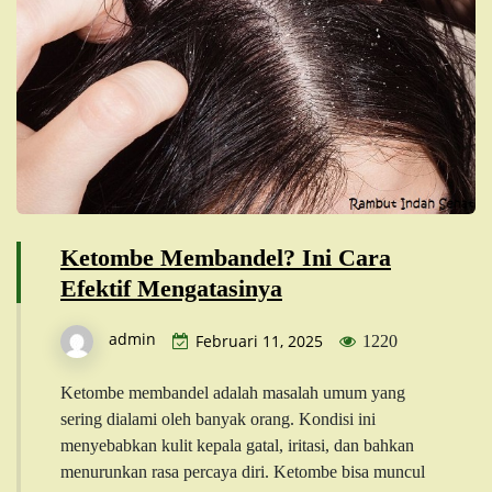
Ketombe Membandel? Ini Cara
Efektif Mengatasinya
admin
Februari 11, 2025
1220
Ketombe membandel adalah masalah umum yang
sering dialami oleh banyak orang. Kondisi ini
menyebabkan kulit kepala gatal, iritasi, dan bahkan
menurunkan rasa percaya diri. Ketombe bisa muncul