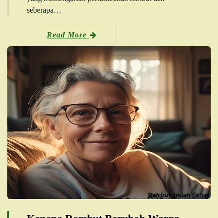
seberapa…
Read More