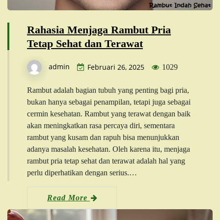
Rahasia Menjaga Rambut Pria
Tetap Sehat dan Terawat
admin
Februari 26, 2025
1029
Rambut adalah bagian tubuh yang penting bagi pria,
bukan hanya sebagai penampilan, tetapi juga sebagai
cermin kesehatan. Rambut yang terawat dengan baik
akan meningkatkan rasa percaya diri, sementara
rambut yang kusam dan rapuh bisa menunjukkan
adanya masalah kesehatan. Oleh karena itu, menjaga
rambut pria tetap sehat dan terawat adalah hal yang
perlu diperhatikan dengan serius.…
Read More