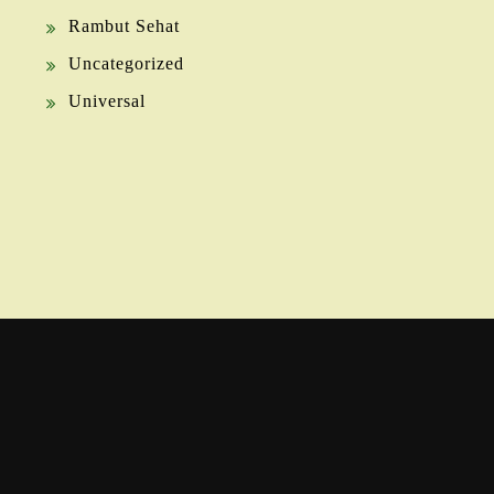
Rambut Sehat
Uncategorized
Universal