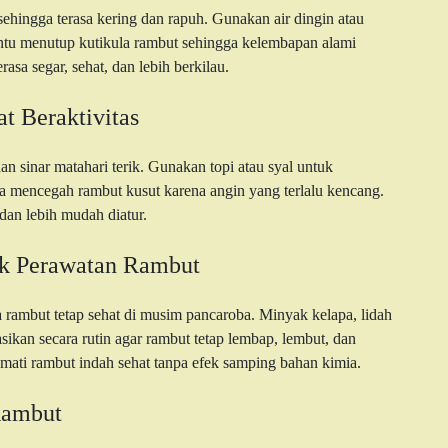
hingga terasa kering dan rapuh. Gunakan air dingin atau
tu menutup kutikula rambut sehingga kelembapan alami
asa segar, sehat, dan lebih berkilau.
t Beraktivitas
sinar matahari terik. Gunakan topi atau syal untuk
ga mencegah rambut kusut karena angin yang terlalu kencang.
dan lebih mudah diatur.
k Perawatan Rambut
 rambut tetap sehat di musim pancaroba. Minyak kelapa, lidah
sikan secara rutin agar rambut tetap lembap, lembut, dan
mati rambut indah sehat tanpa efek samping bahan kimia.
Rambut