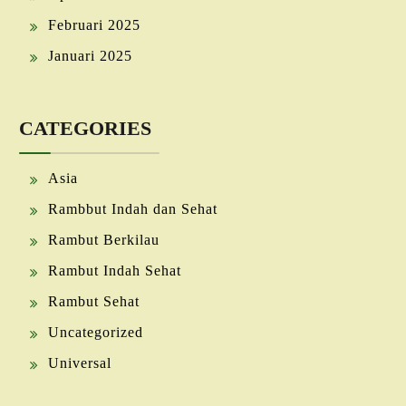
Februari 2025
Januari 2025
CATEGORIES
Asia
Rambbut Indah dan Sehat
Rambut Berkilau
Rambut Indah Sehat
Rambut Sehat
Uncategorized
Universal