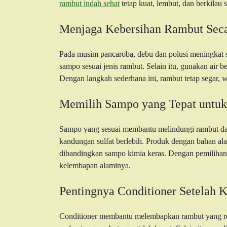
rambut indah sehat
tetap kuat, lembut, dan berkilau
Menjaga Kebersihan Rambut Seca
Pada musim pancaroba, debu dan polusi meningkat s
sampo sesuai jenis rambut. Selain itu, gunakan air be
Dengan langkah sederhana ini, rambut tetap segar, w
Memilih Sampo yang Tepat untuk
Sampo yang sesuai membantu melindungi rambut dari
kandungan sulfat berlebih. Produk dengan bahan a
dibandingkan sampo kimia keras. Dengan pemilihan s
kelembapan alaminya.
Pentingnya Conditioner Setelah 
Conditioner membantu melembapkan rambut yang re