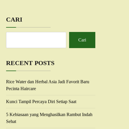
CARI
Cari
RECENT POSTS
Rice Water dan Herbal Asia Jadi Favorit Baru
Pecinta Haircare
Kunci Tampil Percaya Diri Setiap Saat
5 Kebiasaan yang Menghasilkan Rambut Indah
Sehat