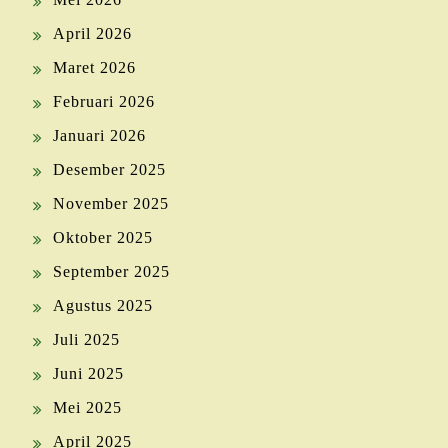
April 2026
Maret 2026
Februari 2026
Januari 2026
Desember 2025
November 2025
Oktober 2025
September 2025
Agustus 2025
Juli 2025
Juni 2025
Mei 2025
April 2025