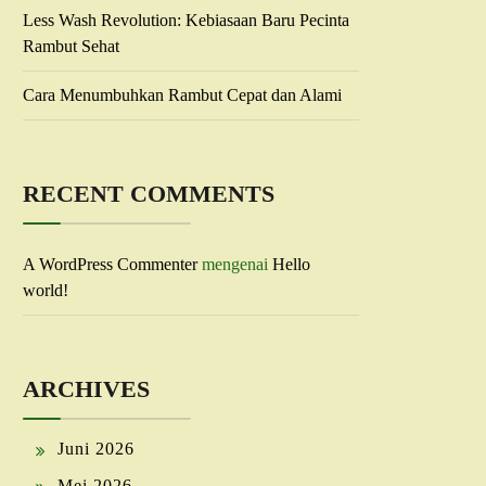
Less Wash Revolution: Kebiasaan Baru Pecinta
Rambut Sehat
Cara Menumbuhkan Rambut Cepat dan Alami
RECENT COMMENTS
A WordPress Commenter
mengenai
Hello
world!
ARCHIVES
Juni 2026
Mei 2026