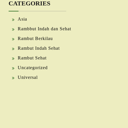
CATEGORIES
Asia
Rambbut Indah dan Sehat
Rambut Berkilau
Rambut Indah Sehat
Rambut Sehat
Uncategorized
Universal