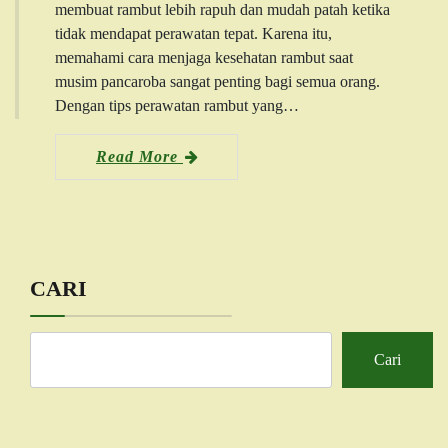
membuat rambut lebih rapuh dan mudah patah ketika
tidak mendapat perawatan tepat. Karena itu,
memahami cara menjaga kesehatan rambut saat
musim pancaroba sangat penting bagi semua orang.
Dengan tips perawatan rambut yang…
Read More
CARI
Cari