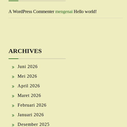
A WordPress Commenter
mengenai
Hello world!
ARCHIVES
Juni 2026
Mei 2026
April 2026
Maret 2026
Februari 2026
Januari 2026
Desember 2025