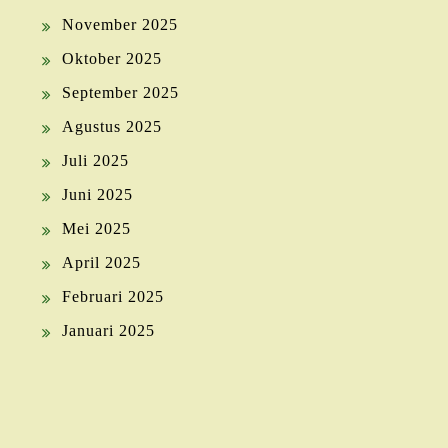
November 2025
Oktober 2025
September 2025
Agustus 2025
Juli 2025
Juni 2025
Mei 2025
April 2025
Februari 2025
Januari 2025