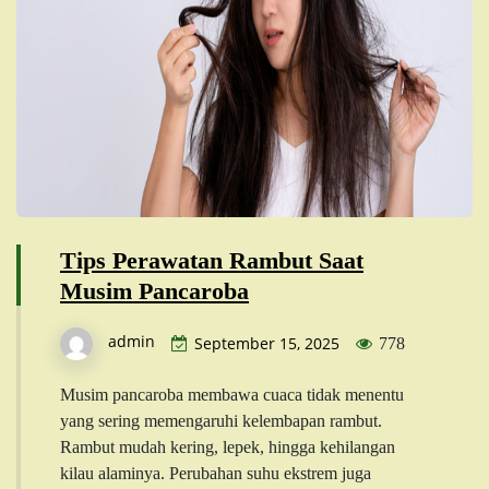
Tips Perawatan Rambut Saat
Musim Pancaroba
admin
September 15, 2025
778
Musim pancaroba membawa cuaca tidak menentu
yang sering memengaruhi kelembapan rambut.
Rambut mudah kering, lepek, hingga kehilangan
kilau alaminya. Perubahan suhu ekstrem juga