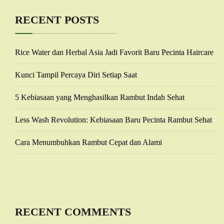
RECENT POSTS
Rice Water dan Herbal Asia Jadi Favorit Baru Pecinta Haircare
Kunci Tampil Percaya Diri Setiap Saat
5 Kebiasaan yang Menghasilkan Rambut Indah Sehat
Less Wash Revolution: Kebiasaan Baru Pecinta Rambut Sehat
Cara Menumbuhkan Rambut Cepat dan Alami
RECENT COMMENTS