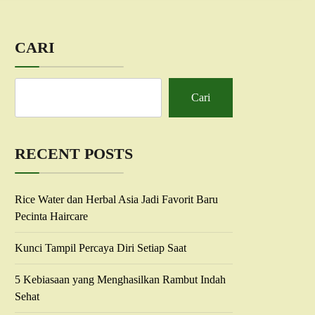
CARI
Cari
RECENT POSTS
Rice Water dan Herbal Asia Jadi Favorit Baru
Pecinta Haircare
Kunci Tampil Percaya Diri Setiap Saat
5 Kebiasaan yang Menghasilkan Rambut Indah
Sehat