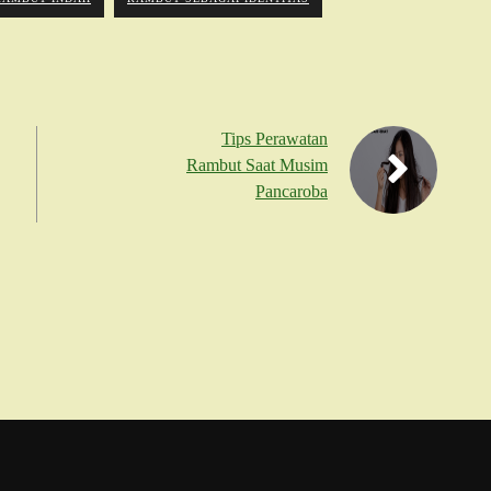
Tips Perawatan
Rambut Saat Musim
Pancaroba