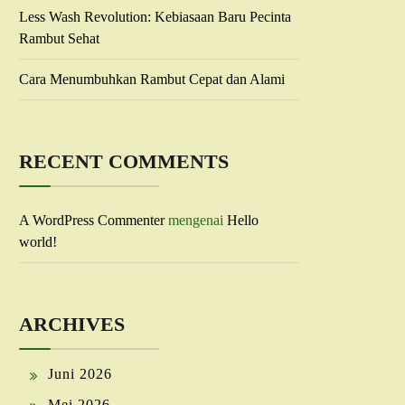
Less Wash Revolution: Kebiasaan Baru Pecinta
Rambut Sehat
Cara Menumbuhkan Rambut Cepat dan Alami
RECENT COMMENTS
A WordPress Commenter
mengenai
Hello
world!
ARCHIVES
Juni 2026
Mei 2026