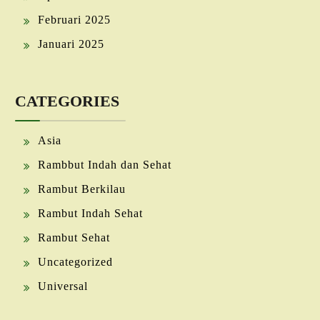
Februari 2025
Januari 2025
CATEGORIES
Asia
Rambbut Indah dan Sehat
Rambut Berkilau
Rambut Indah Sehat
Rambut Sehat
Uncategorized
Universal