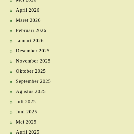
April 2026
Maret 2026
Februari 2026
Januari 2026
Desember 2025
November 2025
Oktober 2025
September 2025
Agustus 2025
Juli 2025
Juni 2025
Mei 2025
April 2025