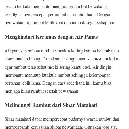
secara berkala membantu mengurangi rambut bercabang
sekaligus mempercepat pertumbuhan rambut baru. Dengan
perawatan ini, rambut lebih kuat dan tampak segar setiap hari.
Menghindari Keramas dengan Air Panas
Air panas membuat rambut semakin kering karena kelembapan
alami mudah hilang. Gunakan air dingin atau suam-suam kuku
agar rambut tetap sehat meski sering kamu cuci. Air dingin
membantu menutup kutikula rambut sehingga kelembapan
bertahan lebih lama. Dengan cara sederhana ini, kamu bisa
menjaga kilau rambut setelah pewarnaan.
Melindungi Rambut dari Sinar Matahari
Sinar matahari dapat mempercepat pudarnya warna rambut dan
memperparah kerusakan akibat pewarnaan. Gunakan topi atau