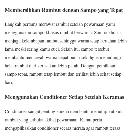
Membersihkan Rambut dengan Sampo yang Tepat
Langkah pertama merawat rambut setelah pewarnaan yaitu
menggunakan sampo khusus rambut berwarna. Sampo khusus
menjaga kelembapan rambut sehingga warna tetap bertahan lebih
lama meski sering kamu cuci. Selain itu, sampo tersebut
membantu mencegah warna cepat pudar sekaligus melindungi
helai rambut dari kerusakan lebih parah. Dengan pemilihan
sampo tepat, rambut tetap lembut dan terlihat lebih sehat setiap
hari.
Menggunakan Conditioner Setiap Setelah Keramas
Conditioner sangat penting karena membantu menutup kutikula
rambut yang terbuka akibat pewarnaan. Kamu perlu
mengaplikasikan conditioner secara merata agar rambut terasa