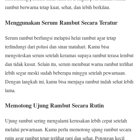
rambut berwarna tetap kuat, sehat, dan lebih berkilau.
Menggunakan Serum Rambut Secara Teratur
Serum rambut berfungsi melapisi helai rambut agar tetap
terlindungi dari polusi dan sinar matahari. Kamu bisa
mengoleskan serum setelah keramas supaya rambut terasa lembut
dan tidak kusut. Selain itu, serum membuat warna rambut terlihat
lebih segar meski sudah beberapa minggu setelah pewarnaan.
Dengan langkah ini, kamu bisa menjaga rambut indah sehat lebih
lama.
Memotong Ujung Rambut Secara Rutin
Ujung rambut sering mengalami kerusakan lebih cepat setelah
melalui pewarnaan. Kamu perlu memotong ujung rambut secara
rutin agar rambut tetap terlihat rapi dan sehat. Potongan kecil