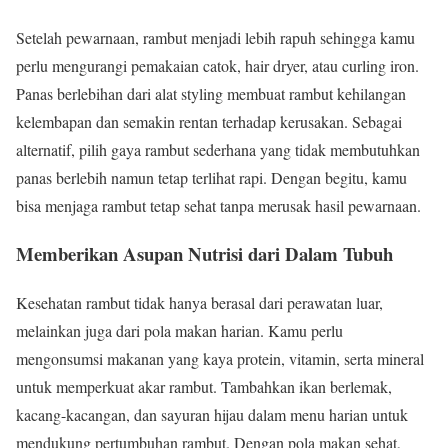
Setelah pewarnaan, rambut menjadi lebih rapuh sehingga kamu
perlu mengurangi pemakaian catok, hair dryer, atau curling iron.
Panas berlebihan dari alat styling membuat rambut kehilangan
kelembapan dan semakin rentan terhadap kerusakan. Sebagai
alternatif, pilih gaya rambut sederhana yang tidak membutuhkan
panas berlebih namun tetap terlihat rapi. Dengan begitu, kamu
bisa menjaga rambut tetap sehat tanpa merusak hasil pewarnaan.
Memberikan Asupan Nutrisi dari Dalam Tubuh
Kesehatan rambut tidak hanya berasal dari perawatan luar,
melainkan juga dari pola makan harian. Kamu perlu
mengonsumsi makanan yang kaya protein, vitamin, serta mineral
untuk memperkuat akar rambut. Tambahkan ikan berlemak,
kacang-kacangan, dan sayuran hijau dalam menu harian untuk
mendukung pertumbuhan rambut. Dengan pola makan sehat,