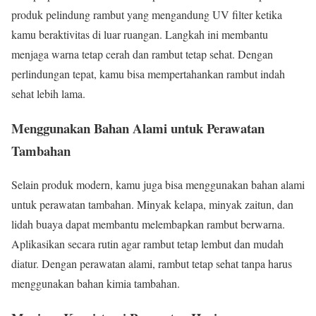
produk pelindung rambut yang mengandung UV filter ketika
kamu beraktivitas di luar ruangan. Langkah ini membantu
menjaga warna tetap cerah dan rambut tetap sehat. Dengan
perlindungan tepat, kamu bisa mempertahankan rambut indah
sehat lebih lama.
Menggunakan Bahan Alami untuk Perawatan
Tambahan
Selain produk modern, kamu juga bisa menggunakan bahan alami
untuk perawatan tambahan. Minyak kelapa, minyak zaitun, dan
lidah buaya dapat membantu melembapkan rambut berwarna.
Aplikasikan secara rutin agar rambut tetap lembut dan mudah
diatur. Dengan perawatan alami, rambut tetap sehat tanpa harus
menggunakan bahan kimia tambahan.