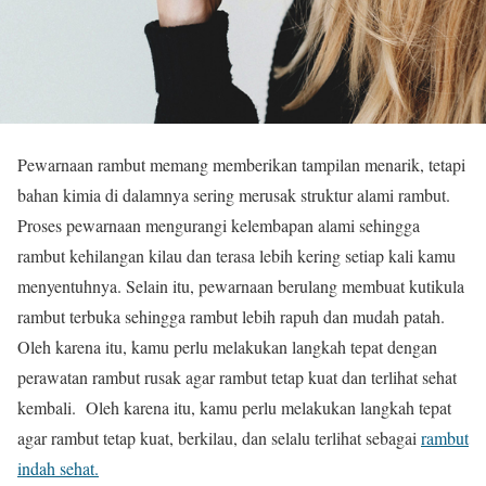
Pewarnaan rambut memang memberikan tampilan menarik, tetapi
bahan kimia di dalamnya sering merusak struktur alami rambut.
Proses pewarnaan mengurangi kelembapan alami sehingga
rambut kehilangan kilau dan terasa lebih kering setiap kali kamu
menyentuhnya. Selain itu, pewarnaan berulang membuat kutikula
rambut terbuka sehingga rambut lebih rapuh dan mudah patah.
Oleh karena itu, kamu perlu melakukan langkah tepat dengan
perawatan rambut rusak agar rambut tetap kuat dan terlihat sehat
kembali. Oleh karena itu, kamu perlu melakukan langkah tepat
agar rambut tetap kuat, berkilau, dan selalu terlihat sebagai
rambut
indah sehat.