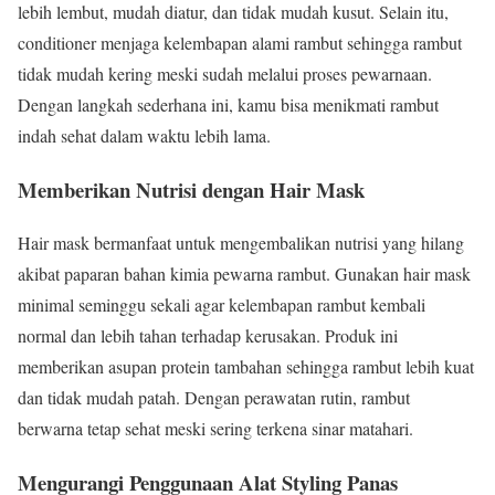
lebih lembut, mudah diatur, dan tidak mudah kusut. Selain itu,
conditioner menjaga kelembapan alami rambut sehingga rambut
tidak mudah kering meski sudah melalui proses pewarnaan.
Dengan langkah sederhana ini, kamu bisa menikmati rambut
indah sehat dalam waktu lebih lama.
Memberikan Nutrisi dengan Hair Mask
Hair mask bermanfaat untuk mengembalikan nutrisi yang hilang
akibat paparan bahan kimia pewarna rambut. Gunakan hair mask
minimal seminggu sekali agar kelembapan rambut kembali
normal dan lebih tahan terhadap kerusakan. Produk ini
memberikan asupan protein tambahan sehingga rambut lebih kuat
dan tidak mudah patah. Dengan perawatan rutin, rambut
berwarna tetap sehat meski sering terkena sinar matahari.
Mengurangi Penggunaan Alat Styling Panas