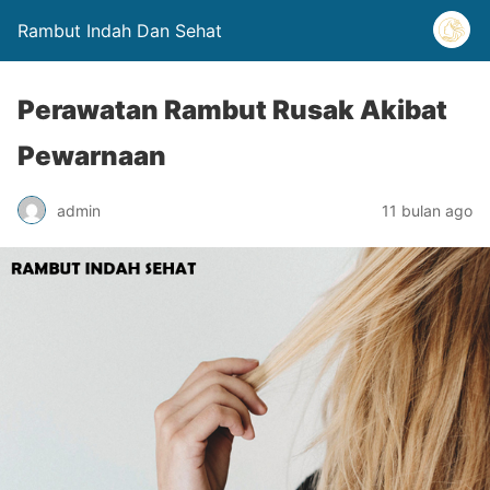
Rambut Indah Dan Sehat
Perawatan Rambut Rusak Akibat
Pewarnaan
admin
11 bulan ago