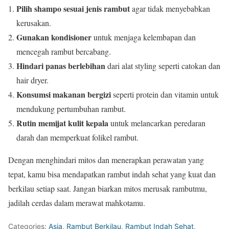
Pilih shampo sesuai jenis rambut
agar tidak menyebabkan
kerusakan.
Gunakan kondisioner
untuk menjaga kelembapan dan
mencegah rambut bercabang.
Hindari panas berlebihan
dari alat styling seperti catokan dan
hair dryer.
Konsumsi makanan bergizi
seperti protein dan vitamin untuk
mendukung pertumbuhan rambut.
Rutin memijat kulit kepala
untuk melancarkan peredaran
darah dan memperkuat folikel rambut.
Dengan menghindari mitos dan menerapkan perawatan yang
tepat, kamu bisa mendapatkan rambut indah sehat yang kuat dan
berkilau setiap saat. Jangan biarkan mitos merusak rambutmu,
jadilah cerdas dalam merawat mahkotamu.
Categories:
Asia
,
Rambut Berkilau
,
Rambut Indah Sehat
,