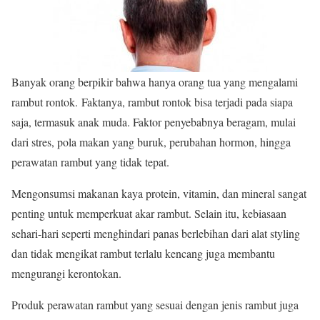
Banyak orang berpikir bahwa hanya orang tua yang mengalami
rambut rontok. Faktanya, rambut rontok bisa terjadi pada siapa
saja, termasuk anak muda. Faktor penyebabnya beragam, mulai
dari stres, pola makan yang buruk, perubahan hormon, hingga
perawatan rambut yang tidak tepat.
Mengonsumsi makanan kaya protein, vitamin, dan mineral sangat
penting untuk memperkuat akar rambut. Selain itu, kebiasaan
sehari-hari seperti menghindari panas berlebihan dari alat styling
dan tidak mengikat rambut terlalu kencang juga membantu
mengurangi kerontokan.
Produk perawatan rambut yang sesuai dengan jenis rambut juga