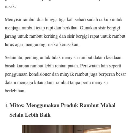
rusak.
Menyisir rambut dua hingga tiga kali sehari sudah cukup untuk
menjaga rambut tetap rapi dan berkilau. Gunakan sisir bergigi
jarang untuk rambut keriting dan sisir bergigi rapat untuk rambut
lurus agar mengurangi risiko kerusakan.
Selain itu, penting untuk tidak menyisir rambut dalam keadaan
basah karena rambut lebih rentan patah. Perawatan lain seperti
penggunaan kondisioner dan minyak rambut juga berperan besar
dalam menjaga kilau alami rambut tanpa perlu menyisir
berlebihan.
Mitos: Menggunakan Produk Rambut Mahal
Selalu Lebih Baik