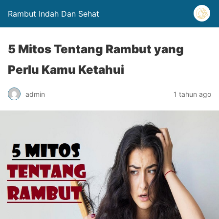
Rambut Indah Dan Sehat
5 Mitos Tentang Rambut yang
Perlu Kamu Ketahui
admin
1 tahun ago