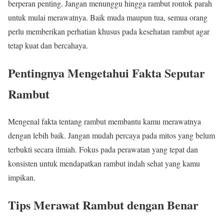
berperan penting. Jangan menunggu hingga rambut rontok parah
untuk mulai merawatnya. Baik muda maupun tua, semua orang
perlu memberikan perhatian khusus pada kesehatan rambut agar
tetap kuat dan bercahaya.
Pentingnya Mengetahui Fakta Seputar
Rambut
Mengenal fakta tentang rambut membantu kamu merawatnya
dengan lebih baik. Jangan mudah percaya pada mitos yang belum
terbukti secara ilmiah. Fokus pada perawatan yang tepat dan
konsisten untuk mendapatkan rambut indah sehat yang kamu
impikan.
Tips Merawat Rambut dengan Benar