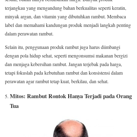
terjangkau yang mengandung bahan berkualitas seperti keratin,
minyak argan, dan vitamin yang dibutuhkan rambut. Membaca
label dan memahami kandungan produk menjadi langkah penting
dalam perawatan rambut.
Selain itu, penggunaan produk rambut juga harus diimbangi
dengan pola hidup sehat, seperti mengonsumsi makanan bergizi
dan menjaga kebersihan rambut. Jangan terjebak pada harga,
tetapi fokuslah pada kebutuhan rambut dan konsistensi dalam
perawatan agar rambut tetap kuat, berkilau, dan sehat.
Mitos: Rambut Rontok Hanya Terjadi pada Orang
Tua