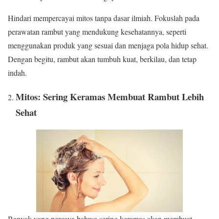
Hindari mempercayai mitos tanpa dasar ilmiah. Fokuslah pada
perawatan rambut yang mendukung kesehatannya, seperti
menggunakan produk yang sesuai dan menjaga pola hidup sehat.
Dengan begitu, rambut akan tumbuh kuat, berkilau, dan tetap
indah.
Mitos: Sering Keramas Membuat Rambut Lebih
Sehat
Banyak yang percaya bahwa sering keramas akan membuat