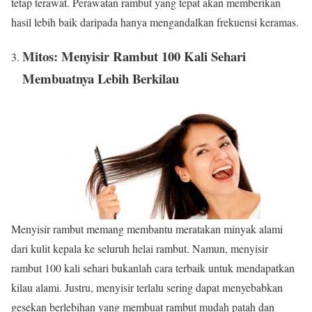
tetap terawat. Perawatan rambut yang tepat akan memberikan
hasil lebih baik daripada hanya mengandalkan frekuensi keramas.
Mitos: Menyisir Rambut 100 Kali Sehari
Membuatnya Lebih Berkilau
Menyisir rambut memang membantu meratakan minyak alami
dari kulit kepala ke seluruh helai rambut. Namun, menyisir
rambut 100 kali sehari bukanlah cara terbaik untuk mendapatkan
kilau alami. Justru, menyisir terlalu sering dapat menyebabkan
gesekan berlebihan yang membuat rambut mudah patah dan