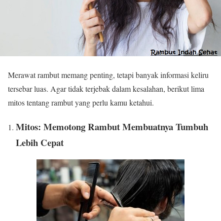
Merawat rambut memang penting, tetapi banyak informasi keliru
tersebar luas. Agar tidak terjebak dalam kesalahan, berikut lima
mitos tentang rambut yang perlu kamu ketahui.
Mitos: Memotong Rambut Membuatnya Tumbuh
Lebih Cepat