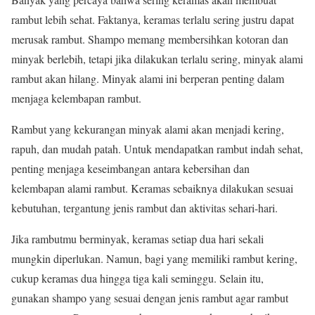
rambut lebih sehat. Faktanya, keramas terlalu sering justru dapat
merusak rambut. Shampo memang membersihkan kotoran dan
minyak berlebih, tetapi jika dilakukan terlalu sering, minyak alami
rambut akan hilang. Minyak alami ini berperan penting dalam
menjaga kelembapan rambut.
Rambut yang kekurangan minyak alami akan menjadi kering,
rapuh, dan mudah patah. Untuk mendapatkan rambut indah sehat,
penting menjaga keseimbangan antara kebersihan dan
kelembapan alami rambut. Keramas sebaiknya dilakukan sesuai
kebutuhan, tergantung jenis rambut dan aktivitas sehari-hari.
Jika rambutmu berminyak, keramas setiap dua hari sekali
mungkin diperlukan. Namun, bagi yang memiliki rambut kering,
cukup keramas dua hingga tiga kali seminggu. Selain itu,
gunakan shampo yang sesuai dengan jenis rambut agar rambut