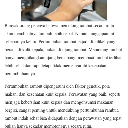
Banyak orang percaya bahwa memotong rambut secara rutin
akan membuatnya tumbuh lebih cepat. Namun, anggapan ini
sebenarnya keliru. Pertumbuhan rambut terjadi di folikel yang
berada di kulit kepala, bukan di ujung rambut. Memotong rambut
hanya menghilangkan ujung bercabang, membuat rambut terlihat
lebih sehat dan rapi, tetapi tidak memengaruhi kecepatan
pertumbuhannya.
Pertumbuhan rambut dipengaruhi oleh faktor genetik, pola
makan, dan kesehatan kulit kepala. Perawatan yang baik, seperti
menjaga kebersihan kulit kepala dan mengonsumsi makanan
bergizi, sangat penting untuk mendukung pertumbuhan rambut.
rambut indah sehat bisa didapatkan dengan perawatan yang tepat,
bukan hanya sekadar memotongnya secara rutin.