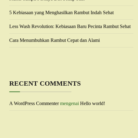
5 Kebiasaan yang Menghasilkan Rambut Indah Sehat
Less Wash Revolution: Kebiasaan Baru Pecinta Rambut Sehat
Cara Menumbuhkan Rambut Cepat dan Alami
RECENT COMMENTS
A WordPress Commenter
mengenai
Hello world!