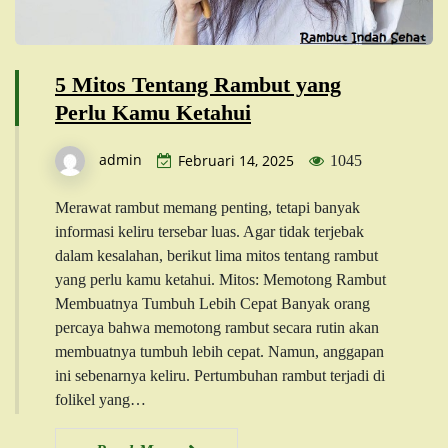
5 Mitos Tentang Rambut yang
Perlu Kamu Ketahui
admin
Februari 14, 2025
1045
Merawat rambut memang penting, tetapi banyak
informasi keliru tersebar luas. Agar tidak terjebak
dalam kesalahan, berikut lima mitos tentang rambut
yang perlu kamu ketahui. Mitos: Memotong Rambut
Membuatnya Tumbuh Lebih Cepat Banyak orang
percaya bahwa memotong rambut secara rutin akan
membuatnya tumbuh lebih cepat. Namun, anggapan
ini sebenarnya keliru. Pertumbuhan rambut terjadi di
folikel yang…