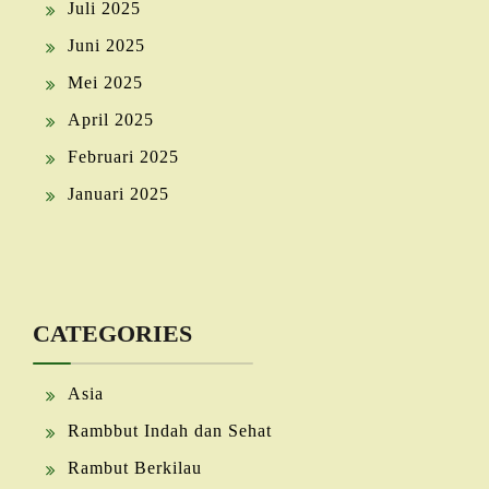
Juli 2025
Juni 2025
Mei 2025
April 2025
Februari 2025
Januari 2025
CATEGORIES
Asia
Rambbut Indah dan Sehat
Rambut Berkilau