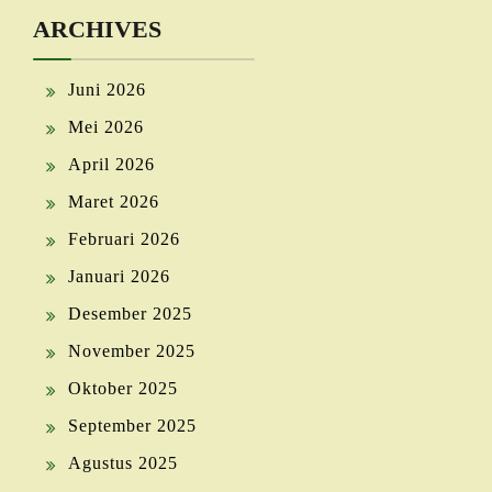
ARCHIVES
Juni 2026
Mei 2026
April 2026
Maret 2026
Februari 2026
Januari 2026
Desember 2025
November 2025
Oktober 2025
September 2025
Agustus 2025