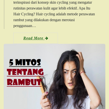
terinspirasi dari konsep skin cycling yang mengatur
rutinitas perawatan kulit agar lebih efektif. Apa Itu
Hair Cycling? Hair cycling adalah metode perawatan
rambut yang dilakukan dengan merotasi
penggunaan…
Read More