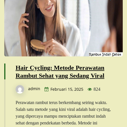
Hair Cycling: Metode Perawatan
Rambut Sehat yang Sedang Viral
admin
Februari 15, 2025
824
Perawatan rambut terus berkembang seiring waktu.
Salah satu metode yang kini viral adalah hair cycling,
yang dipercaya mampu menciptakan rambut indah
sehat dengan pendekatan berbeda. Metode ini