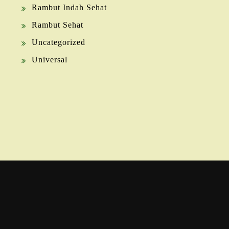
Rambut Indah Sehat
Rambut Sehat
Uncategorized
Universal