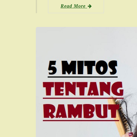
Read More