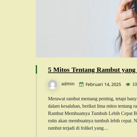
5 Mitos Tentang Rambut yang
admin
Februari 14, 2025
10
Merawat rambut memang penting, tetapi banyak 
dalam kesalahan, berikut lima mitos tentang
Rambut Membuatnya Tumbuh Lebih Cepat Ba
rutin akan membuatnya tumbuh lebih cepat. 
rambut terjadi di folikel yang…