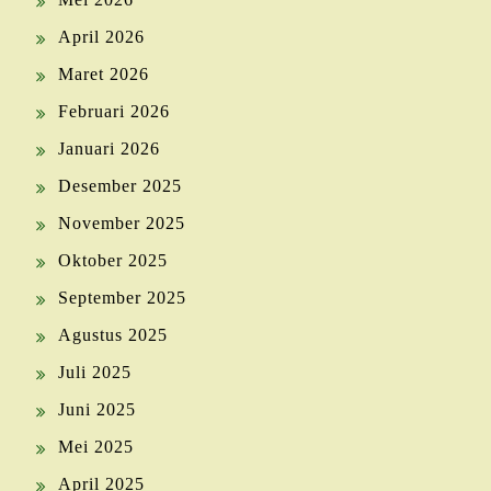
April 2026
Maret 2026
Februari 2026
Januari 2026
Desember 2025
November 2025
Oktober 2025
September 2025
Agustus 2025
Juli 2025
Juni 2025
Mei 2025
April 2025