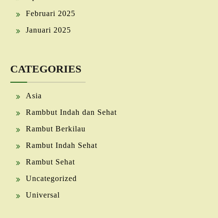
Februari 2025
Januari 2025
CATEGORIES
Asia
Rambbut Indah dan Sehat
Rambut Berkilau
Rambut Indah Sehat
Rambut Sehat
Uncategorized
Universal