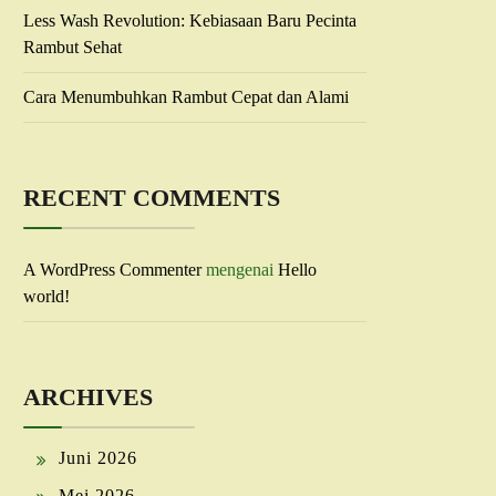
Less Wash Revolution: Kebiasaan Baru Pecinta
Rambut Sehat
Cara Menumbuhkan Rambut Cepat dan Alami
RECENT COMMENTS
A WordPress Commenter
mengenai
Hello
world!
ARCHIVES
Juni 2026
Mei 2026