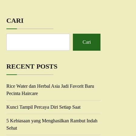
CARI
Cari
RECENT POSTS
Rice Water dan Herbal Asia Jadi Favorit Baru
Pecinta Haircare
Kunci Tampil Percaya Diri Setiap Saat
5 Kebiasaan yang Menghasilkan Rambut Indah
Sehat