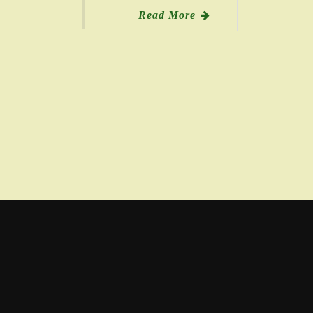
Read More