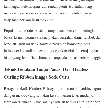
kehilangan kelembapan, dan rentan patah. Hal inilah yang
mendorong masyarakat mencari solusi yang lebih aman namun
tetap memberikan hasil maksimal.
Popularitas metode penataan tanpa panas semakin meningkat
berkat kemampuannya menciptakan tampilan alami, lembut, dan
berkilau. Tren ini tidak hanya dipicu oleh kampanye para
influencer kecantikan, tetapi juga gerakan global menuju gaya
hidup yang lebih “hair-friendly” tanpa alat panas berisiko tinggi.
Teknik Penataan Tanpa Panas: Dari Heatless
Curling Ribbon hingga Sock Curls
Beragam teknik Heatless Hairstyling kini menjadi perbincangan,
dengan metode yang semakin kreatif namun tetap mudah di
terapkan di rumah. Salah satunya adalah heatless curling ribbon,