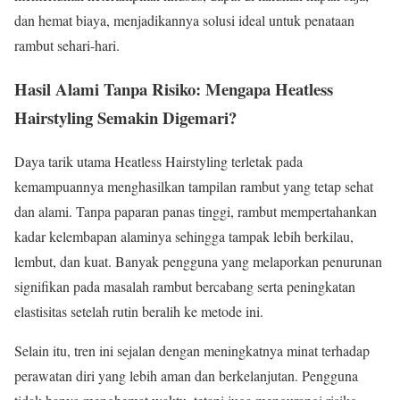
dan hemat biaya, menjadikannya solusi ideal untuk penataan
rambut sehari-hari.
Hasil Alami Tanpa Risiko: Mengapa Heatless
Hairstyling Semakin Digemari?
Daya tarik utama Heatless Hairstyling terletak pada
kemampuannya menghasilkan tampilan rambut yang tetap sehat
dan alami. Tanpa paparan panas tinggi, rambut mempertahankan
kadar kelembapan alaminya sehingga tampak lebih berkilau,
lembut, dan kuat. Banyak pengguna yang melaporkan penurunan
signifikan pada masalah rambut bercabang serta peningkatan
elastisitas setelah rutin beralih ke metode ini.
Selain itu, tren ini sejalan dengan meningkatnya minat terhadap
perawatan diri yang lebih aman dan berkelanjutan. Pengguna