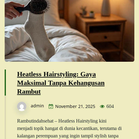
Heatless Hairstyling: Gaya
Maksimal Tanpa Kehangusan
Rambut
admin
November 21, 2025
604
Rambutindahsehat – Heatless Hairstyling kini
menjadi topik hangat di dunia kecantikan, terutama di
kalangan perempuan yang ingin tampil stylish tanpa