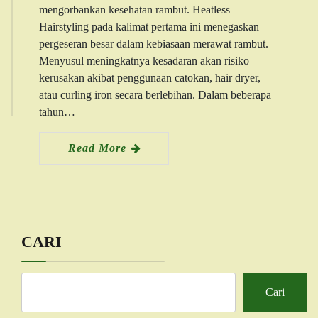
mengorbankan kesehatan rambut. Heatless
Hairstyling pada kalimat pertama ini menegaskan
pergeseran besar dalam kebiasaan merawat rambut.
Menyusul meningkatnya kesadaran akan risiko
kerusakan akibat penggunaan catokan, hair dryer,
atau curling iron secara berlebihan. Dalam beberapa
tahun…
Read More
CARI
Cari