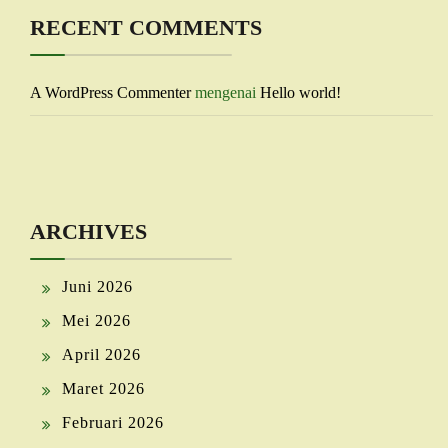
RECENT COMMENTS
A WordPress Commenter
mengenai
Hello world!
ARCHIVES
Juni 2026
Mei 2026
April 2026
Maret 2026
Februari 2026