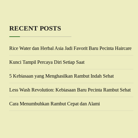
RECENT POSTS
Rice Water dan Herbal Asia Jadi Favorit Baru Pecinta Haircare
Kunci Tampil Percaya Diri Setiap Saat
5 Kebiasaan yang Menghasilkan Rambut Indah Sehat
Less Wash Revolution: Kebiasaan Baru Pecinta Rambut Sehat
Cara Menumbuhkan Rambut Cepat dan Alami