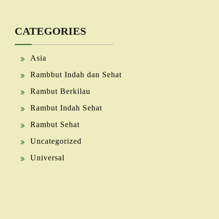
CATEGORIES
Asia
Rambbut Indah dan Sehat
Rambut Berkilau
Rambut Indah Sehat
Rambut Sehat
Uncategorized
Universal