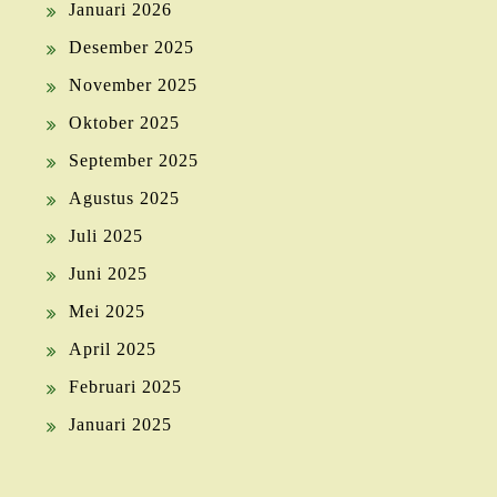
Januari 2026
Desember 2025
November 2025
Oktober 2025
September 2025
Agustus 2025
Juli 2025
Juni 2025
Mei 2025
April 2025
Februari 2025
Januari 2025