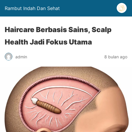
Rambut Indah Dan Sehat
Haircare Berbasis Sains, Scalp
Health Jadi Fokus Utama
admin
8 bulan ago