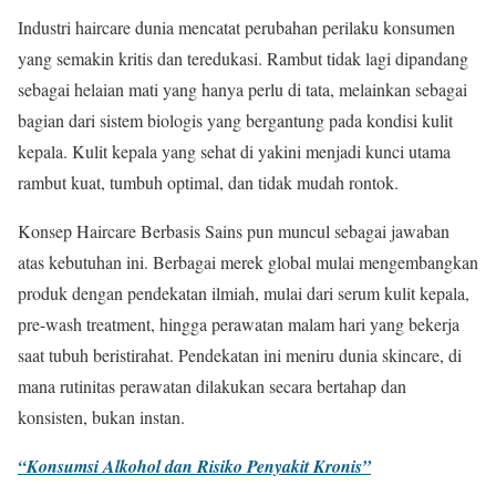
Industri haircare dunia mencatat perubahan perilaku konsumen
yang semakin kritis dan teredukasi. Rambut tidak lagi dipandang
sebagai helaian mati yang hanya perlu di tata, melainkan sebagai
bagian dari sistem biologis yang bergantung pada kondisi kulit
kepala. Kulit kepala yang sehat di yakini menjadi kunci utama
rambut kuat, tumbuh optimal, dan tidak mudah rontok.
Konsep Haircare Berbasis Sains pun muncul sebagai jawaban
atas kebutuhan ini. Berbagai merek global mulai mengembangkan
produk dengan pendekatan ilmiah, mulai dari serum kulit kepala,
pre-wash treatment, hingga perawatan malam hari yang bekerja
saat tubuh beristirahat. Pendekatan ini meniru dunia skincare, di
mana rutinitas perawatan dilakukan secara bertahap dan
konsisten, bukan instan.
“Konsumsi Alkohol dan Risiko Penyakit Kronis”