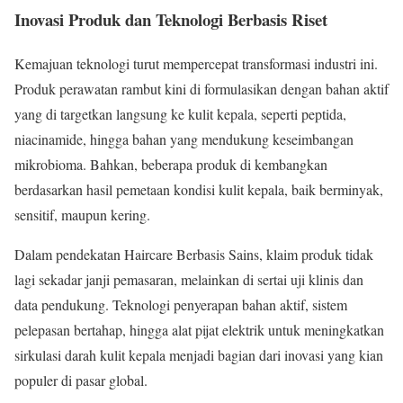
Inovasi Produk dan Teknologi Berbasis Riset
Kemajuan teknologi turut mempercepat transformasi industri ini.
Produk perawatan rambut kini di formulasikan dengan bahan aktif
yang di targetkan langsung ke kulit kepala, seperti peptida,
niacinamide, hingga bahan yang mendukung keseimbangan
mikrobioma. Bahkan, beberapa produk di kembangkan
berdasarkan hasil pemetaan kondisi kulit kepala, baik berminyak,
sensitif, maupun kering.
Dalam pendekatan Haircare Berbasis Sains, klaim produk tidak
lagi sekadar janji pemasaran, melainkan di sertai uji klinis dan
data pendukung. Teknologi penyerapan bahan aktif, sistem
pelepasan bertahap, hingga alat pijat elektrik untuk meningkatkan
sirkulasi darah kulit kepala menjadi bagian dari inovasi yang kian
populer di pasar global.