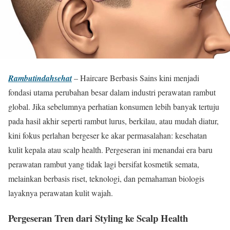
Rambutindahsehat
– Haircare Berbasis Sains kini menjadi
fondasi utama perubahan besar dalam industri perawatan rambut
global. Jika sebelumnya perhatian konsumen lebih banyak tertuju
pada hasil akhir seperti rambut lurus, berkilau, atau mudah diatur,
kini fokus perlahan bergeser ke akar permasalahan: kesehatan
kulit kepala atau scalp health. Pergeseran ini menandai era baru
perawatan rambut yang tidak lagi bersifat kosmetik semata,
melainkan berbasis riset, teknologi, dan pemahaman biologis
layaknya perawatan kulit wajah.
Pergeseran Tren dari Styling ke Scalp Health