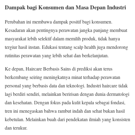
Dampak bagi Konsumen dan Masa Depan Industri
Perubahan ini membawa dampak positif bagi konsumen.
Kesadaran akan pentingnya perawatan jangka panjang membuat
masyarakat lebih selektif dalam memilih produk, tidak hanya
tergiur hasil instan. Edukasi tentang scalp health juga mendorong
rutinitas perawatan yang lebih sehat dan berkelanjutan.
Ke depan, Haircare Berbasis Sains di prediksi akan terus
berkembang seiring meningkatnya minat terhadap perawatan
personal yang berbasis data dan teknologi. Industri haircare tidak
lagi berdiri sendiri, melainkan beririsan dengan dunia dermatologi
dan kesehatan. Dengan fokus pada kulit kepala sebagai fondasi,
tren ini menegaskan bahwa rambut indah dan sehat bukan hasil
kebetulan. Melainkan buah dari pendekatan ilmiah yang konsisten
dan terukur.