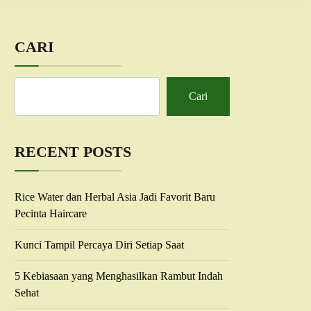
CARI
Cari
RECENT POSTS
Rice Water dan Herbal Asia Jadi Favorit Baru
Pecinta Haircare
Kunci Tampil Percaya Diri Setiap Saat
5 Kebiasaan yang Menghasilkan Rambut Indah
Sehat