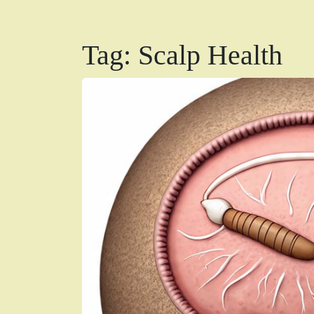
Tag:
Scalp Health