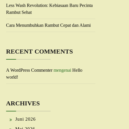
Less Wash Revolution: Kebiasaan Baru Pecinta
Rambut Sehat
Cara Menumbuhkan Rambut Cepat dan Alami
RECENT COMMENTS
A WordPress Commenter
mengenai
Hello
world!
ARCHIVES
Juni 2026
Mei 2026