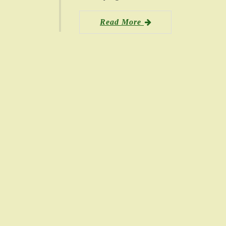
Read More