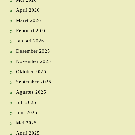
April 2026
Maret 2026
Februari 2026
Januari 2026
Desember 2025
November 2025
Oktober 2025
September 2025
Agustus 2025
Juli 2025
Juni 2025
Mei 2025
April 2025