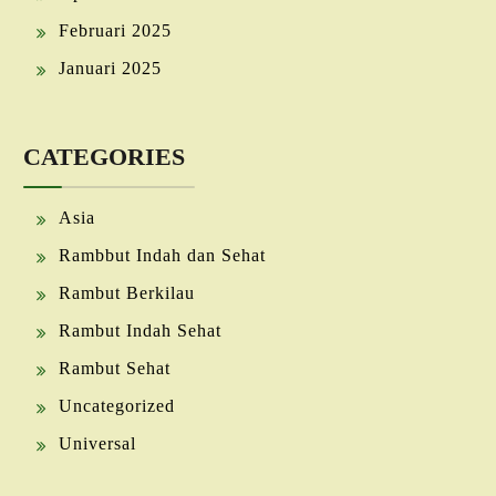
Februari 2025
Januari 2025
CATEGORIES
Asia
Rambbut Indah dan Sehat
Rambut Berkilau
Rambut Indah Sehat
Rambut Sehat
Uncategorized
Universal