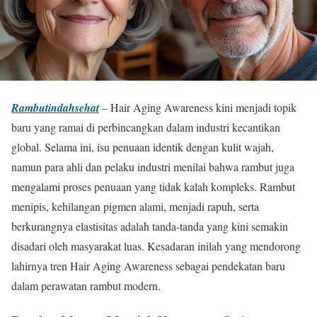
Rambutindahsehat
– Hair Aging Awareness kini menjadi topik
baru yang ramai di perbincangkan dalam industri kecantikan
global. Selama ini, isu penuaan identik dengan kulit wajah,
namun para ahli dan pelaku industri menilai bahwa rambut juga
mengalami proses penuaan yang tidak kalah kompleks. Rambut
menipis, kehilangan pigmen alami, menjadi rapuh, serta
berkurangnya elastisitas adalah tanda-tanda yang kini semakin
disadari oleh masyarakat luas. Kesadaran inilah yang mendorong
lahirnya tren Hair Aging Awareness sebagai pendekatan baru
dalam perawatan rambut modern.