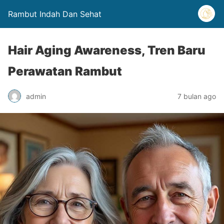
Rambut Indah Dan Sehat
Hair Aging Awareness, Tren Baru
Perawatan Rambut
admin
7 bulan ago