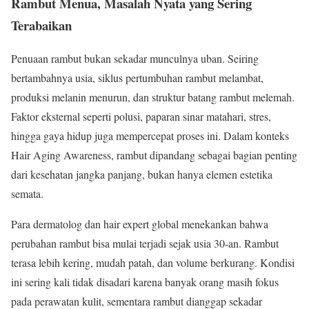
Rambut Menua, Masalah Nyata yang Sering
Terabaikan
Penuaan rambut bukan sekadar munculnya uban. Seiring
bertambahnya usia, siklus pertumbuhan rambut melambat,
produksi melanin menurun, dan struktur batang rambut melemah.
Faktor eksternal seperti polusi, paparan sinar matahari, stres,
hingga gaya hidup juga mempercepat proses ini. Dalam konteks
Hair Aging Awareness, rambut dipandang sebagai bagian penting
dari kesehatan jangka panjang, bukan hanya elemen estetika
semata.
Para dermatolog dan hair expert global menekankan bahwa
perubahan rambut bisa mulai terjadi sejak usia 30-an. Rambut
terasa lebih kering, mudah patah, dan volume berkurang. Kondisi
ini sering kali tidak disadari karena banyak orang masih fokus
pada perawatan kulit, sementara rambut dianggap sekadar