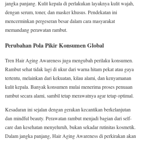
jangka panjang. Kulit kepala di perlakukan layaknya kulit wajah,
dengan serum, toner, dan masker khusus. Pendekatan ini
mencerminkan pergeseran besar dalam cara masyarakat
memandang perawatan rambut.
Perubahan Pola Pikir Konsumen Global
Tren Hair Aging Awareness juga mengubah perilaku konsumen.
Rambut sehat tidak lagi di ukur dari warna hitam pekat atau gaya
tertentu, melainkan dari kekuatan, kilau alami, dan kenyamanan
kulit kepala. Banyak konsumen mulai menerima proses penuaan
rambut secara alami, sambil tetap merawatnya agar tetap optimal.
Kesadaran ini sejalan dengan gerakan kecantikan berkelanjutan
dan mindful beauty. Perawatan rambut menjadi bagian dari self-
care dan kesehatan menyeluruh, bukan sekadar rutinitas kosmetik.
Dalam jangka panjang, Hair Aging Awareness di perkirakan akan