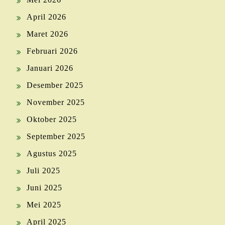
April 2026
Maret 2026
Februari 2026
Januari 2026
Desember 2025
November 2025
Oktober 2025
September 2025
Agustus 2025
Juli 2025
Juni 2025
Mei 2025
April 2025