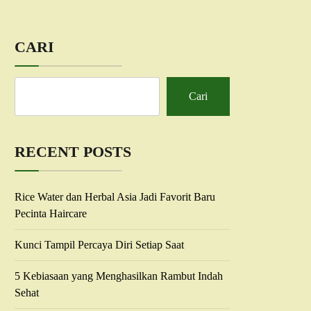
CARI
Cari
RECENT POSTS
Rice Water dan Herbal Asia Jadi Favorit Baru
Pecinta Haircare
Kunci Tampil Percaya Diri Setiap Saat
5 Kebiasaan yang Menghasilkan Rambut Indah
Sehat