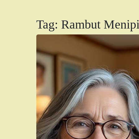
Tag:
Rambut Menipi