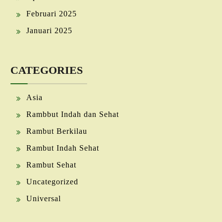
Februari 2025
Januari 2025
CATEGORIES
Asia
Rambbut Indah dan Sehat
Rambut Berkilau
Rambut Indah Sehat
Rambut Sehat
Uncategorized
Universal