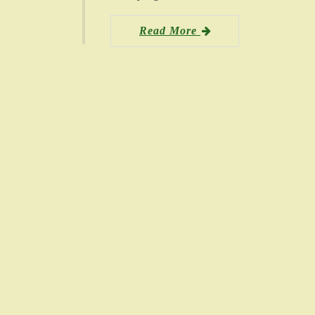
Read More