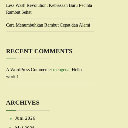
Less Wash Revolution: Kebiasaan Baru Pecinta
Rambut Sehat
Cara Menumbuhkan Rambut Cepat dan Alami
RECENT COMMENTS
A WordPress Commenter
mengenai
Hello
world!
ARCHIVES
Juni 2026
Mei 2026