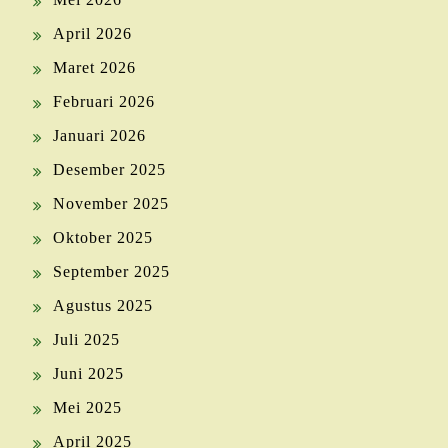
April 2026
Maret 2026
Februari 2026
Januari 2026
Desember 2025
November 2025
Oktober 2025
September 2025
Agustus 2025
Juli 2025
Juni 2025
Mei 2025
April 2025