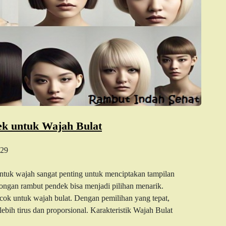
ek untuk Wajah Bulat
29
ntuk wajah sangat penting untuk menciptakan tampilan
ongan rambut pendek bisa menjadi pilihan menarik.
ok untuk wajah bulat. Dengan pemilihan yang tepat,
bih tirus dan proporsional. Karakteristik Wajah Bulat