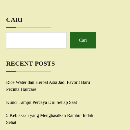
CARI
Cari
RECENT POSTS
Rice Water dan Herbal Asia Jadi Favorit Baru
Pecinta Haircare
Kunci Tampil Percaya Diri Setiap Saat
5 Kebiasaan yang Menghasilkan Rambut Indah
Sehat