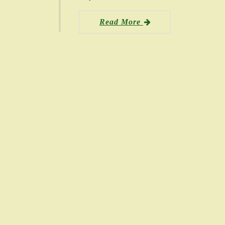
Read More