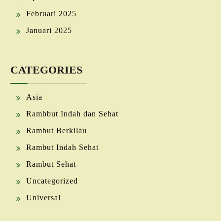
Februari 2025
Januari 2025
CATEGORIES
Asia
Rambbut Indah dan Sehat
Rambut Berkilau
Rambut Indah Sehat
Rambut Sehat
Uncategorized
Universal