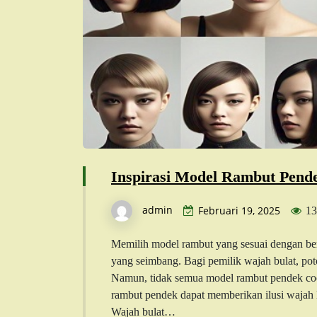
Inspirasi Model Rambut Pend
admin
Februari 19, 2025
13
Memilih model rambut yang sesuai dengan be
yang seimbang. Bagi pemilik wajah bulat, pot
Namun, tidak semua model rambut pendek coc
rambut pendek dapat memberikan ilusi wajah le
Wajah bulat…