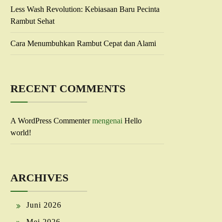
Less Wash Revolution: Kebiasaan Baru Pecinta
Rambut Sehat
Cara Menumbuhkan Rambut Cepat dan Alami
RECENT COMMENTS
A WordPress Commenter
mengenai
Hello
world!
ARCHIVES
Juni 2026
Mei 2026