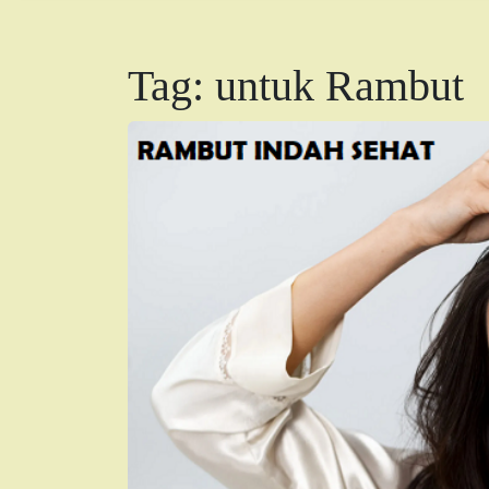
Tag:
untuk Rambut