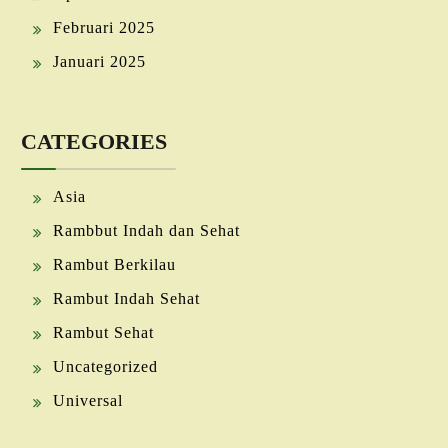
Februari 2025
Januari 2025
CATEGORIES
Asia
Rambbut Indah dan Sehat
Rambut Berkilau
Rambut Indah Sehat
Rambut Sehat
Uncategorized
Universal