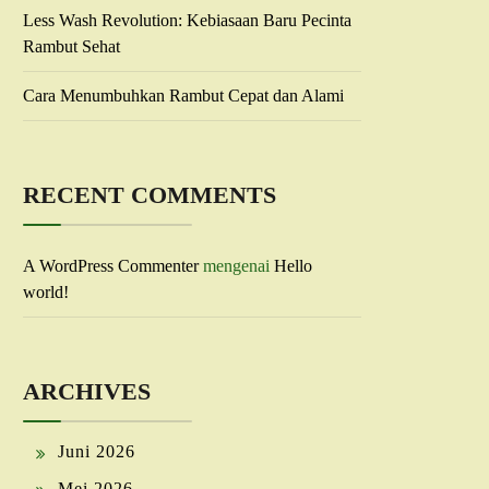
Less Wash Revolution: Kebiasaan Baru Pecinta
Rambut Sehat
Cara Menumbuhkan Rambut Cepat dan Alami
RECENT COMMENTS
A WordPress Commenter
mengenai
Hello
world!
ARCHIVES
Juni 2026
Mei 2026