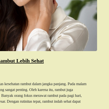
Rambut Lebih Sehat
itas kesehatan rambut dalam jangka panjang. Pada malam
ng sangat penting. Oleh karena itu, rambut juga
 Banyak orang fokus merawat rambut pada pagi hari,
ar. Dengan rutinitas tepat, rambut indah sehat dapat