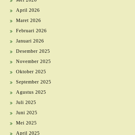
April 2026
Maret 2026
Februari 2026
Januari 2026
Desember 2025
November 2025
Oktober 2025
September 2025
Agustus 2025
Juli 2025
Juni 2025
Mei 2025
April 2025