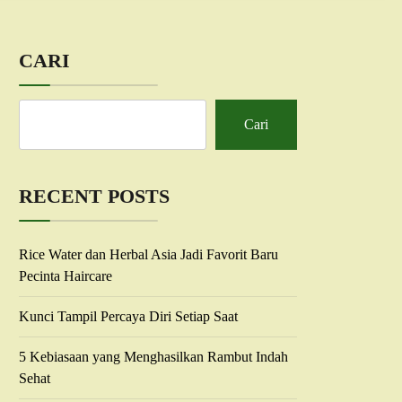
CARI
Cari
RECENT POSTS
Rice Water dan Herbal Asia Jadi Favorit Baru
Pecinta Haircare
Kunci Tampil Percaya Diri Setiap Saat
5 Kebiasaan yang Menghasilkan Rambut Indah
Sehat