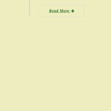
Read More