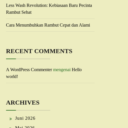
Less Wash Revolution: Kebiasaan Baru Pecinta
Rambut Sehat
Cara Menumbuhkan Rambut Cepat dan Alami
RECENT COMMENTS
A WordPress Commenter
mengenai
Hello
world!
ARCHIVES
Juni 2026
Mei 2026