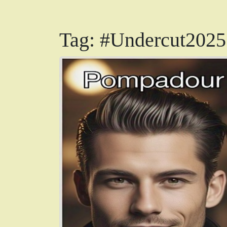
Tag:
#Undercut2025