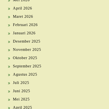
April 2026
Maret 2026
Februari 2026
Januari 2026
Desember 2025
November 2025
Oktober 2025
September 2025
Agustus 2025
Juli 2025
Juni 2025
Mei 2025
April 2025