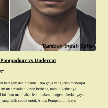
 Pompadour vs Undercut
57
kin beragam dan dinamis. Dua gaya yang terus menonjol
 ini menawarkan kesan berbeda, namun keduanya
el ini akan membahas lebih dalam mengenai kedua gaya
 yang lebih cocok untuk Anda. Pompadour: Gaya