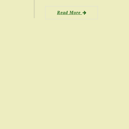
Read More