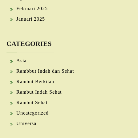
Februari 2025
Januari 2025
CATEGORIES
Asia
Rambbut Indah dan Sehat
Rambut Berkilau
Rambut Indah Sehat
Rambut Sehat
Uncategorized
Universal