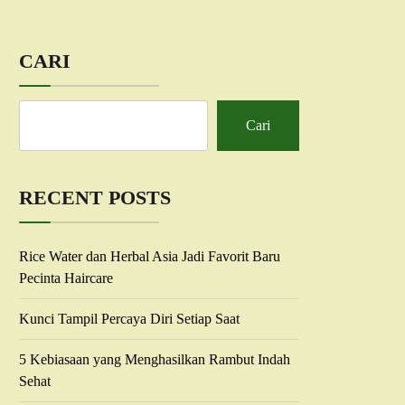
CARI
Cari
RECENT POSTS
Rice Water dan Herbal Asia Jadi Favorit Baru
Pecinta Haircare
Kunci Tampil Percaya Diri Setiap Saat
5 Kebiasaan yang Menghasilkan Rambut Indah
Sehat