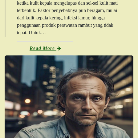
ketika kulit kepala mengelupas dan sel-sel kulit mati
terbentuk. Faktor penyebabnya pun beragam, mulai
dari kulit kepala kering, infeksi jamur, hingga
penggunaan produk perawatan rambut yang tidak
tepat. Untuk…
Read More