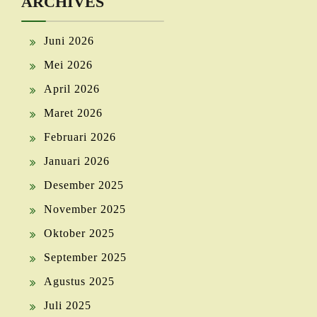
ARCHIVES
Juni 2026
Mei 2026
April 2026
Maret 2026
Februari 2026
Januari 2026
Desember 2025
November 2025
Oktober 2025
September 2025
Agustus 2025
Juli 2025