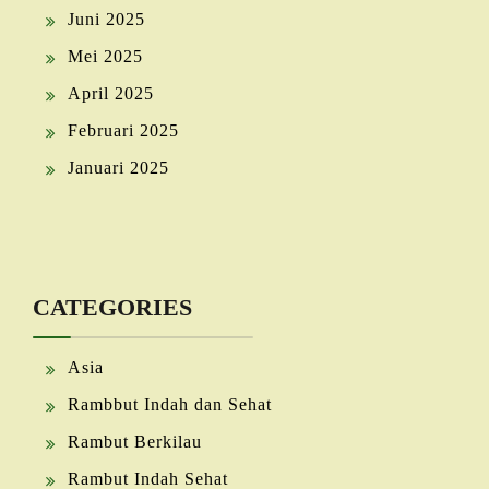
Juni 2025
Mei 2025
April 2025
Februari 2025
Januari 2025
CATEGORIES
Asia
Rambbut Indah dan Sehat
Rambut Berkilau
Rambut Indah Sehat