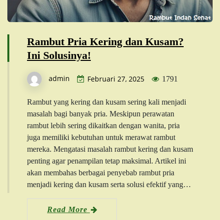
Rambut Pria Kering dan Kusam?
Ini Solusinya!
admin
Februari 27, 2025
1791
Rambut yang kering dan kusam sering kali menjadi
masalah bagi banyak pria. Meskipun perawatan
rambut lebih sering dikaitkan dengan wanita, pria
juga memiliki kebutuhan untuk merawat rambut
mereka. Mengatasi masalah rambut kering dan kusam
penting agar penampilan tetap maksimal. Artikel ini
akan membahas berbagai penyebab rambut pria
menjadi kering dan kusam serta solusi efektif yang…
Read More