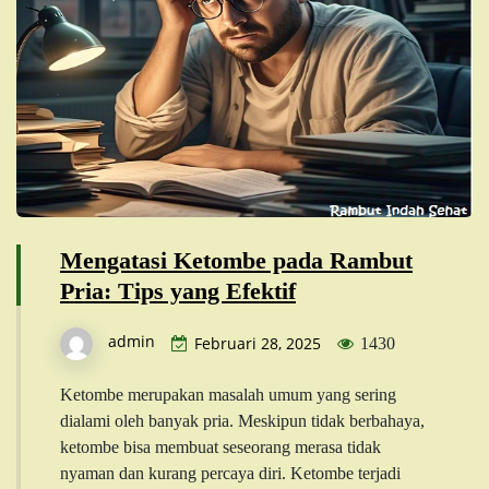
Mengatasi Ketombe pada Rambut
Pria: Tips yang Efektif
admin
Februari 28, 2025
1430
Ketombe merupakan masalah umum yang sering
dialami oleh banyak pria. Meskipun tidak berbahaya,
ketombe bisa membuat seseorang merasa tidak
nyaman dan kurang percaya diri. Ketombe terjadi