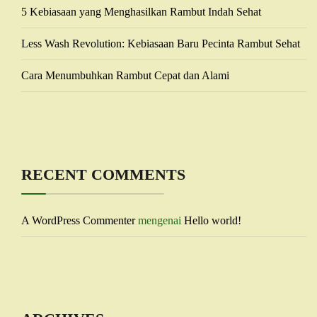
5 Kebiasaan yang Menghasilkan Rambut Indah Sehat
Less Wash Revolution: Kebiasaan Baru Pecinta Rambut Sehat
Cara Menumbuhkan Rambut Cepat dan Alami
RECENT COMMENTS
A WordPress Commenter
mengenai
Hello world!