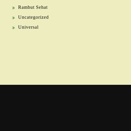
Rambut Sehat
Uncategorized
Universal