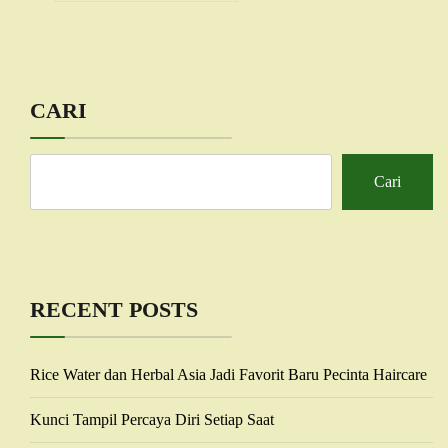
CARI
Cari
RECENT POSTS
Rice Water dan Herbal Asia Jadi Favorit Baru Pecinta Haircare
Kunci Tampil Percaya Diri Setiap Saat