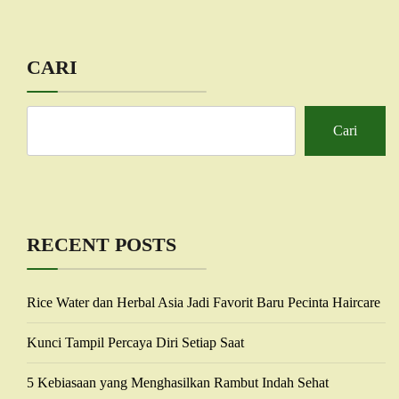
CARI
Cari
RECENT POSTS
Rice Water dan Herbal Asia Jadi Favorit Baru Pecinta Haircare
Kunci Tampil Percaya Diri Setiap Saat
5 Kebiasaan yang Menghasilkan Rambut Indah Sehat