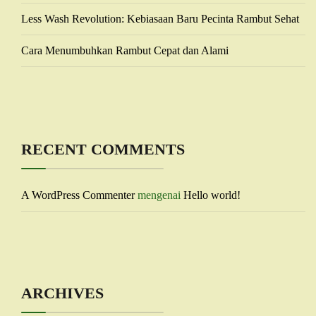
Less Wash Revolution: Kebiasaan Baru Pecinta Rambut Sehat
Cara Menumbuhkan Rambut Cepat dan Alami
RECENT COMMENTS
A WordPress Commenter
mengenai
Hello world!
ARCHIVES