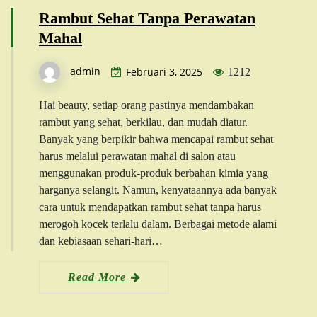
Rambut Sehat Tanpa Perawatan
Mahal
admin
Februari 3, 2025
1212
Hai beauty, setiap orang pastinya mendambakan
rambut yang sehat, berkilau, dan mudah diatur.
Banyak yang berpikir bahwa mencapai rambut sehat
harus melalui perawatan mahal di salon atau
menggunakan produk-produk berbahan kimia yang
harganya selangit. Namun, kenyataannya ada banyak
cara untuk mendapatkan rambut sehat tanpa harus
merogoh kocek terlalu dalam. Berbagai metode alami
dan kebiasaan sehari-hari…
Read More