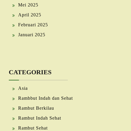
Mei 2025
April 2025
Februari 2025
Januari 2025
CATEGORIES
Asia
Rambbut Indah dan Sehat
Rambut Berkilau
Rambut Indah Sehat
Rambut Sehat