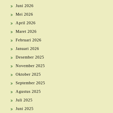
Juni 2026
Mei 2026
April 2026
Maret 2026
Februari 2026
Januari 2026
Desember 2025
November 2025
Oktober 2025
September 2025
Agustus 2025
Juli 2025
Juni 2025