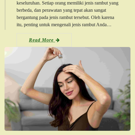
keseluruhan. Setiap orang memiliki jenis rambut yang
berbeda, dan perawatan yang tepat akan sangat
bergantung pada jenis rambut tersebut. Oleh karena
itu, penting untuk mengenali jenis rambut Anda…
Read More