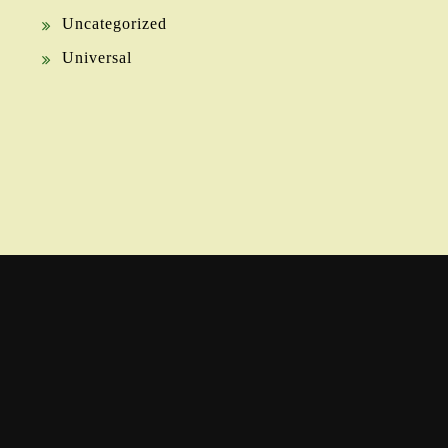
Uncategorized
Universal