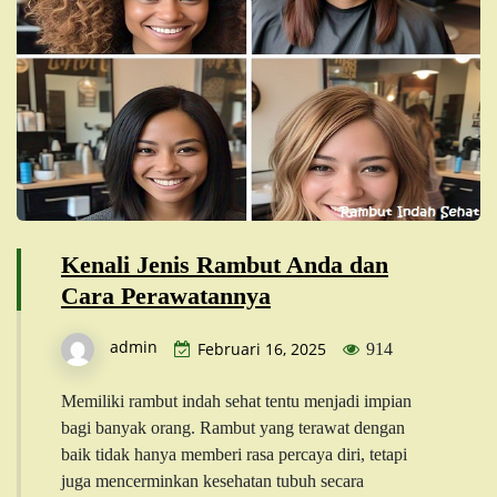
Kenali Jenis Rambut Anda dan
Cara Perawatannya
admin
Februari 16, 2025
914
Memiliki rambut indah sehat tentu menjadi impian
bagi banyak orang. Rambut yang terawat dengan
baik tidak hanya memberi rasa percaya diri, tetapi
juga mencerminkan kesehatan tubuh secara