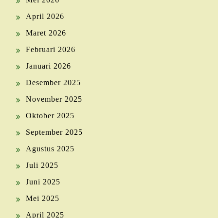
April 2026
Maret 2026
Februari 2026
Januari 2026
Desember 2025
November 2025
Oktober 2025
September 2025
Agustus 2025
Juli 2025
Juni 2025
Mei 2025
April 2025