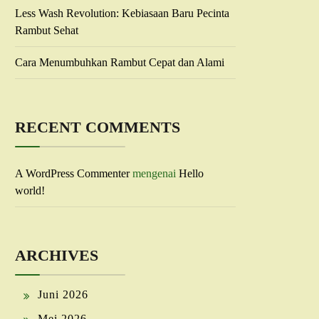
Less Wash Revolution: Kebiasaan Baru Pecinta
Rambut Sehat
Cara Menumbuhkan Rambut Cepat dan Alami
RECENT COMMENTS
A WordPress Commenter
mengenai
Hello
world!
ARCHIVES
Juni 2026
Mei 2026