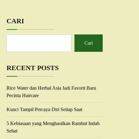
CARI
Cari
RECENT POSTS
Rice Water dan Herbal Asia Jadi Favorit Baru
Pecinta Haircare
Kunci Tampil Percaya Diri Setiap Saat
5 Kebiasaan yang Menghasilkan Rambut Indah
Sehat