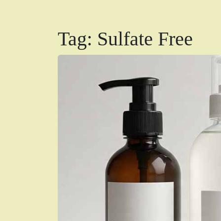
Tag:
Sulfate Free