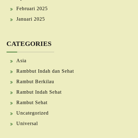
Februari 2025
Januari 2025
CATEGORIES
Asia
Rambbut Indah dan Sehat
Rambut Berkilau
Rambut Indah Sehat
Rambut Sehat
Uncategorized
Universal