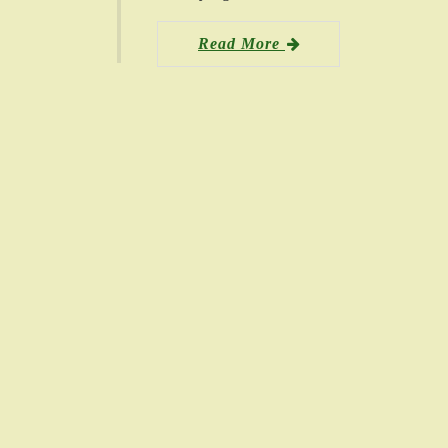
Read More