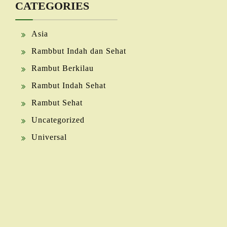
CATEGORIES
Asia
Rambbut Indah dan Sehat
Rambut Berkilau
Rambut Indah Sehat
Rambut Sehat
Uncategorized
Universal