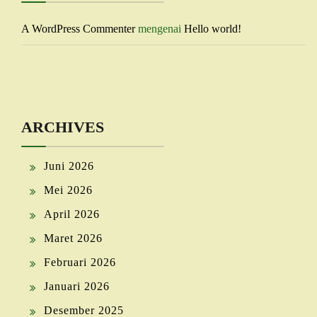
A WordPress Commenter
mengenai
Hello world!
ARCHIVES
Juni 2026
Mei 2026
April 2026
Maret 2026
Februari 2026
Januari 2026
Desember 2025