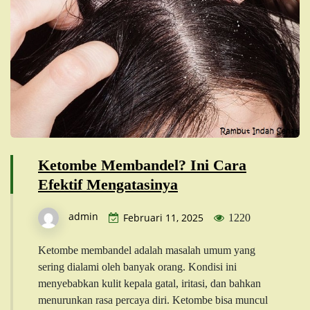
Ketombe Membandel? Ini Cara
Efektif Mengatasinya
admin
Februari 11, 2025
1220
Ketombe membandel adalah masalah umum yang
sering dialami oleh banyak orang. Kondisi ini
menyebabkan kulit kepala gatal, iritasi, dan bahkan
menurunkan rasa percaya diri. Ketombe bisa muncul