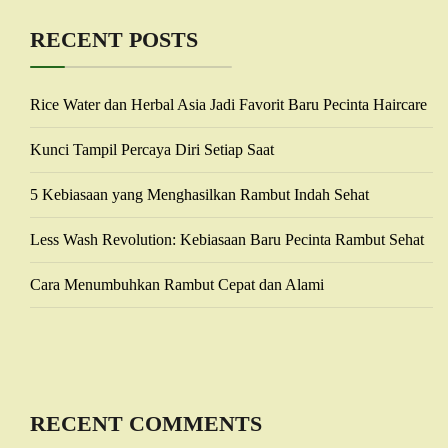
RECENT POSTS
Rice Water dan Herbal Asia Jadi Favorit Baru Pecinta Haircare
Kunci Tampil Percaya Diri Setiap Saat
5 Kebiasaan yang Menghasilkan Rambut Indah Sehat
Less Wash Revolution: Kebiasaan Baru Pecinta Rambut Sehat
Cara Menumbuhkan Rambut Cepat dan Alami
RECENT COMMENTS