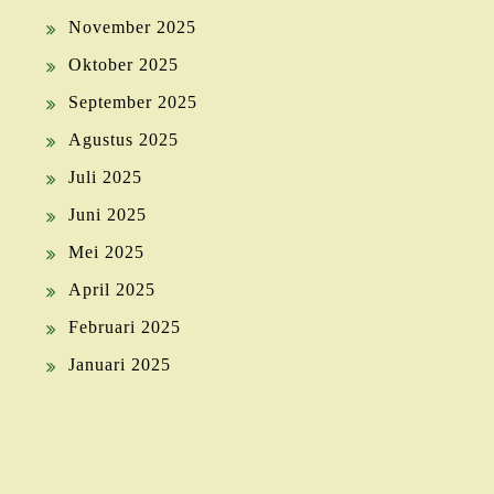
November 2025
Oktober 2025
September 2025
Agustus 2025
Juli 2025
Juni 2025
Mei 2025
April 2025
Februari 2025
Januari 2025