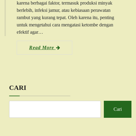
karena berbagai faktor, termasuk produksi minyak
berlebih, infeksi jamur, atau kebiasaan perawatan
rambut yang kurang tepat. Oleh karena itu, penting
untuk mengetahui cara mengatasi ketombe dengan
efektif agar…
Read More
CARI
Cari