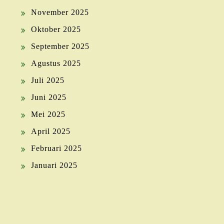
November 2025
Oktober 2025
September 2025
Agustus 2025
Juli 2025
Juni 2025
Mei 2025
April 2025
Februari 2025
Januari 2025