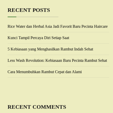
RECENT POSTS
Rice Water dan Herbal Asia Jadi Favorit Baru Pecinta Haircare
Kunci Tampil Percaya Diri Setiap Saat
5 Kebiasaan yang Menghasilkan Rambut Indah Sehat
Less Wash Revolution: Kebiasaan Baru Pecinta Rambut Sehat
Cara Menumbuhkan Rambut Cepat dan Alami
RECENT COMMENTS