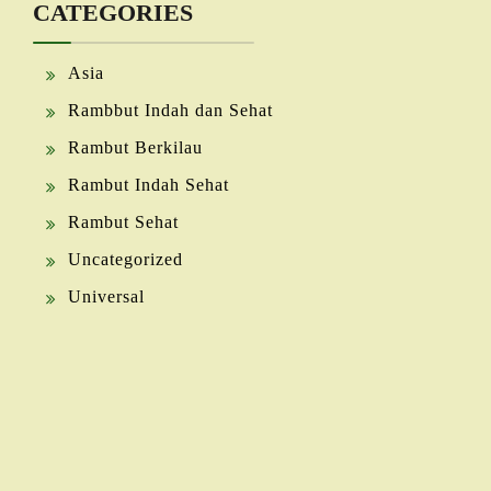
CATEGORIES
Asia
Rambbut Indah dan Sehat
Rambut Berkilau
Rambut Indah Sehat
Rambut Sehat
Uncategorized
Universal