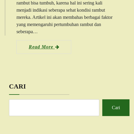
rambut bisa tumbuh, karena hal ini sering kali
menjadi indikasi seberapa sehat kondisi rambut
mereka. Artikel ini akan membahas berbagai faktor
yang memengaruhi pertumbuhan rambut dan
seberapa…
Read More
CARI
Cari