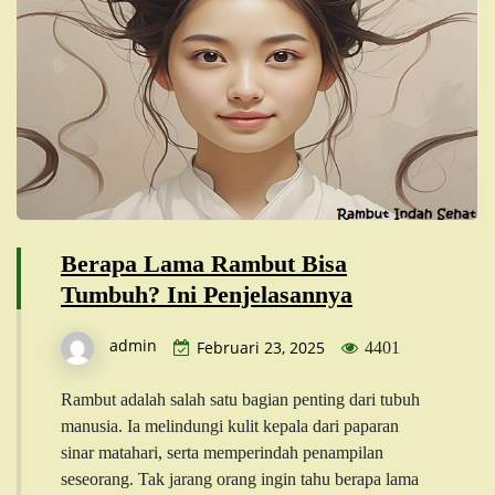
Berapa Lama Rambut Bisa
Tumbuh? Ini Penjelasannya
admin
Februari 23, 2025
4401
Rambut adalah salah satu bagian penting dari tubuh
manusia. Ia melindungi kulit kepala dari paparan
sinar matahari, serta memperindah penampilan
seseorang. Tak jarang orang ingin tahu berapa lama