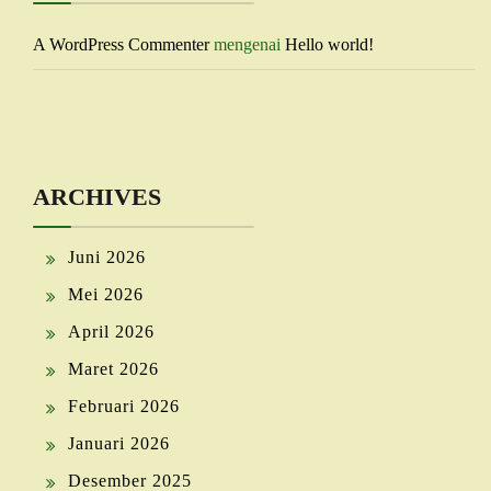
A WordPress Commenter
mengenai
Hello world!
ARCHIVES
Juni 2026
Mei 2026
April 2026
Maret 2026
Februari 2026
Januari 2026
Desember 2025