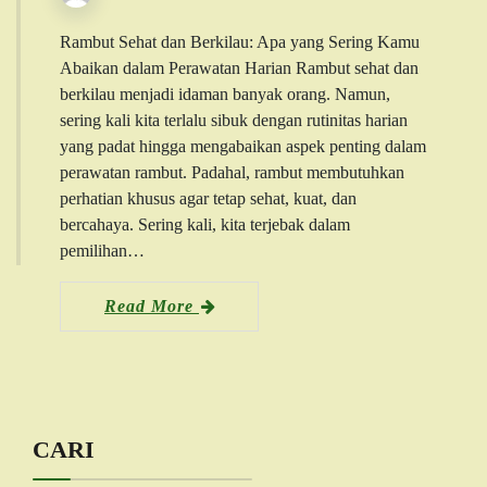
Rambut Sehat dan Berkilau: Apa yang Sering Kamu
Abaikan dalam Perawatan Harian Rambut sehat dan
berkilau menjadi idaman banyak orang. Namun,
sering kali kita terlalu sibuk dengan rutinitas harian
yang padat hingga mengabaikan aspek penting dalam
perawatan rambut. Padahal, rambut membutuhkan
perhatian khusus agar tetap sehat, kuat, dan
bercahaya. Sering kali, kita terjebak dalam
pemilihan…
Read More
CARI