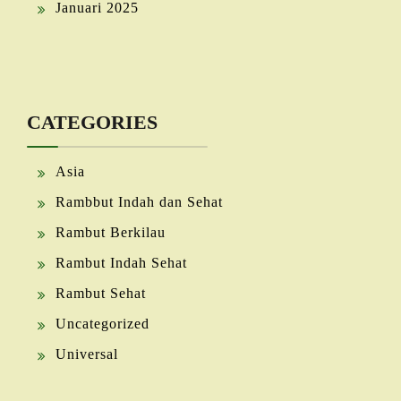
Januari 2025
CATEGORIES
Asia
Rambbut Indah dan Sehat
Rambut Berkilau
Rambut Indah Sehat
Rambut Sehat
Uncategorized
Universal