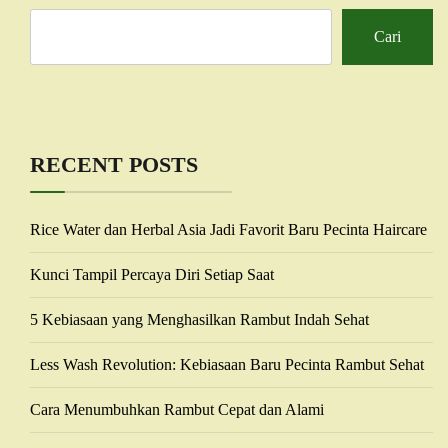
Cari
RECENT POSTS
Rice Water dan Herbal Asia Jadi Favorit Baru Pecinta Haircare
Kunci Tampil Percaya Diri Setiap Saat
5 Kebiasaan yang Menghasilkan Rambut Indah Sehat
Less Wash Revolution: Kebiasaan Baru Pecinta Rambut Sehat
Cara Menumbuhkan Rambut Cepat dan Alami