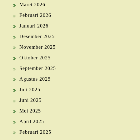
Maret 2026
Februari 2026
Januari 2026
Desember 2025
November 2025
Oktober 2025
September 2025
Agustus 2025
Juli 2025
Juni 2025
Mei 2025
April 2025
Februari 2025