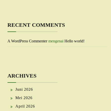
RECENT COMMENTS
A WordPress Commenter
mengenai
Hello world!
ARCHIVES
Juni 2026
Mei 2026
April 2026