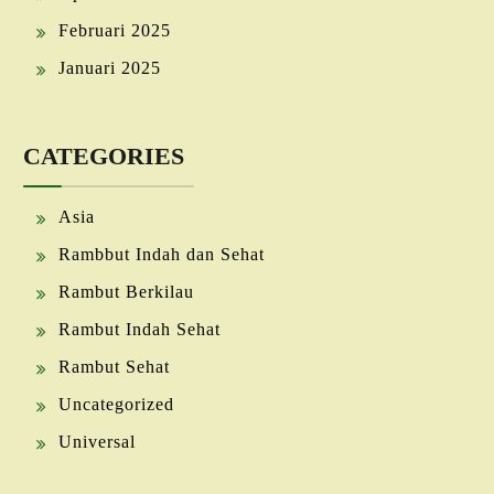
Februari 2025
Januari 2025
CATEGORIES
Asia
Rambbut Indah dan Sehat
Rambut Berkilau
Rambut Indah Sehat
Rambut Sehat
Uncategorized
Universal