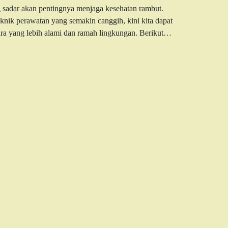
 sadar akan pentingnya menjaga kesehatan rambut.
knik perawatan yang semakin canggih, kini kita dapat
ra yang lebih alami dan ramah lingkungan. Berikut…