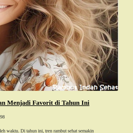
n Menjadi Favorit di Tahun Ini
98
eh waktu. Di tahun ini, tren rambut sehat semakin