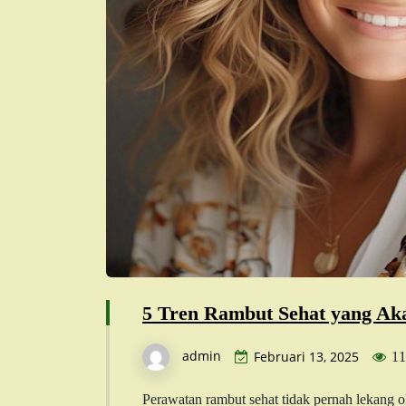
5 Tren Rambut Sehat yang Aka
admin
Februari 13, 2025
11
Perawatan rambut sehat tidak pernah lekang ol