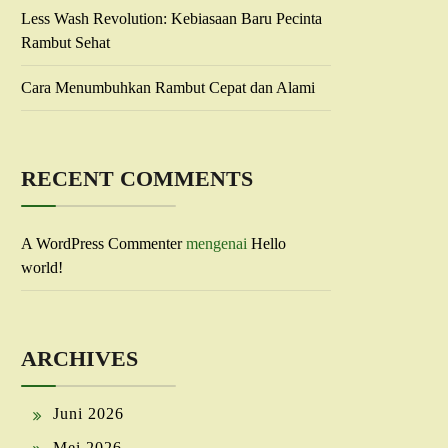
Less Wash Revolution: Kebiasaan Baru Pecinta
Rambut Sehat
Cara Menumbuhkan Rambut Cepat dan Alami
RECENT COMMENTS
A WordPress Commenter
mengenai
Hello
world!
ARCHIVES
Juni 2026
Mei 2026