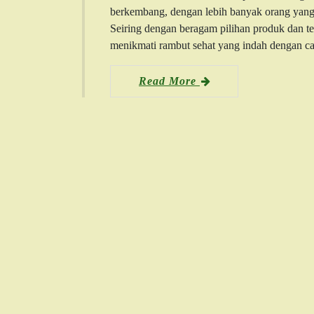
berkembang, dengan lebih banyak orang yang
Seiring dengan beragam pilihan produk dan te
menikmati rambut sehat yang indah dengan ca
Read More