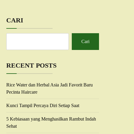
CARI
Cari
RECENT POSTS
Rice Water dan Herbal Asia Jadi Favorit Baru
Pecinta Haircare
Kunci Tampil Percaya Diri Setiap Saat
5 Kebiasaan yang Menghasilkan Rambut Indah
Sehat