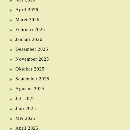
April 2026
Maret 2026
Februari 2026
Januari 2026
Desember 2025
November 2025
Oktober 2025
September 2025
Agustus 2025
Juli 2025
Juni 2025
Mei 2025
April 2025