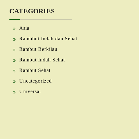
CATEGORIES
Asia
Rambbut Indah dan Sehat
Rambut Berkilau
Rambut Indah Sehat
Rambut Sehat
Uncategorized
Universal