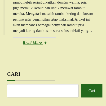
rambut lebih sering dikaitkan dengan wanita, pria
juga memiliki kebutuhan untuk merawat rambut
mereka. Mengatasi masalah rambut kering dan kusam
penting agar penampilan tetap maksimal. Artikel ini
akan membahas berbagai penyebab rambut pria
menjadi kering dan kusam serta solusi efektif yang…
Read More
CARI
Cari