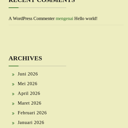
A WordPress Commenter
mengenai
Hello world!
ARCHIVES
Juni 2026
Mei 2026
April 2026
Maret 2026
Februari 2026
Januari 2026