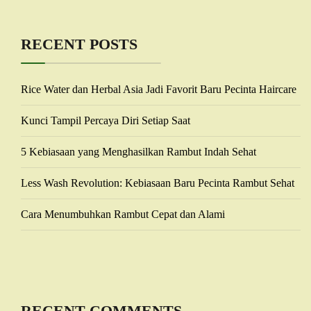
RECENT POSTS
Rice Water dan Herbal Asia Jadi Favorit Baru Pecinta Haircare
Kunci Tampil Percaya Diri Setiap Saat
5 Kebiasaan yang Menghasilkan Rambut Indah Sehat
Less Wash Revolution: Kebiasaan Baru Pecinta Rambut Sehat
Cara Menumbuhkan Rambut Cepat dan Alami
RECENT COMMENTS