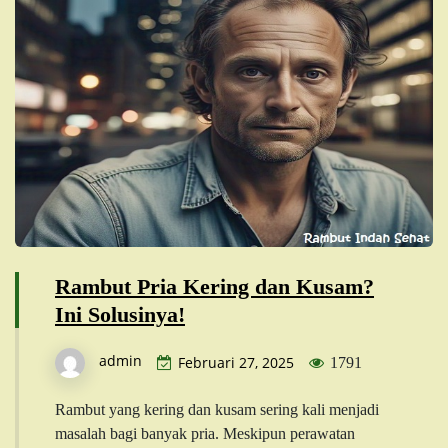
Rambut Pria Kering dan Kusam?
Ini Solusinya!
admin
Februari 27, 2025
1791
Rambut yang kering dan kusam sering kali menjadi
masalah bagi banyak pria. Meskipun perawatan