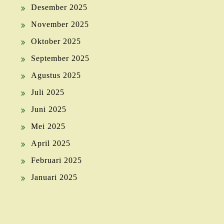
Desember 2025
November 2025
Oktober 2025
September 2025
Agustus 2025
Juli 2025
Juni 2025
Mei 2025
April 2025
Februari 2025
Januari 2025