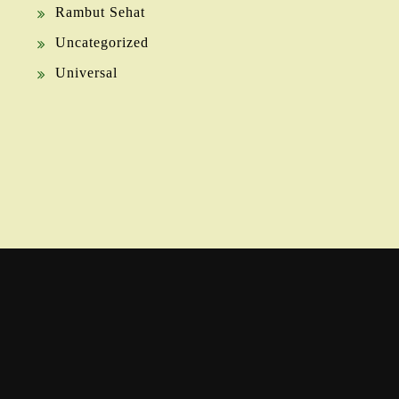
Rambut Sehat
Uncategorized
Universal