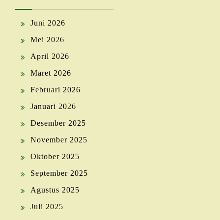
Juni 2026
Mei 2026
April 2026
Maret 2026
Februari 2026
Januari 2026
Desember 2025
November 2025
Oktober 2025
September 2025
Agustus 2025
Juli 2025