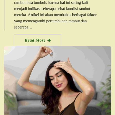
rambut bisa tumbuh, karena hal ini sering kali
menjadi indikasi seberapa sehat kondisi rambut
mereka. Artikel ini akan membahas berbagai faktor
yang memengaruhi pertumbuhan rambut dan
seberapa…
Read More