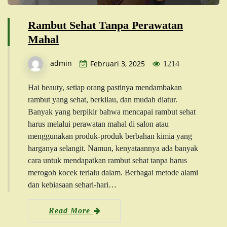
Rambut Sehat Tanpa Perawatan
Mahal
admin
Februari 3, 2025
1214
Hai beauty, setiap orang pastinya mendambakan
rambut yang sehat, berkilau, dan mudah diatur.
Banyak yang berpikir bahwa mencapai rambut sehat
harus melalui perawatan mahal di salon atau
menggunakan produk-produk berbahan kimia yang
harganya selangit. Namun, kenyataannya ada banyak
cara untuk mendapatkan rambut sehat tanpa harus
merogoh kocek terlalu dalam. Berbagai metode alami
dan kebiasaan sehari-hari…
Read More