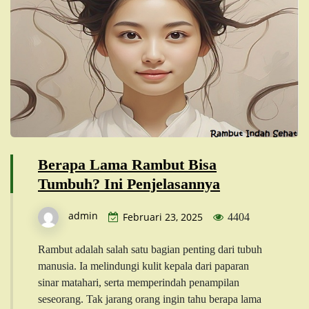
Berapa Lama Rambut Bisa
Tumbuh? Ini Penjelasannya
admin
Februari 23, 2025
4404
Rambut adalah salah satu bagian penting dari tubuh
manusia. Ia melindungi kulit kepala dari paparan
sinar matahari, serta memperindah penampilan
seseorang. Tak jarang orang ingin tahu berapa lama