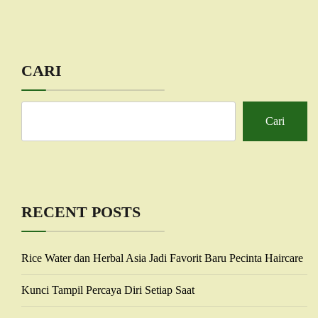
CARI
Cari
RECENT POSTS
Rice Water dan Herbal Asia Jadi Favorit Baru Pecinta Haircare
Kunci Tampil Percaya Diri Setiap Saat