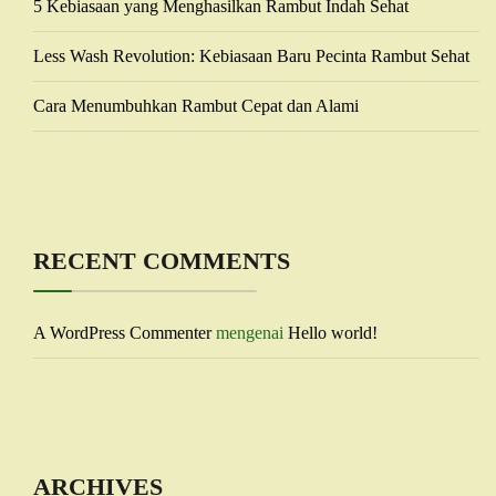
5 Kebiasaan yang Menghasilkan Rambut Indah Sehat
Less Wash Revolution: Kebiasaan Baru Pecinta Rambut Sehat
Cara Menumbuhkan Rambut Cepat dan Alami
RECENT COMMENTS
A WordPress Commenter
mengenai
Hello world!
ARCHIVES