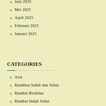
Juni 2025
Mei 2025
April 2025
Februari 2025
Januari 2025
CATEGORIES
Asia
Rambbut Indah dan Sehat
Rambut Berkilau
Rambut Indah Sehat