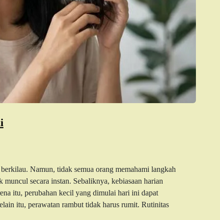
i
 berkilau. Namun, tidak semua orang memahami langkah
k muncul secara instan. Sebaliknya, kebiasaan harian
a itu, perubahan kecil yang dimulai hari ini dapat
in itu, perawatan rambut tidak harus rumit. Rutinitas