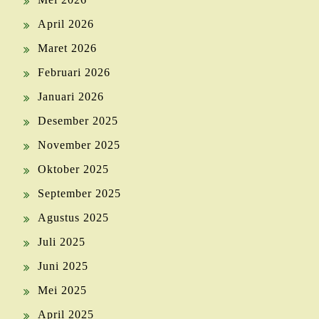
April 2026
Maret 2026
Februari 2026
Januari 2026
Desember 2025
November 2025
Oktober 2025
September 2025
Agustus 2025
Juli 2025
Juni 2025
Mei 2025
April 2025