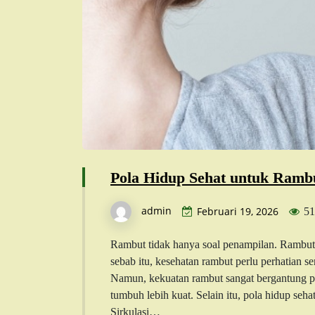
Pola Hidup Sehat untuk Ramb
admin
Februari 19, 2026
51
Rambut tidak hanya soal penampilan. Rambut
sebab itu, kesehatan rambut perlu perhatian s
Namun, kekuatan rambut sangat bergantung pad
tumbuh lebih kuat. Selain itu, pola hidup seh
Sirkulasi…