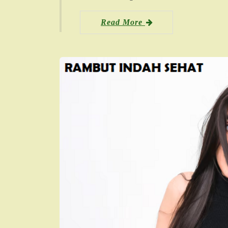
Read More