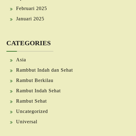
Februari 2025
Januari 2025
CATEGORIES
Asia
Rambbut Indah dan Sehat
Rambut Berkilau
Rambut Indah Sehat
Rambut Sehat
Uncategorized
Universal