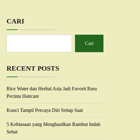
CARI
Cari
RECENT POSTS
Rice Water dan Herbal Asia Jadi Favorit Baru
Pecinta Haircare
Kunci Tampil Percaya Diri Setiap Saat
5 Kebiasaan yang Menghasilkan Rambut Indah
Sehat