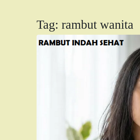
Tag:
rambut wanita