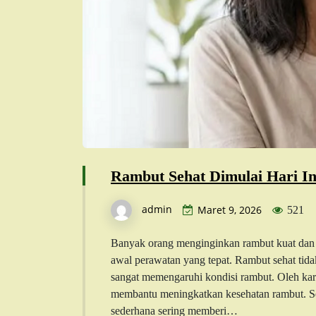
Rambut Sehat Dimulai Hari In
admin
Maret 9, 2026
521
Banyak orang menginginkan rambut kuat dan
awal perawatan yang tepat. Rambut sehat tida
sangat memengaruhi kondisi rambut. Oleh karen
membantu meningkatkan kesehatan rambut. Sela
sederhana sering memberi…