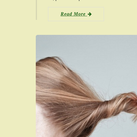
Read More