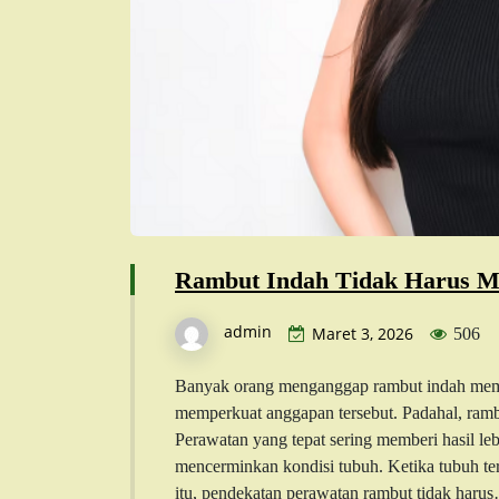
Rambut Indah Tidak Harus M
admin
Maret 3, 2026
506
Banyak orang menganggap rambut indah membu
memperkuat anggapan tersebut. Padahal, rambu
Perawatan yang tepat sering memberi hasil l
mencerminkan kondisi tubuh. Ketika tubuh te
itu, pendekatan perawatan rambut tidak haru