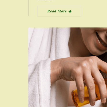
Read More