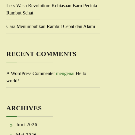
Less Wash Revolution: Kebiasaan Baru Pecinta
Rambut Sehat
Cara Menumbuhkan Rambut Cepat dan Alami
RECENT COMMENTS
A WordPress Commenter
mengenai
Hello
world!
ARCHIVES
Juni 2026
Mei 2026