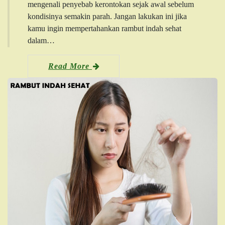
mengenali penyebab kerontokan sejak awal sebelum
kondisinya semakin parah. Jangan lakukan ini jika
kamu ingin mempertahankan rambut indah sehat
dalam…
Read More