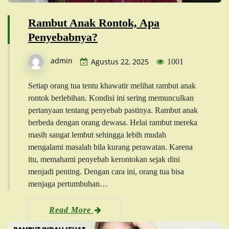
Rambut Anak Rontok, Apa
Penyebabnya?
admin
Agustus 22, 2025
1001
Setiap orang tua tentu khawatir melihat rambut anak
rontok berlebihan. Kondisi ini sering memunculkan
pertanyaan tentang penyebab pastinya. Rambut anak
berbeda dengan orang dewasa. Helai rambut mereka
masih sangat lembut sehingga lebih mudah
mengalami masalah bila kurang perawatan. Karena
itu, memahami penyebab kerontokan sejak dini
menjadi penting. Dengan cara ini, orang tua bisa
menjaga pertumbuhan…
Read More