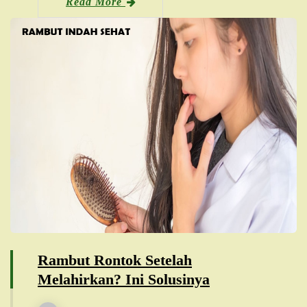
Read More
Rambut Rontok Setelah
Melahirkan? Ini Solusinya