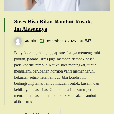
Stres Bisa Bikin Rambut Rusak,
Ini Alasannya
admin
Desember 3, 2025
547
Banyak orang menganggap stres hanya memengaruhi
pikiran, padahal stres juga memberi dampak besar
pada kondisi rambut. Ketika stres meningkat, tubuh
mengalami perubahan hormon yang memengaruhi
kekuatan setiap helai rambut. Jika kondisi ini
berlangsung lama, rambut mudah rontok, kusam, dan
kehilangan elastisitas. Oleh karena itu, kamu perlu
memahami alasan ilmiah di balik kerusakan rambut
akibat stres.…