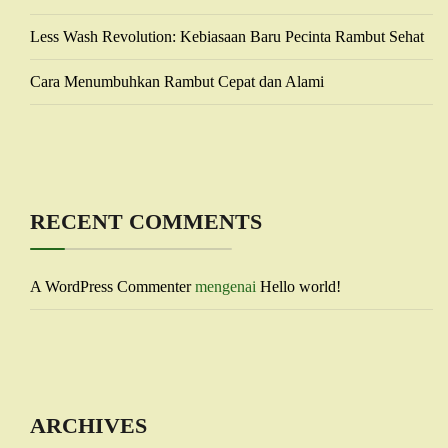
Less Wash Revolution: Kebiasaan Baru Pecinta Rambut Sehat
Cara Menumbuhkan Rambut Cepat dan Alami
RECENT COMMENTS
A WordPress Commenter
mengenai
Hello world!
ARCHIVES