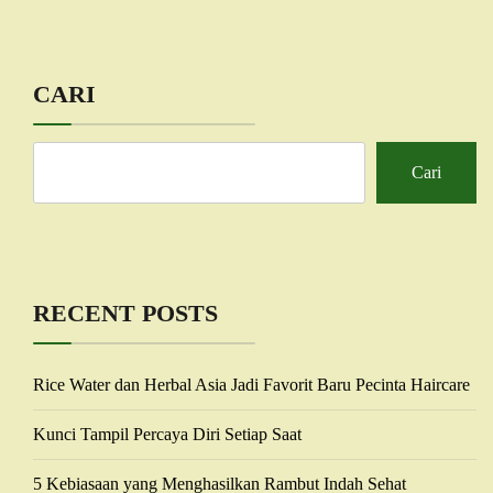
CARI
Cari
RECENT POSTS
Rice Water dan Herbal Asia Jadi Favorit Baru Pecinta Haircare
Kunci Tampil Percaya Diri Setiap Saat
5 Kebiasaan yang Menghasilkan Rambut Indah Sehat