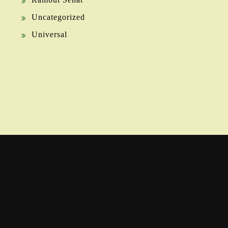
Uncategorized
Universal