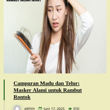
Campuran Madu dan Telur:
Masker Alami untuk Rambut
Rontok
admin
Juni 17, 2025
850