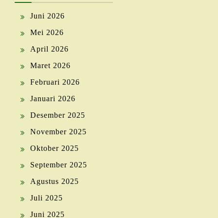
Juni 2026
Mei 2026
April 2026
Maret 2026
Februari 2026
Januari 2026
Desember 2025
November 2025
Oktober 2025
September 2025
Agustus 2025
Juli 2025
Juni 2025