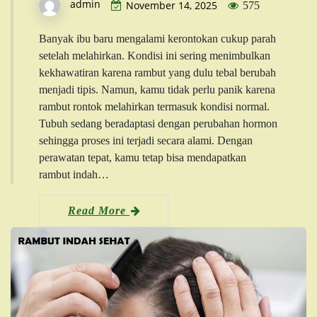
admin
November 14, 2025
575
Banyak ibu baru mengalami kerontokan cukup parah
setelah melahirkan. Kondisi ini sering menimbulkan
kekhawatiran karena rambut yang dulu tebal berubah
menjadi tipis. Namun, kamu tidak perlu panik karena
rambut rontok melahirkan termasuk kondisi normal.
Tubuh sedang beradaptasi dengan perubahan hormon
sehingga proses ini terjadi secara alami. Dengan
perawatan tepat, kamu tetap bisa mendapatkan
rambut indah…
Read More