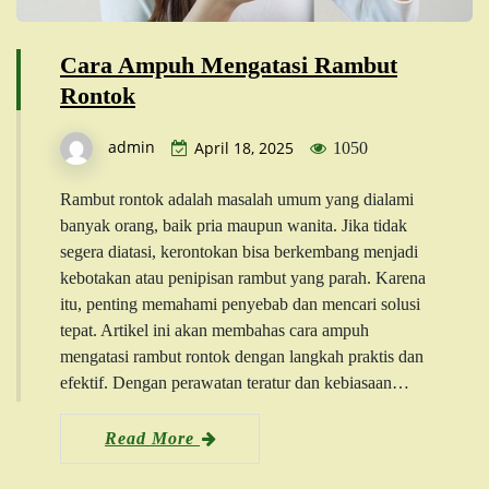
Cara Ampuh Mengatasi Rambut
Rontok
admin
April 18, 2025
1050
Rambut rontok adalah masalah umum yang dialami
banyak orang, baik pria maupun wanita. Jika tidak
segera diatasi, kerontokan bisa berkembang menjadi
kebotakan atau penipisan rambut yang parah. Karena
itu, penting memahami penyebab dan mencari solusi
tepat. Artikel ini akan membahas cara ampuh
mengatasi rambut rontok dengan langkah praktis dan
efektif. Dengan perawatan teratur dan kebiasaan…
Read More