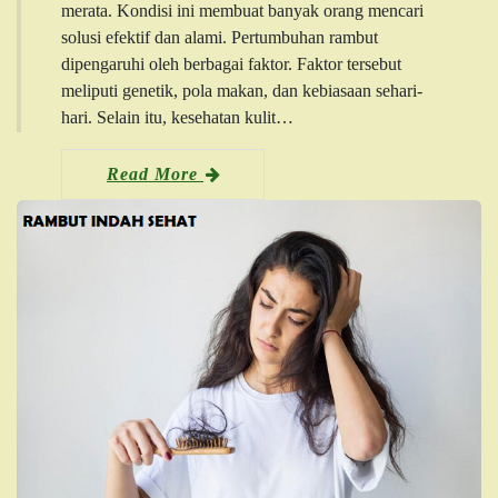
merata. Kondisi ini membuat banyak orang mencari
solusi efektif dan alami. Pertumbuhan rambut
dipengaruhi oleh berbagai faktor. Faktor tersebut
meliputi genetik, pola makan, dan kebiasaan sehari-
hari. Selain itu, kesehatan kulit…
Read More