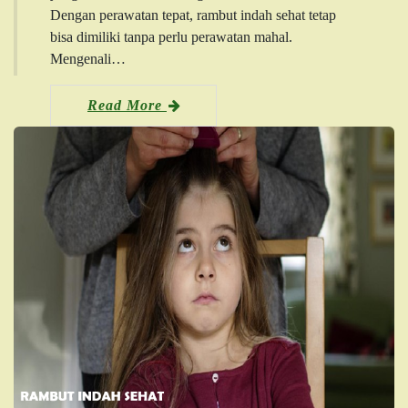
Dengan perawatan tepat, rambut indah sehat tetap
bisa dimiliki tanpa perlu perawatan mahal.
Mengenali…
Read More