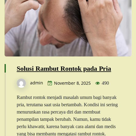
Solusi Rambut Rontok pada Pria
admin
November 8, 2025
490
Rambut rontok menjadi masalah umum bagi banyak
pria, terutama saat usia bertambah. Kondisi ini sering
menurunkan rasa percaya diri dan membuat
penampilan tampak berubah. Namun, kamu tidak
perlu khawatir, karena banyak cara alami dan medis
yang bisa membantu mengatasi rambut rontok.