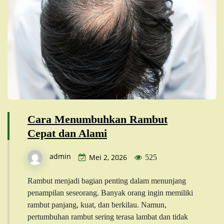
Cara Menumbuhkan Rambut
Cepat dan Alami
admin
Mei 2, 2026
525
Rambut menjadi bagian penting dalam menunjang
penampilan seseorang. Banyak orang ingin memiliki
rambut panjang, kuat, dan berkilau. Namun,
pertumbuhan rambut sering terasa lambat dan tidak