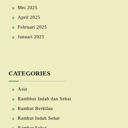
Mei 2025
April 2025
Februari 2025
Januari 2025
CATEGORIES
Asia
Rambbut Indah dan Sehat
Rambut Berkilau
Rambut Indah Sehat
Rambut Sehat