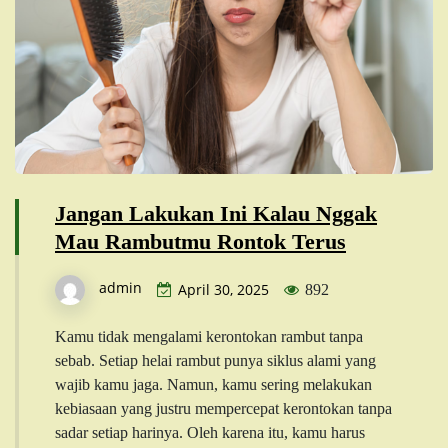
Jangan Lakukan Ini Kalau Nggak
Mau Rambutmu Rontok Terus
admin
April 30, 2025
892
Kamu tidak mengalami kerontokan rambut tanpa
sebab. Setiap helai rambut punya siklus alami yang
wajib kamu jaga. Namun, kamu sering melakukan
kebiasaan yang justru mempercepat kerontokan tanpa
sadar setiap harinya. Oleh karena itu, kamu harus