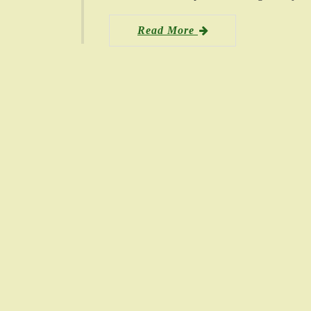
Read More