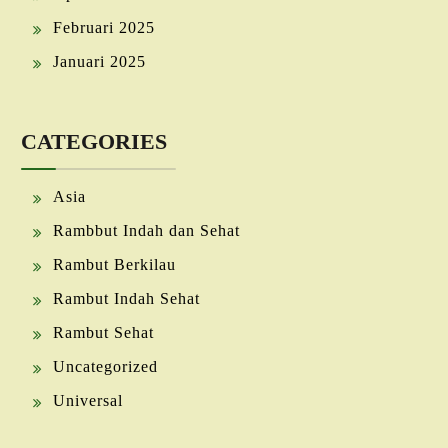
Februari 2025
Januari 2025
CATEGORIES
Asia
Rambbut Indah dan Sehat
Rambut Berkilau
Rambut Indah Sehat
Rambut Sehat
Uncategorized
Universal