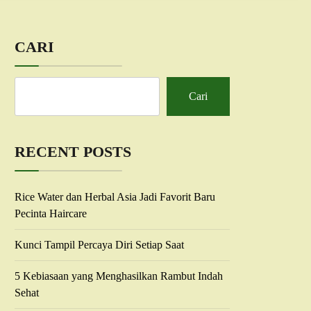
CARI
Cari
RECENT POSTS
Rice Water dan Herbal Asia Jadi Favorit Baru
Pecinta Haircare
Kunci Tampil Percaya Diri Setiap Saat
5 Kebiasaan yang Menghasilkan Rambut Indah
Sehat