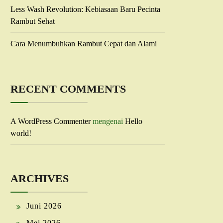
Less Wash Revolution: Kebiasaan Baru Pecinta
Rambut Sehat
Cara Menumbuhkan Rambut Cepat dan Alami
RECENT COMMENTS
A WordPress Commenter
mengenai
Hello
world!
ARCHIVES
Juni 2026
Mei 2026