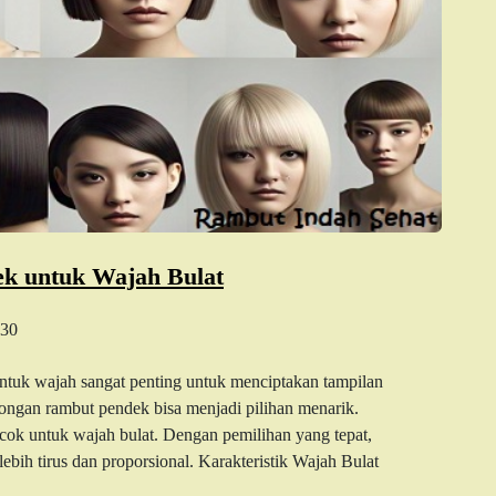
ek untuk Wajah Bulat
30
ntuk wajah sangat penting untuk menciptakan tampilan
ongan rambut pendek bisa menjadi pilihan menarik.
ok untuk wajah bulat. Dengan pemilihan yang tepat,
bih tirus dan proporsional. Karakteristik Wajah Bulat