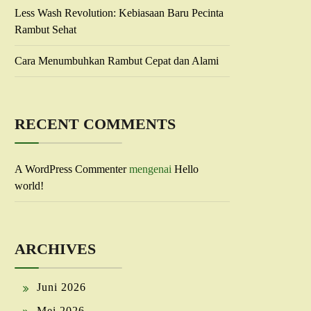
Less Wash Revolution: Kebiasaan Baru Pecinta
Rambut Sehat
Cara Menumbuhkan Rambut Cepat dan Alami
RECENT COMMENTS
A WordPress Commenter
mengenai
Hello
world!
ARCHIVES
Juni 2026
Mei 2026