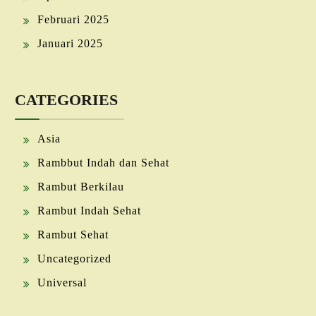
Februari 2025
Januari 2025
CATEGORIES
Asia
Rambbut Indah dan Sehat
Rambut Berkilau
Rambut Indah Sehat
Rambut Sehat
Uncategorized
Universal