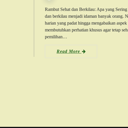
Rambut Sehat dan Berkilau: Apa yang Serin
dan berkilau menjadi idaman banyak orang. Nam
harian yang padat hingga mengabaikan aspek 
membutuhkan perhatian khusus agar tetap sehat
pemilihan…
Read More