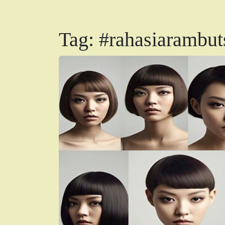
Tag:
#rahasiarambut