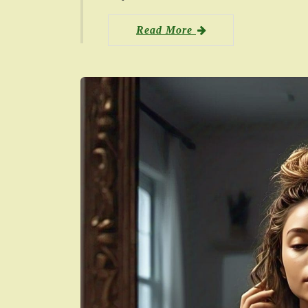
Read More