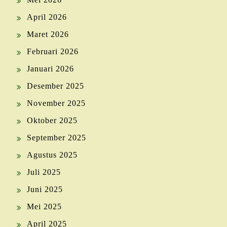
April 2026
Maret 2026
Februari 2026
Januari 2026
Desember 2025
November 2025
Oktober 2025
September 2025
Agustus 2025
Juli 2025
Juni 2025
Mei 2025
April 2025