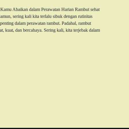
g Kamu Abaikan dalam Perawatan Harian Rambut sehat
un, sering kali kita terlalu sibuk dengan rutinitas
penting dalam perawatan rambut. Padahal, rambut
, kuat, dan bercahaya. Sering kali, kita terjebak dalam