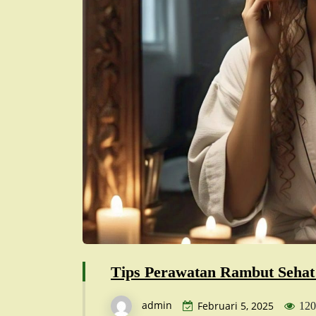
Tips Perawatan Rambut Sehat
admin
Februari 5, 2025
120