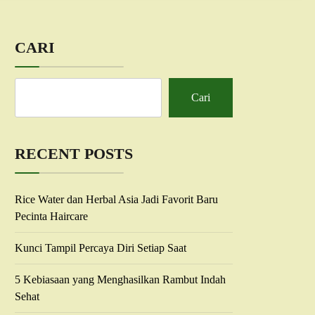
CARI
Cari
RECENT POSTS
Rice Water dan Herbal Asia Jadi Favorit Baru
Pecinta Haircare
Kunci Tampil Percaya Diri Setiap Saat
5 Kebiasaan yang Menghasilkan Rambut Indah
Sehat