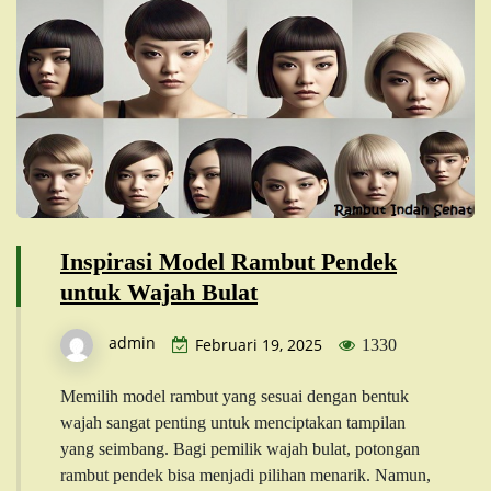
Inspirasi Model Rambut Pendek
untuk Wajah Bulat
admin
Februari 19, 2025
1330
Memilih model rambut yang sesuai dengan bentuk
wajah sangat penting untuk menciptakan tampilan
yang seimbang. Bagi pemilik wajah bulat, potongan
rambut pendek bisa menjadi pilihan menarik. Namun,