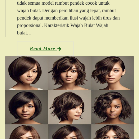
tidak semua model rambut pendek cocok untuk
wajah bulat. Dengan pemilihan yang tepat, rambut
pendek dapat memberikan ilusi wajah lebih tirus dan
proporsional. Karakteristik Wajah Bulat Wajah
bulat…
Read More