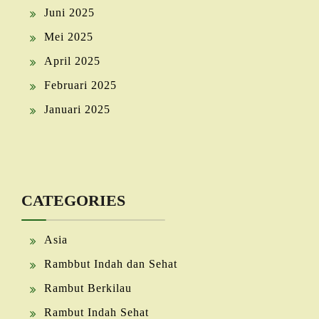
Juni 2025
Mei 2025
April 2025
Februari 2025
Januari 2025
CATEGORIES
Asia
Rambbut Indah dan Sehat
Rambut Berkilau
Rambut Indah Sehat