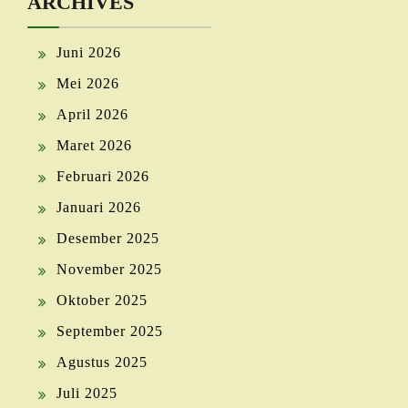
ARCHIVES
Juni 2026
Mei 2026
April 2026
Maret 2026
Februari 2026
Januari 2026
Desember 2025
November 2025
Oktober 2025
September 2025
Agustus 2025
Juli 2025