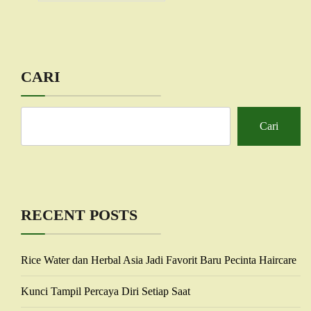
CARI
Cari
RECENT POSTS
Rice Water dan Herbal Asia Jadi Favorit Baru Pecinta Haircare
Kunci Tampil Percaya Diri Setiap Saat