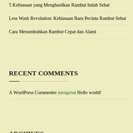
5 Kebiasaan yang Menghasilkan Rambut Indah Sehat
Less Wash Revolution: Kebiasaan Baru Pecinta Rambut Sehat
Cara Menumbuhkan Rambut Cepat dan Alami
RECENT COMMENTS
A WordPress Commenter
mengenai
Hello world!