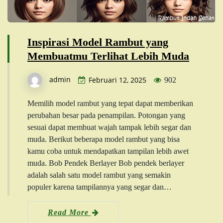
Inspirasi Model Rambut yang
Membuatmu Terlihat Lebih Muda
admin
Februari 12, 2025
902
Memilih model rambut yang tepat dapat memberikan
perubahan besar pada penampilan. Potongan yang
sesuai dapat membuat wajah tampak lebih segar dan
muda. Berikut beberapa model rambut yang bisa
kamu coba untuk mendapatkan tampilan lebih awet
muda. Bob Pendek Berlayer Bob pendek berlayer
adalah salah satu model rambut yang semakin
populer karena tampilannya yang segar dan…
Read More