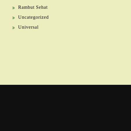
Rambut Sehat
Uncategorized
Universal