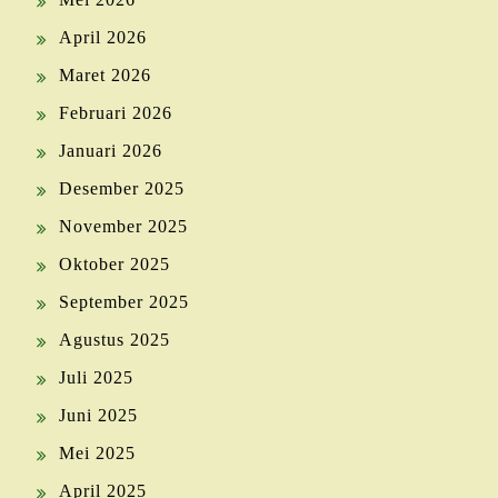
April 2026
Maret 2026
Februari 2026
Januari 2026
Desember 2025
November 2025
Oktober 2025
September 2025
Agustus 2025
Juli 2025
Juni 2025
Mei 2025
April 2025