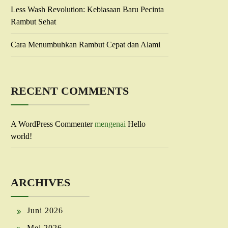
Less Wash Revolution: Kebiasaan Baru Pecinta
Rambut Sehat
Cara Menumbuhkan Rambut Cepat dan Alami
RECENT COMMENTS
A WordPress Commenter
mengenai
Hello
world!
ARCHIVES
Juni 2026
Mei 2026