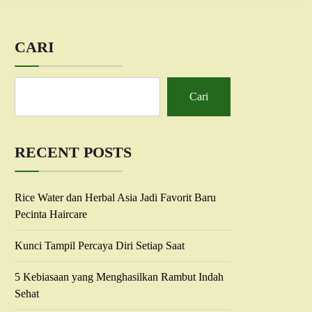
CARI
Cari
RECENT POSTS
Rice Water dan Herbal Asia Jadi Favorit Baru
Pecinta Haircare
Kunci Tampil Percaya Diri Setiap Saat
5 Kebiasaan yang Menghasilkan Rambut Indah
Sehat