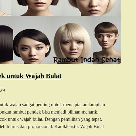
ek untuk Wajah Bulat
29
ntuk wajah sangat penting untuk menciptakan tampilan
ongan rambut pendek bisa menjadi pilihan menarik.
ok untuk wajah bulat. Dengan pemilihan yang tepat,
bih tirus dan proporsional. Karakteristik Wajah Bulat