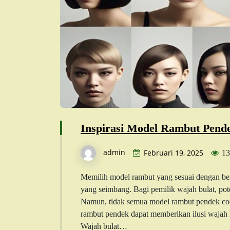
Inspirasi Model Rambut Pend
admin
Februari 19, 2025
13
Memilih model rambut yang sesuai dengan be
yang seimbang. Bagi pemilik wajah bulat, pot
Namun, tidak semua model rambut pendek coc
rambut pendek dapat memberikan ilusi wajah le
Wajah bulat…