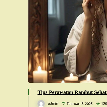
Tips Perawatan Rambut Sehat
admin
Februari 5, 2025
120