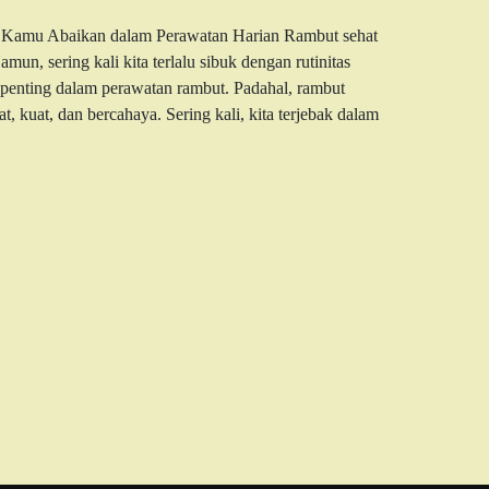
g Kamu Abaikan dalam Perawatan Harian Rambut sehat
un, sering kali kita terlalu sibuk dengan rutinitas
penting dalam perawatan rambut. Padahal, rambut
, kuat, dan bercahaya. Sering kali, kita terjebak dalam