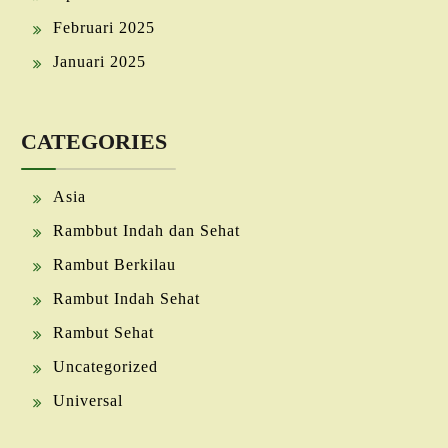
Februari 2025
Januari 2025
CATEGORIES
Asia
Rambbut Indah dan Sehat
Rambut Berkilau
Rambut Indah Sehat
Rambut Sehat
Uncategorized
Universal