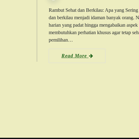
Rambut Sehat dan Berkilau: Apa yang Serin
dan berkilau menjadi idaman banyak orang. Nam
harian yang padat hingga mengabaikan aspek 
membutuhkan perhatian khusus agar tetap sehat
pemilihan…
Read More