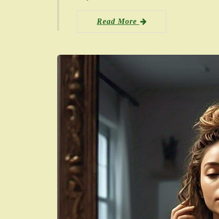
Read More