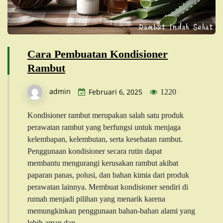
Cara Pembuatan Kondisioner
Rambut
admin
Februari 6, 2025
1220
Kondisioner rambut merupakan salah satu produk
perawatan rambut yang berfungsi untuk menjaga
kelembapan, kelembutan, serta kesehatan rambut.
Penggunaan kondisioner secara rutin dapat
membantu mengurangi kerusakan rambut akibat
paparan panas, polusi, dan bahan kimia dari produk
perawatan lainnya. Membuat kondisioner sendiri di
rumah menjadi pilihan yang menarik karena
memungkinkan penggunaan bahan-bahan alami yang
lebih aman dan…