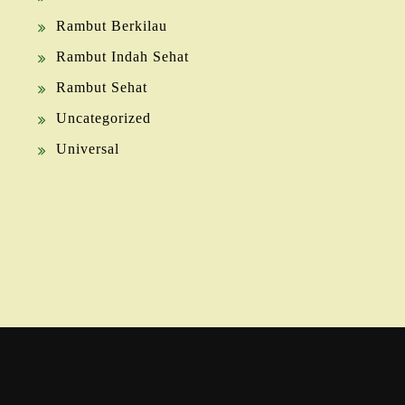
Rambut Berkilau
Rambut Indah Sehat
Rambut Sehat
Uncategorized
Universal