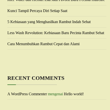
Kunci Tampil Percaya Diri Setiap Saat
5 Kebiasaan yang Menghasilkan Rambut Indah Sehat
Less Wash Revolution: Kebiasaan Baru Pecinta Rambut Sehat
Cara Menumbuhkan Rambut Cepat dan Alami
RECENT COMMENTS
A WordPress Commenter
mengenai
Hello world!