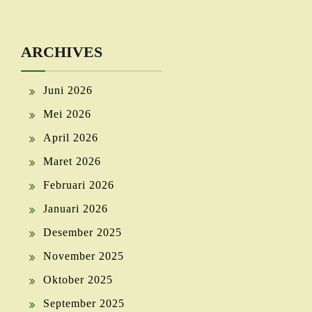
ARCHIVES
Juni 2026
Mei 2026
April 2026
Maret 2026
Februari 2026
Januari 2026
Desember 2025
November 2025
Oktober 2025
September 2025