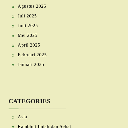
Agustus 2025
Juli 2025
Juni 2025
Mei 2025
April 2025
Februari 2025
Januari 2025
CATEGORIES
Asia
Rambbut Indah dan Sehat