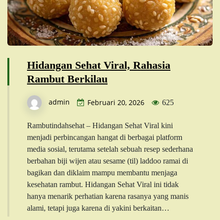
Hidangan Sehat Viral, Rahasia
Rambut Berkilau
admin
Februari 20, 2026
625
Rambutindahsehat – Hidangan Sehat Viral kini
menjadi perbincangan hangat di berbagai platform
media sosial, terutama setelah sebuah resep sederhana
berbahan biji wijen atau sesame (til) laddoo ramai di
bagikan dan diklaim mampu membantu menjaga
kesehatan rambut. Hidangan Sehat Viral ini tidak
hanya menarik perhatian karena rasanya yang manis
alami, tetapi juga karena di yakini berkaitan…