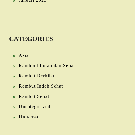
CATEGORIES
Asia
Rambbut Indah dan Sehat
Rambut Berkilau
Rambut Indah Sehat
Rambut Sehat
Uncategorized
Universal