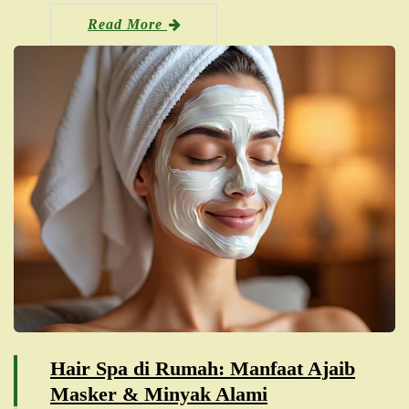
Read More
Hair Spa di Rumah: Manfaat Ajaib
Masker & Minyak Alami