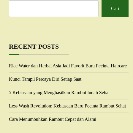
Cari
RECENT POSTS
Rice Water dan Herbal Asia Jadi Favorit Baru Pecinta Haircare
Kunci Tampil Percaya Diri Setiap Saat
5 Kebiasaan yang Menghasilkan Rambut Indah Sehat
Less Wash Revolution: Kebiasaan Baru Pecinta Rambut Sehat
Cara Menumbuhkan Rambut Cepat dan Alami