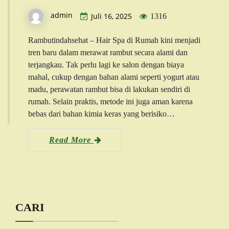
admin
Juli 16, 2025
1316
Rambutindahsehat – Hair Spa di Rumah kini menjadi
tren baru dalam merawat rambut secara alami dan
terjangkau. Tak perlu lagi ke salon dengan biaya
mahal, cukup dengan bahan alami seperti yogurt atau
madu, perawatan rambut bisa di lakukan sendiri di
rumah. Selain praktis, metode ini juga aman karena
bebas dari bahan kimia keras yang berisiko…
Read More
CARI