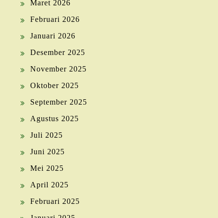
Maret 2026
Februari 2026
Januari 2026
Desember 2025
November 2025
Oktober 2025
September 2025
Agustus 2025
Juli 2025
Juni 2025
Mei 2025
April 2025
Februari 2025
Januari 2025