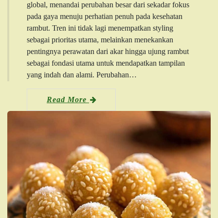
global, menandai perubahan besar dari sekadar fokus
pada gaya menuju perhatian penuh pada kesehatan
rambut. Tren ini tidak lagi menempatkan styling
sebagai prioritas utama, melainkan menekankan
pentingnya perawatan dari akar hingga ujung rambut
sebagai fondasi utama untuk mendapatkan tampilan
yang indah dan alami. Perubahan…
Read More