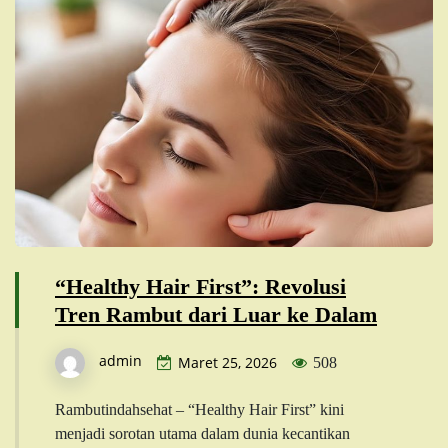
“Healthy Hair First”: Revolusi
Tren Rambut dari Luar ke Dalam
admin
Maret 25, 2026
508
Rambutindahsehat – “Healthy Hair First” kini
menjadi sorotan utama dalam dunia kecantikan