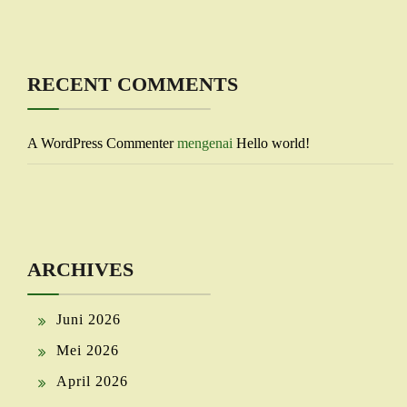
RECENT COMMENTS
A WordPress Commenter
mengenai
Hello world!
ARCHIVES
Juni 2026
Mei 2026
April 2026