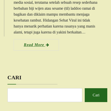
media sosial, terutama setelah sebuah resep sederhana
berbahan biji wijen atau sesame (til) laddoo ramai di
bagikan dan diklaim mampu membantu menjaga
kesehatan rambut. Hidangan Sehat Viral ini tidak
hanya menarik perhatian karena rasanya yang manis
alami, tetapi juga karena di yakini berkaitan…
Read More
CARI
Cari