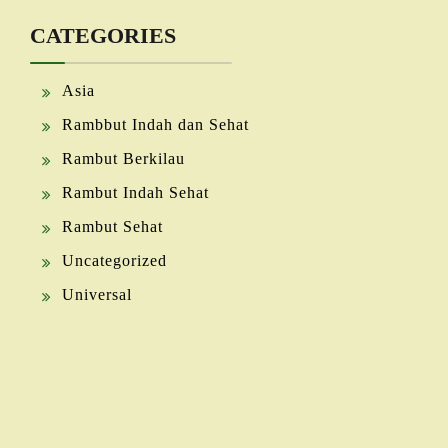
CATEGORIES
Asia
Rambbut Indah dan Sehat
Rambut Berkilau
Rambut Indah Sehat
Rambut Sehat
Uncategorized
Universal