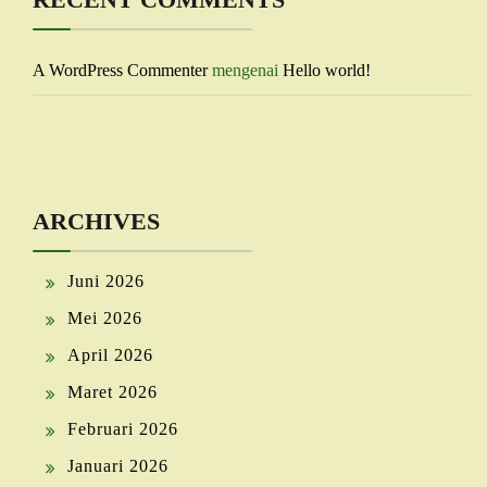
A WordPress Commenter
mengenai
Hello world!
ARCHIVES
Juni 2026
Mei 2026
April 2026
Maret 2026
Februari 2026
Januari 2026