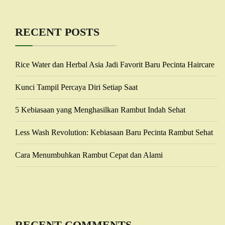
RECENT POSTS
Rice Water dan Herbal Asia Jadi Favorit Baru Pecinta Haircare
Kunci Tampil Percaya Diri Setiap Saat
5 Kebiasaan yang Menghasilkan Rambut Indah Sehat
Less Wash Revolution: Kebiasaan Baru Pecinta Rambut Sehat
Cara Menumbuhkan Rambut Cepat dan Alami
RECENT COMMENTS