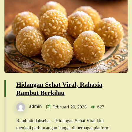
Hidangan Sehat Viral, Rahasia
Rambut Berkilau
admin
Februari 20, 2026
627
Rambutindahsehat – Hidangan Sehat Viral kini
menjadi perbincangan hangat di berbagai platform