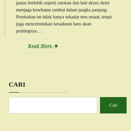
panas berlebih seperti catokan dan hair dryer, demi
menjaga kesehatan rambut dalam jangka panjang.
Perubahan ini tidak hanya sekadar tren sesaat, tetapi
juga mencerminkan kesadaran baru akan
pentingnya…
Read More
CARI
Cari