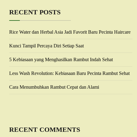
RECENT POSTS
Rice Water dan Herbal Asia Jadi Favorit Baru Pecinta Haircare
Kunci Tampil Percaya Diri Setiap Saat
5 Kebiasaan yang Menghasilkan Rambut Indah Sehat
Less Wash Revolution: Kebiasaan Baru Pecinta Rambut Sehat
Cara Menumbuhkan Rambut Cepat dan Alami
RECENT COMMENTS