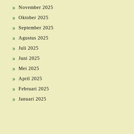
November 2025
Oktober 2025
September 2025
Agustus 2025
Juli 2025
Juni 2025
Mei 2025
April 2025
Februari 2025
Januari 2025