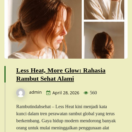
Less Heat, More Glow: Rahasia
Rambut Sehat Alami
admin
April 28, 2026
560
Rambutindahsehat – Less Heat kini menjadi kata
kunci dalam tren perawatan rambut global yang terus
berkembang. Gaya hidup modern mendorong banyak
orang untuk mulai meninggalkan penggunaan alat