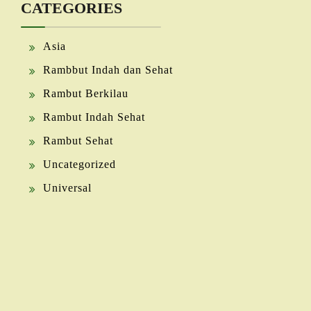
CATEGORIES
Asia
Rambbut Indah dan Sehat
Rambut Berkilau
Rambut Indah Sehat
Rambut Sehat
Uncategorized
Universal