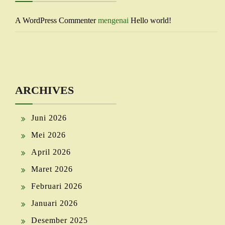
A WordPress Commenter
mengenai
Hello world!
ARCHIVES
Juni 2026
Mei 2026
April 2026
Maret 2026
Februari 2026
Januari 2026
Desember 2025