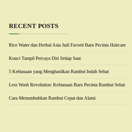
RECENT POSTS
Rice Water dan Herbal Asia Jadi Favorit Baru Pecinta Haircare
Kunci Tampil Percaya Diri Setiap Saat
5 Kebiasaan yang Menghasilkan Rambut Indah Sehat
Less Wash Revolution: Kebiasaan Baru Pecinta Rambut Sehat
Cara Menumbuhkan Rambut Cepat dan Alami