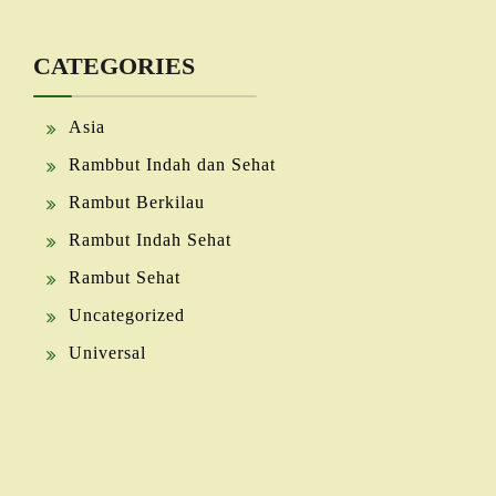
CATEGORIES
Asia
Rambbut Indah dan Sehat
Rambut Berkilau
Rambut Indah Sehat
Rambut Sehat
Uncategorized
Universal