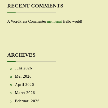
RECENT COMMENTS
A WordPress Commenter
mengenai
Hello world!
ARCHIVES
Juni 2026
Mei 2026
April 2026
Maret 2026
Februari 2026