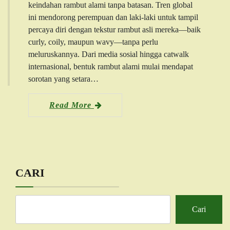
keindahan rambut alami tanpa batasan. Tren global
ini mendorong perempuan dan laki-laki untuk tampil
percaya diri dengan tekstur rambut asli mereka—baik
curly, coily, maupun wavy—tanpa perlu
meluruskannya. Dari media sosial hingga catwalk
internasional, bentuk rambut alami mulai mendapat
sorotan yang setara…
Read More
CARI
Cari