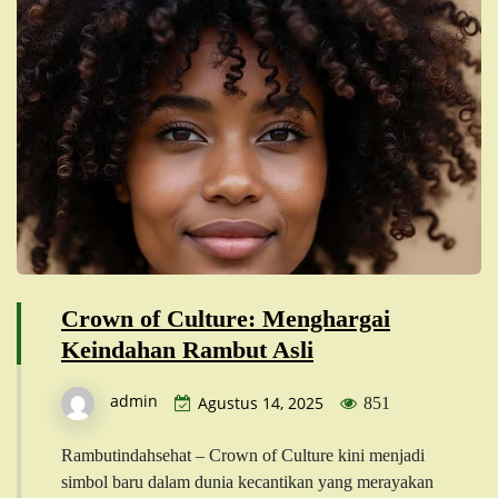
Crown of Culture: Menghargai
Keindahan Rambut Asli
admin
Agustus 14, 2025
851
Rambutindahsehat – Crown of Culture kini menjadi
simbol baru dalam dunia kecantikan yang merayakan