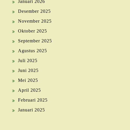
Januari 2026
Desember 2025
November 2025
Oktober 2025
September 2025
Agustus 2025
Juli 2025
Juni 2025
Mei 2025
April 2025
Februari 2025
Januari 2025